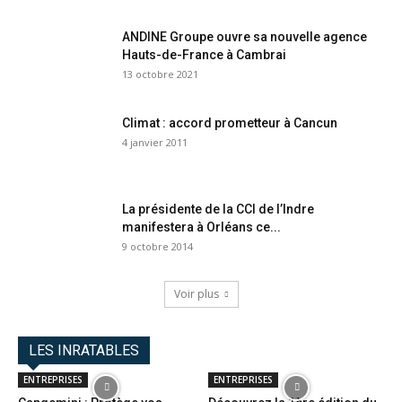
ANDINE Groupe ouvre sa nouvelle agence
Hauts-de-France à Cambrai
13 octobre 2021
Climat : accord prometteur à Cancun
4 janvier 2011
La présidente de la CCI de l’Indre
manifestera à Orléans ce...
9 octobre 2014
Voir plus
LES INRATABLES
ENTREPRISES
ENTREPRISES