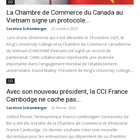
CCI
La Chambre de Commerce du Canada au
Vietnam signe un protocole...
Caroline Schomberger
-
25 octobre 2023
Lors d'une cérémonie qui s'est déroulée le 14 octobre 2023, le
King's University College et la Chambre de Commerce canadienne
du Vietnam (CANCHAM Vietnam) ont signé un accord de
partenariat. Cette collaboration représente une avancée
importante dans l'engagement mondial de l'établissement
universitaire. David Malloy, Président de King's University College,...
CCI
Avec son nouveau président, la CCI France
Cambodge ne cache pas...
Caroline Schomberger
-
20 février 2020
Début février, l’entrepreneur franco-cambodgien Soreasmey Ke
Bin a été élu à la tête de la Chambre de Commerce et d’Industrie
France Cambodge. Ce dernier souhaite créer une nouvelle
dynamique pour les entreprises qui dépendent de sa chambre.