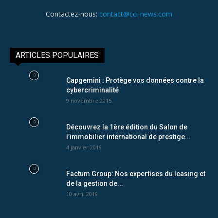
Contactez-nous:
contact@cci-news.com
ARTICLES POPULAIRES
Capgemini : Protège vos données contre la
cybercriminalité
9 novembre 2015
Découvrez la 1ère édition du Salon de
l’immobilier international de prestige...
4 janvier 2019
Factum Group: Nos expertises du leasing et
de la gestion de...
10 avril 2019