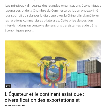
Les principaux dirigeants des grandes organisations économiques
japonaises et de la Chambre du Commerce du Japon ont exprimé
leur souhait de relancer le dialogue avec la Chine afin d’améliorer
les relations commerciales bilatérales. Cette prise de position
intervient dans un contexte de tensions persistantes et de défis
économiques pour...
CCI
L’Équateur et le continent asiatique :
diversification des exportations et
nouveaux...