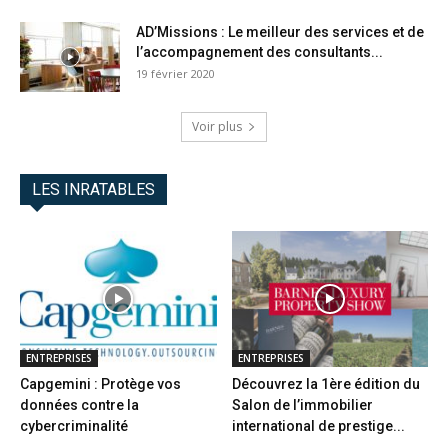
AD’Missions : Le meilleur des services et de
l’accompagnement des consultants...
19 février 2020
Voir plus
LES INRATABLES
ENTREPRISES
ENTREPRISES
Capgemini : Protège vos
Découvrez la 1ère édition du
données contre la
Salon de l’immobilier
cybercriminalité
international de prestige...