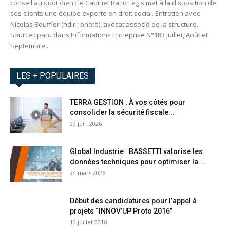
conseil au quotidien : le Cabinet Ratio Legis met à la disposition de
ses clients une équipe experte en droit social. Entretien avec
Nicolas Bouffier (ndlr : photo), avocat associé de la structure.
Source : paru dans Informations Entreprise N°183 Juillet, Août et
Septembre...
LES + POPULAIRES
TERRA GESTION : À vos côtés pour
consolider la sécurité fiscale...
29 juin 2026
Global Industrie : BASSETTI valorise les
données techniques pour optimiser la...
24 mars 2026
Début des candidatures pour l’appel à
projets “INNOV’UP Proto 2016”
13 juillet 2016