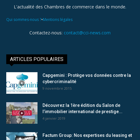
L'actualité des Chambres de commerce dans le monde.
•
Qui sommes-nous ?
Mentions légales
Contactez-nous:
contact@cci-news.com
ARTICLES POPULAIRES
Capgemini : Protège vos données contre la
cybercriminalité
9 novembre 2015
Découvrez la 1ère édition du Salon de
l’immobilier international de prestige...
4 janvier 2019
Factum Group: Nos expertises du leasing et