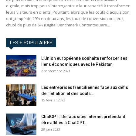
digitale, mais trop peu s'interrogent sur leur capacité à transformer
leurs visiteurs en clients. Pourtant, alors que les coûts d'acquisition
ont grimpé de 19% en deux ans, les taux de conversion ont, eux,
chuté de plus de 6% (Digital Benchmark Contentsquare...
LES + POPULAIRES
L’Union européenne souhaite renforcer ses
liens économiques avec le Pakistan
2 septembre 2021
Les entreprises franciliennes face aux défis
de l’inflation et des coûts...
15 février 2023
ChatGPT : De faux sites internet prétendant
être affiliés à ChatGPT...
28 juin 2023