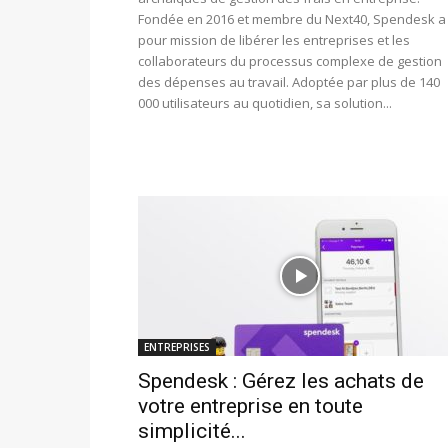
Fondée en 2016 et membre du Next40, Spendesk a
pour mission de libérer les entreprises et les
collaborateurs du processus complexe de gestion
des dépenses au travail. Adoptée par plus de 140
000 utilisateurs au quotidien, sa solution...
ENTREPRISES
Spendesk : Gérez les achats de
votre entreprise en toute
simplicité...