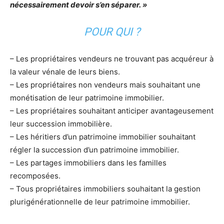
nécessairement devoir s’en séparer. »
POUR QUI ?
– Les propriétaires vendeurs ne trouvant pas acquéreur à
la valeur vénale de leurs biens.
– Les propriétaires non vendeurs mais souhaitant une
monétisation de leur patrimoine immobilier.
– Les propriétaires souhaitant anticiper avantageusement
leur succession immobilière.
– Les héritiers d’un patrimoine immobilier souhaitant
régler la succession d’un patrimoine immobilier.
– Les partages immobiliers dans les familles
recomposées.
– Tous propriétaires immobiliers souhaitant la gestion
plurigénérationnelle de leur patrimoine immobilier.