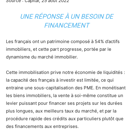
Source : Capital, 25 août 2022
UNE RÉPONSE À UN BESOIN DE
FINANCEMENT
Les français ont un patrimoine composé à 54% d’actifs
immobiliers, et cette part progresse, portée par le
dynamisme du marché immobilier.
Cette immobilisation prive notre économie de liquidités :
la capacité des français à investir est limitée, ce qui
entraine une sous-capitalisation des PME. En monétisant
les biens immobiliers, la vente à soi-même constitue un
levier puissant pour financer ses projets sur les durées
plus longues, aux meilleurs taux du marché, et par la
procédure rapide des crédits aux particuliers plutôt que
des financements aux entreprises.