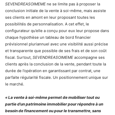
SEVENDREASOIMEME
ne se limite pas à proposer la
conclusion initiale de la vente à soi-même, mais assiste
ses clients en amont en leur proposant toutes les
possibilités de personnalisation. A cet effet, le
configurateur qu’elle a conçu pour eux leur propose dans
chaque hypothèse un tableau de bord financier
prévisionnel pluriannuel avec une visibilité aussi précise
et transparente que possible de ses frais et de son coût
fiscal. Surtout,
SEVENDREASOIMEME
accompagne ses
clients après la conclusion de la vente, pendant toute la
durée de l’opération en garantissant par contrat, une
parfaite régularité fiscale. Un positionnement unique sur
le marché.
« La vente à soi-même permet de mobiliser tout ou
partie d’un patrimoine immobilier pour répondre à un
besoin de financement ou pour le transmettre, sans