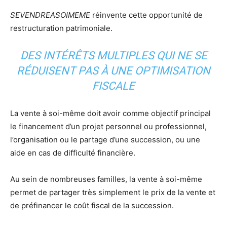
SEVENDREASOIMEME
réinvente cette opportunité de
restructuration patrimoniale.
DES INTÉRÊTS MULTIPLES QUI NE SE
RÉDUISENT PAS À UNE OPTIMISATION
FISCALE
La vente à soi-même doit avoir comme objectif principal
le financement d’un projet personnel ou professionnel,
l’organisation ou le partage d’une succession, ou une
aide en cas de difficulté financière.
Au sein de nombreuses familles, la vente à soi-même
permet de partager très simplement le prix de la vente et
de préfinancer le coût fiscal de la succession.