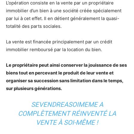
L’opération consiste en la vente par un propriétaire
immobilier d’un bien à une société créée spécialement
par lui à cet effet. Il en détient généralement la quasi-
totalité des parts sociales.
La vente est financée principalement par un crédit
immobilier remboursé par la location du bien.
Le propriétaire peut ainsi conserver la jouissance de ses
biens tout en percevant le produit de leur vente et
organiser sa succession sans limitation dans le temps,
sur plusieurs générations.
SEVENDREASOIMEME A
COMPLÈTEMENT RÉINVENTÉ LA
VENTE À SOI-MÊME !