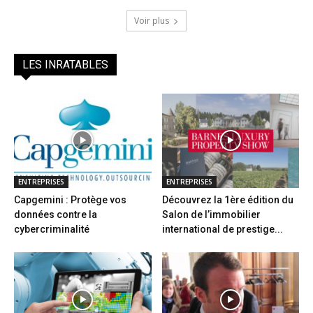
Voir plus
LES INRATABLES
ENTREPRISES
ENTREPRISES
Capgemini : Protège vos
Découvrez la 1ère édition du
données contre la
Salon de l’immobilier
cybercriminalité
international de prestige...