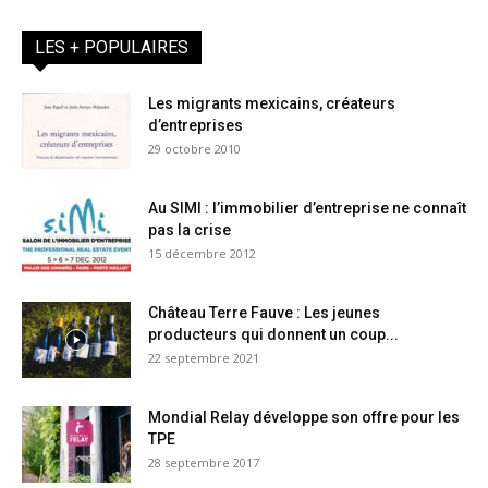
LES + POPULAIRES
Les migrants mexicains, créateurs
d’entreprises
29 octobre 2010
Au SIMI : l’immobilier d’entreprise ne connaît
pas la crise
15 décembre 2012
Château Terre Fauve : Les jeunes
producteurs qui donnent un coup...
22 septembre 2021
Mondial Relay développe son offre pour les
TPE
28 septembre 2017