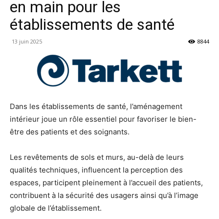
en main pour les
établissements de santé
13 juin 2025
8844
Dans les établissements de santé, l’aménagement
intérieur joue un rôle essentiel pour favoriser le bien-
être des patients et des soignants.
Les revêtements de sols et murs, au-delà de leurs
qualités techniques, influencent la perception des
espaces, participent pleinement à l’accueil des patients,
contribuent à la sécurité des usagers ainsi qu’à l’image
globale de l’établissement.