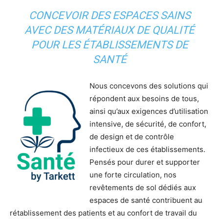
CONCEVOIR DES ESPACES SAINS
AVEC DES MATÉRIAUX DE QUALITÉ
POUR LES ÉTABLISSEMENTS DE
SANTÉ
Nous concevons des solutions qui
répondent aux besoins de tous,
ainsi qu’aux exigences d’utilisation
intensive, de sécurité, de confort,
de design et de contrôle
infectieux de ces établissements.
Pensés pour durer et supporter
une forte circulation, nos
revêtements de sol dédiés aux
espaces de santé contribuent au
rétablissement des patients et au confort de travail du