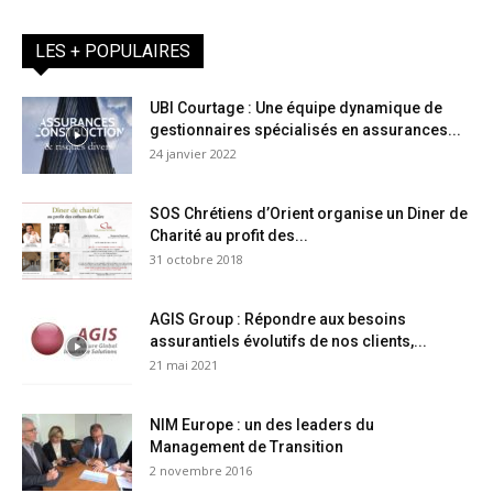
LES + POPULAIRES
UBI Courtage : Une équipe dynamique de
gestionnaires spécialisés en assurances...
24 janvier 2022
SOS Chrétiens d’Orient organise un Diner de
Charité au profit des...
31 octobre 2018
AGIS Group : Répondre aux besoins
assurantiels évolutifs de nos clients,...
21 mai 2021
NIM Europe : un des leaders du
Management de Transition
2 novembre 2016