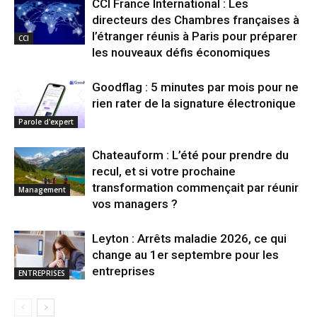
CCI France International : Les
directeurs des Chambres françaises à
l’étranger réunis à Paris pour préparer
CCI
les nouveaux défis économiques
Goodflag : 5 minutes par mois pour ne
rien rater de la signature électronique
Parole d'expert
Chateauform : L’été pour prendre du
recul, et si votre prochaine
transformation commençait par réunir
Management
vos managers ?
Leyton : Arrêts maladie 2026, ce qui
change au 1er septembre pour les
entreprises
ENTREPRISES