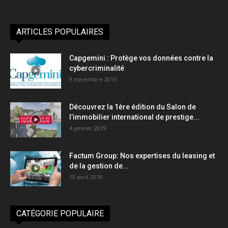
ARTICLES POPULAIRES
Capgemini : Protège vos données contre la
cybercriminalité
9 novembre 2015
Découvrez la 1ère édition du Salon de
l’immobilier international de prestige...
4 janvier 2019
Factum Group: Nos expertises du leasing et
de la gestion de...
10 avril 2019
CATÉGORIE POPULAIRE