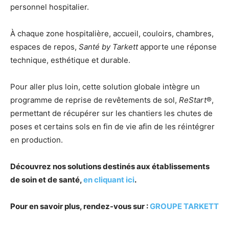
personnel hospitalier.
À chaque zone hospitalière, accueil, couloirs, chambres,
espaces de repos,
Santé by Tarkett
apporte une réponse
technique, esthétique et durable.
Pour aller plus loin, cette solution globale intègre un
programme de reprise de revêtements de sol,
ReStart
®,
permettant de récupérer sur les chantiers les chutes de
poses et certains sols en fin de vie afin de les réintégrer
en production.
Découvrez nos solutions destinés aux établissements
de soin et de santé,
en cliquant ici
.
Pour en savoir plus, rendez-vous sur :
GROUPE TARKETT