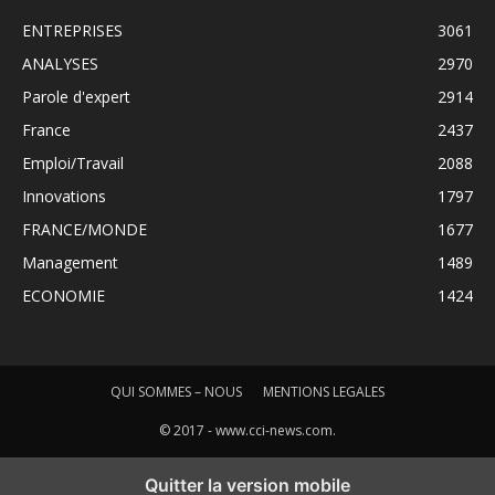
ENTREPRISES
3061
ANALYSES
2970
Parole d'expert
2914
France
2437
Emploi/Travail
2088
Innovations
1797
FRANCE/MONDE
1677
Management
1489
ECONOMIE
1424
QUI SOMMES – NOUS
MENTIONS LEGALES
© 2017 - www.cci-news.com.
Quitter la version mobile