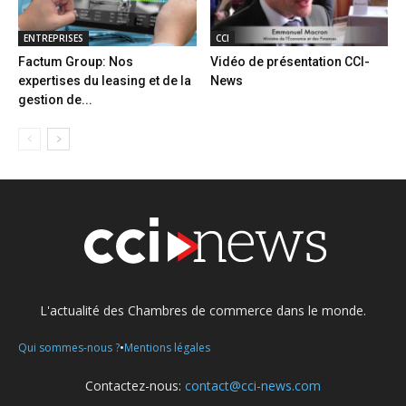
ENTREPRISES
CCI
Factum Group: Nos
Vidéo de présentation CCI-
expertises du leasing et de la
News
gestion de...
L'actualité des Chambres de commerce dans le monde.
•
Qui sommes-nous ?
Mentions légales
Contactez-nous:
contact@cci-news.com