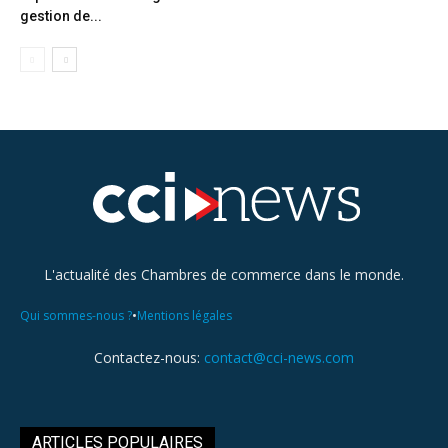
gestion de...
L'actualité des Chambres de commerce dans le monde.
•
Qui sommes-nous ?
Mentions légales
Contactez-nous:
contact@cci-news.com
ARTICLES POPULAIRES