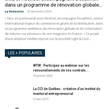
dans un programme de rénovation globale...
La Redaction
-
20 décembre 2024
• Sika, en partenariat avec Recticel, accompagne Decathlon, acteur
international majeur du commerce et géant de la distribution, dans
un programme ambitieux de rénovation globale et de solarisation
de toitures sur plusieurs de ses magasins en France. • Ce projet
d’une ampleur inédite repose sur le procédé Light & Cool...
LES + POPULAIRES
WTW : Participez au webinar sur les
renouvellements de vos contrats...
18 janvier 2024
La CCI de Québec : création d’un Institut du
mentorat entrepreneurial
4 mars 2015