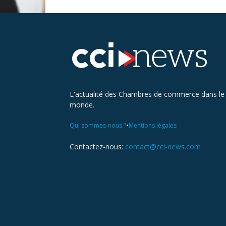
L'actualité des Chambres de commerce dans le
monde.
•
Qui sommes-nous ?
Mentions légales
Contactez-nous:
contact@cci-news.com