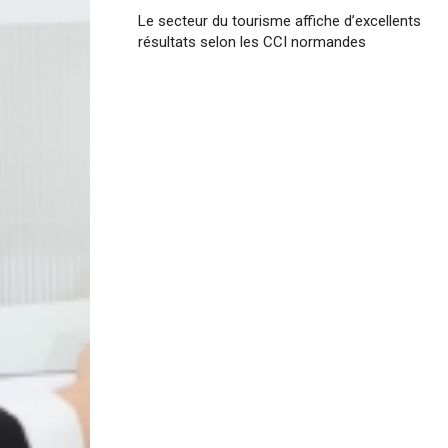
Le secteur du tourisme affiche d’excellents
résultats selon les CCI normandes