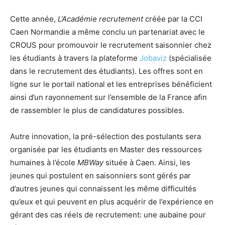
Cette année,
L’Académie recrutement
créée par la CCI
Caen Normandie a même conclu un partenariat avec le
CROUS pour promouvoir le recrutement saisonnier chez
les étudiants à travers la plateforme
Jobaviz
(spécialisée
dans le recrutement des étudiants). Les offres sont en
ligne sur le portail national et les entreprises bénéficient
ainsi d’un rayonnement sur l’ensemble de la France afin
de rassembler le plus de candidatures possibles.
Autre innovation, la pré-sélection des postulants sera
organisée par les étudiants en Master des ressources
humaines à l’école
MBWay
située à Caen. Ainsi, les
jeunes qui postulent en saisonniers sont gérés par
d’autres jeunes qui connaissent les même difficultés
qu’eux et qui peuvent en plus acquérir de l’expérience en
gérant des cas réels de recrutement: une aubaine pour