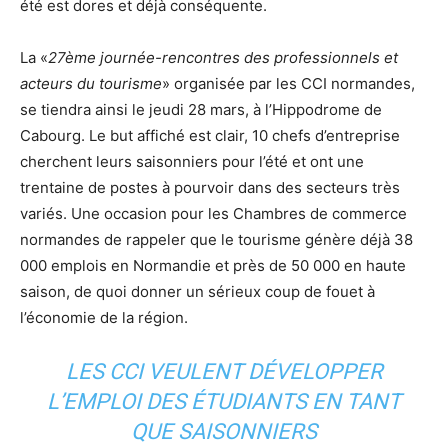
été est dores et déjà conséquente.
La «
27ème journée-rencontres des professionnels et
acteurs du tourisme
» organisée par les CCI normandes,
se tiendra ainsi le jeudi 28 mars, à l’Hippodrome de
Cabourg. Le but affiché est clair, 10 chefs d’entreprise
cherchent leurs saisonniers pour l’été et ont une
trentaine de postes à pourvoir dans des secteurs très
variés. Une occasion pour les Chambres de commerce
normandes de rappeler que le tourisme génère déjà 38
000 emplois en Normandie et près de 50 000 en haute
saison, de quoi donner un sérieux coup de fouet à
l’économie de la région.
LES CCI VEULENT DÉVELOPPER
L’EMPLOI DES ÉTUDIANTS EN TANT
QUE SAISONNIERS