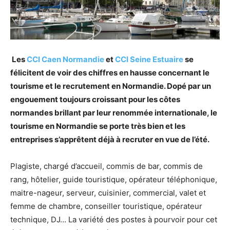
Les
CCI Caen Normandie
et
CCI Seine Estuaire
se
félicitent de voir des chiffres en hausse concernant le
tourisme et le recrutement en Normandie. Dopé par un
engouement toujours croissant pour les côtes
normandes brillant par leur renommée internationale, le
tourisme en Normandie se porte très bien et les
entreprises s’apprêtent déjà à recruter en vue de l’été.
Plagiste, chargé d’accueil, commis de bar, commis de
rang, hôtelier, guide touristique, opérateur téléphonique,
maitre-nageur, serveur, cuisinier, commercial, valet et
femme de chambre, conseiller touristique, opérateur
technique, DJ… La variété des postes à pourvoir pour cet