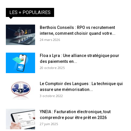
LES + POPULAIRES
Berthois Conseils : RPO vs recrutement
interne, comment choisir quand votre...
24 mars 2026
Floa x Lyra : Une alliance stratégique pour
des paiements en...
20 octobre 2025
Le Comptoir des Langues : La technique qui
assure une mémorisation...
3 octobre 2022
YNEIA : Facturation électronique, tout
comprendre pour être prêt en 2026
27 juin 2025