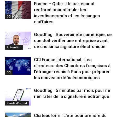
France – Qatar : Un partenariat
renforcé pour stimuler les
investissements et les échanges
CCI
d’affaires
Goodflag : Souveraineté numérique, ce
que doit vérifier une entreprise avant
de choisir sa signature électronique
Prévention
CCI France International : Les
directeurs des Chambres françaises à
l’étranger réunis à Paris pour préparer
CCI
les nouveaux défis économiques
Goodflag : 5 minutes par mois pour ne
rien rater de la signature électronique
Parole d'expert
Chateauform : L’été pour prendre du