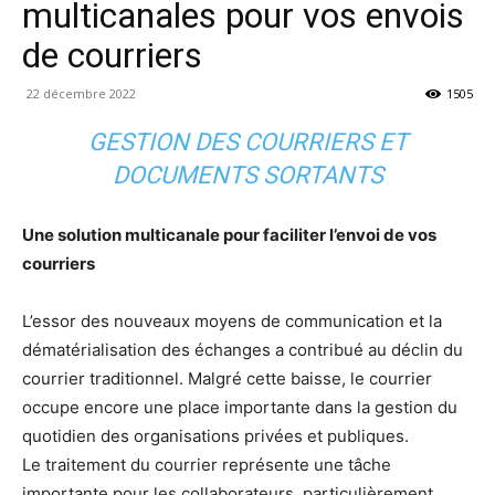
multicanales pour vos envois
de courriers
22 décembre 2022
1505
GESTION DES COURRIERS ET
DOCUMENTS SORTANTS
Une solution multicanale pour faciliter​​​ l’envoi de vos
courriers​​​​
L’essor des nouveaux moyens de communication et la
dématérialisation des échanges a contribué au déclin du
courrier traditionnel. Malgré cette baisse, le courrier
occupe encore une place importante dans la gestion du
quotidien des organisations privées et publiques.
Le traitement du courrier représente une tâche
importante pour les collaborateurs, particulièrement