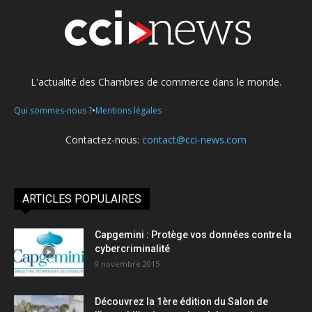
L'actualité des Chambres de commerce dans le monde.
•
Qui sommes-nous ?
Mentions légales
Contactez-nous:
contact@cci-news.com
ARTICLES POPULAIRES
Capgemini : Protège vos données contre la
cybercriminalité
9 novembre 2015
Découvrez la 1ère édition du Salon de