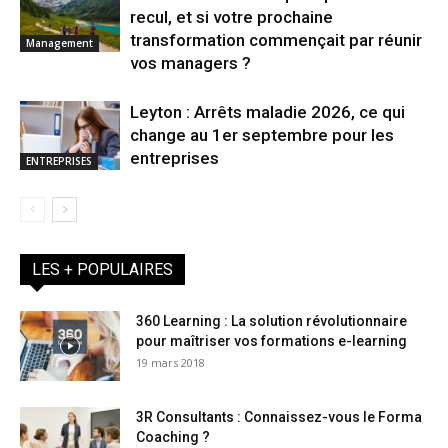
recul, et si votre prochaine
transformation commençait par réunir
Management
vos managers ?
Leyton : Arrêts maladie 2026, ce qui
change au 1er septembre pour les
entreprises
ENTREPRISES
LES + POPULAIRES
360 Learning : La solution révolutionnaire
pour maîtriser vos formations e-learning
19 mars 2018
3R Consultants : Connaissez-vous le Forma
Coaching ?