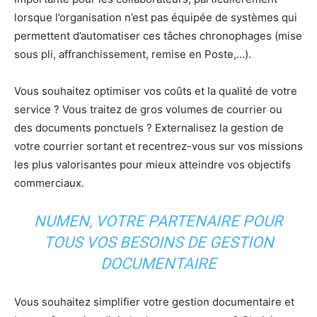
lorsque l’organisation n’est pas équipée de systèmes qui
permettent d’automatiser ces tâches chronophages (mise
sous pli, affranchissement, remise en Poste,…).​​​​​​​
Vous souhaitez optimiser vos coûts et la qualité de votre
service ? Vous traitez de gros volumes de courrier ou
des documents ponctuels ? Externalisez la gestion de
votre courrier sortant et recentrez-vous sur vos missions
les plus valorisantes pour mieux atteindre vos objectifs
commerciaux.
NUMEN, VOTRE PARTENAIRE POUR
TOUS VOS BESOINS DE GESTION
DOCUMENTAIRE
Vous souhaitez simplifier votre gestion documentaire et