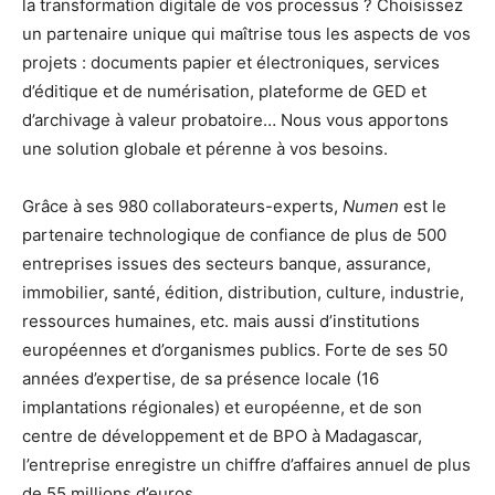
la transformation digitale de vos processus ? Choisissez
un partenaire unique qui maîtrise tous les aspects de vos
projets : documents papier et électroniques, services
d’éditique et de numérisation, plateforme de GED et
d’archivage à valeur probatoire… Nous vous apportons
une solution globale et pérenne à vos besoins.
Grâce à ses 980 collaborateurs-experts,
Numen
est le
partenaire technologique de confiance de plus de 500
entreprises issues des secteurs banque, assurance,
immobilier, santé, édition, distribution, culture, industrie,
ressources humaines, etc. mais aussi d’institutions
européennes et d’organismes publics. Forte de ses 50
années d’expertise, de sa présence locale (16
implantations régionales) et européenne, et de son
centre de développement et de BPO à Madagascar,
l’entreprise enregistre un chiffre d’affaires annuel de plus
de 55 millions d’euros.