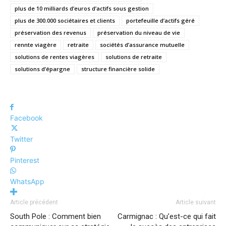
plus de 10 milliards d’euros d’actifs sous gestion
plus de 300.000 sociétaires et clients
portefeuille d’actifs géré
préservation des revenus
préservation du niveau de vie
rennte viagère
retraite
sociétés d’assurance mutuelle
solutions de rentes viagères
solutions de retraite
solutions d’épargne
structure financière solide
Facebook
Twitter
Pinterest
WhatsApp
Article précédent
Article suivant
South Pole : Comment bien
Carmignac : Qu’est-ce qui fait