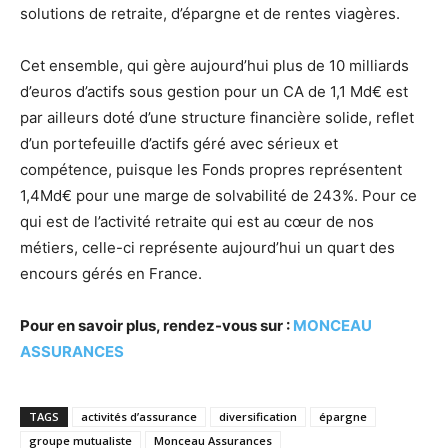
solutions de retraite, d’épargne et de rentes viagères.
Cet ensemble, qui gère aujourd’hui plus de 10 milliards
d’euros d’actifs sous gestion pour un CA de 1,1 Md€ est
par ailleurs doté d’une structure financière solide, reflet
d’un portefeuille d’actifs géré avec sérieux et
compétence, puisque les Fonds propres représentent
1,4Md€ pour une marge de solvabilité de 243%. Pour ce
qui est de l’activité retraite qui est au cœur de nos
métiers, celle-ci représente aujourd’hui un quart des
encours gérés en France.
Pour en savoir plus, rendez-vous sur :
MONCEAU
ASSURANCES
TAGS
activités d’assurance
diversification
épargne
groupe mutualiste
Monceau Assurances