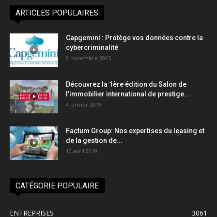
ARTICLES POPULAIRES
Capgemini : Protège vos données contre la
cybercriminalité
9 novembre 2015
Découvrez la 1ère édition du Salon de
l’immobilier international de prestige...
4 janvier 2019
Factum Group: Nos expertises du leasing et
de la gestion de...
10 avril 2019
CATÉGORIE POPULAIRE
ENTREPRISES
3061