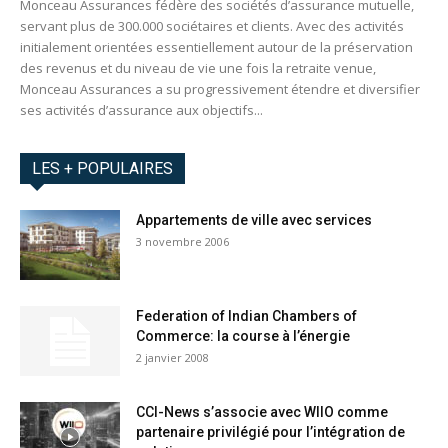
Monceau Assurances fédère des sociétés d’assurance mutuelle,
servant plus de 300.000 sociétaires et clients. Avec des activités
initialement orientées essentiellement autour de la préservation
des revenus et du niveau de vie une fois la retraite venue,
Monceau Assurances a su progressivement étendre et diversifier
ses activités d’assurance aux objectifs...
LES + POPULAIRES
Appartements de ville avec services
3 novembre 2006
Federation of Indian Chambers of
Commerce: la course à l’énergie
2 janvier 2008
CCI-News s’associe avec WIIO comme
partenaire privilégié pour l’intégration de