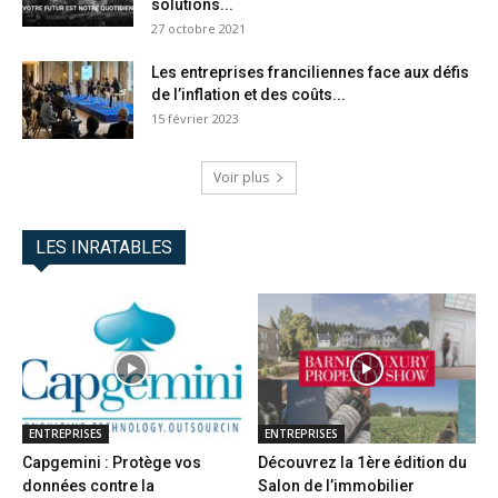
solutions...
27 octobre 2021
Les entreprises franciliennes face aux défis
de l’inflation et des coûts...
15 février 2023
Voir plus
LES INRATABLES
ENTREPRISES
ENTREPRISES
Capgemini : Protège vos
Découvrez la 1ère édition du
données contre la
Salon de l’immobilier