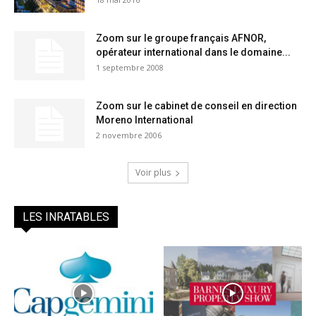
Zoom sur le groupe français AFNOR,
opérateur international dans le domaine...
1 septembre 2008
Zoom sur le cabinet de conseil en direction
Moreno International
2 novembre 2006
Voir plus
LES INRATABLES