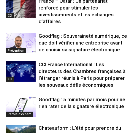
France – Qatar : Un partenariat
renforcé pour stimuler les
investissements et les échanges
CCI
d’affaires
Goodflag : Souveraineté numérique, ce
que doit vérifier une entreprise avant
de choisir sa signature électronique
Prévention
CCI France International : Les
directeurs des Chambres françaises à
l’étranger réunis à Paris pour préparer
CCI
les nouveaux défis économiques
Goodflag : 5 minutes par mois pour ne
rien rater de la signature électronique
Parole d'expert
Chateauform : L’été pour prendre du