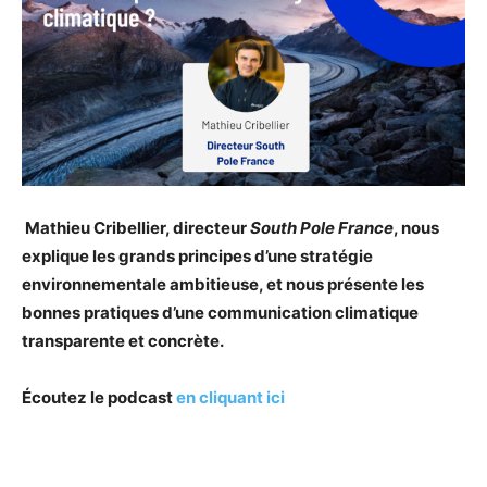
Mathieu Cribellier, directeur
South Pole France
, nous
explique les grands principes d’une stratégie
environnementale ambitieuse, et nous présente les
bonnes pratiques d’une communication climatique
transparente et concrète.
Écoutez le podcast
en cliquant ici