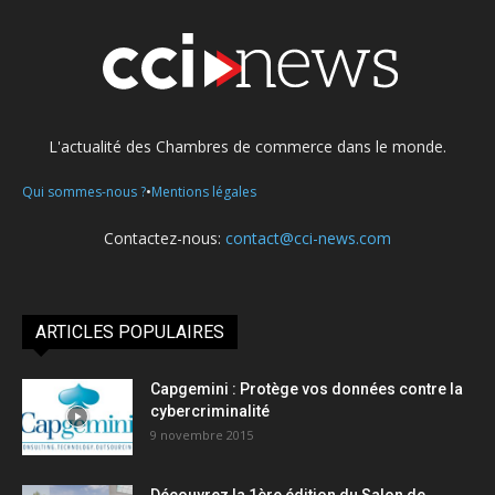
L'actualité des Chambres de commerce dans le monde.
•
Qui sommes-nous ?
Mentions légales
Contactez-nous:
contact@cci-news.com
ARTICLES POPULAIRES
Capgemini : Protège vos données contre la
cybercriminalité
9 novembre 2015