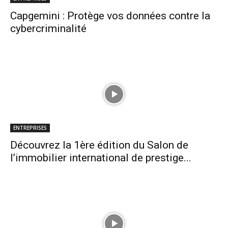
Capgemini : Protège vos données contre la
cybercriminalité
ENTREPRISES
Découvrez la 1ère édition du Salon de
l’immobilier international de prestige...