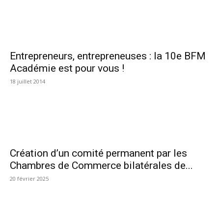
Entrepreneurs, entrepreneuses : la 10e BFM
Académie est pour vous !
18 juillet 2014
Création d’un comité permanent par les
Chambres de Commerce bilatérales de...
20 février 2025