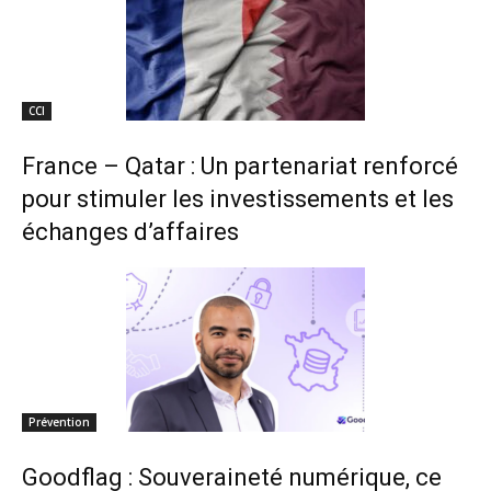
CCI
France – Qatar : Un partenariat renforcé
pour stimuler les investissements et les
échanges d’affaires
Prévention
Goodflag : Souveraineté numérique, ce