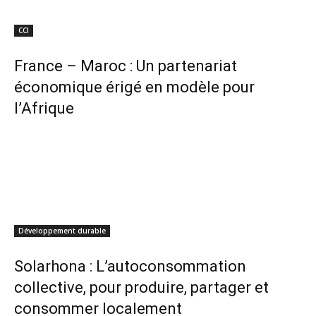
CCI
France – Maroc : Un partenariat
économique érigé en modèle pour
l’Afrique
Développement durable
Solarhona : L’autoconsommation
collective, pour produire, partager et
consommer localement