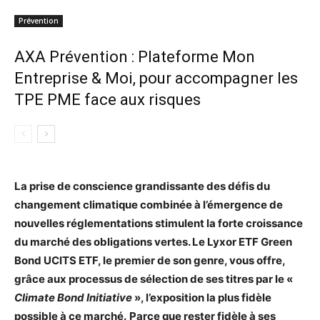
Prévention
AXA Prévention : Plateforme Mon
Entreprise & Moi, pour accompagner les
TPE PME face aux risques
La prise de conscience grandissante des défis du
changement climatique combinée à l’émergence de
nouvelles réglementations stimulent la forte croissance
du marché des obligations vertes. Le Lyxor ETF Green
Bond UCITS ETF, le premier de son genre, vous offre,
grâce aux processus de sélection de ses titres par le «
Climate Bond Initiative
», l’exposition la plus fidèle
possible à ce marché.
Parce que rester fidèle à ses