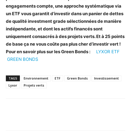
engagements compte, une approche systématique via
un ETF vous garantit d’investir dans un panier de dettes
de qualité investment grade sélectionnées de manière
indépendante, et dont les actifs financés sont
uniquement consacrés à des projets verts. Et à 25 points
de base ça ne vous coûte pas plus cher d’investir vert !
Pour en savoir plus sur les Green Bonds :
LYXOR ETF
GREEN BONDS
TAGS
Environnement
ETF
Green Bonds
Investissement
Lyxor
Projets verts