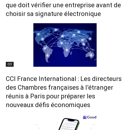
que doit vérifier une entreprise avant de
choisir sa signature électronique
CCI
CCI France International : Les directeurs
des Chambres françaises à l’étranger
réunis à Paris pour préparer les
nouveaux défis économiques