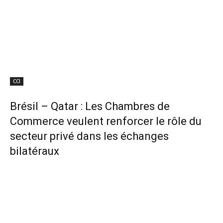
CCI
Brésil – Qatar : Les Chambres de
Commerce veulent renforcer le rôle du
secteur privé dans les échanges
bilatéraux