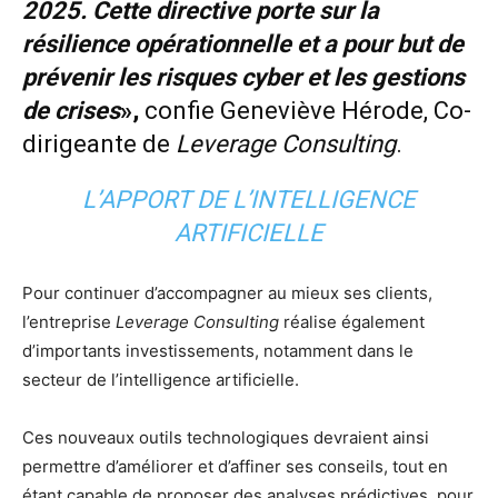
2025. Cette directive porte sur la
résilience opérationnelle et a pour but de
prévenir les risques cyber et les gestions
de crises
»,
confie Geneviève Hérode, Co-
dirigeante de
Leverage Consulting
.
L’APPORT DE L’INTELLIGENCE
ARTIFICIELLE
Pour continuer d’accompagner au mieux ses clients,
l’entreprise
Leverage Consulting
réalise également
d’importants investissements, notamment dans le
secteur de l’intelligence artificielle.
Ces nouveaux outils technologiques devraient ainsi
permettre d’améliorer et d’affiner ses conseils, tout en
étant capable de proposer des analyses prédictives, pour