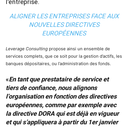
l’entreprise.
ALIGNER LES ENTREPRISES FACE AUX
NOUVELLES DIRECTIVES
EUROPÉENNES
Leverage Consulting
propose ainsi un ensemble de
services complets, que ce soit pour la gestion d’actifs, les
banques dépositaires, ou l’administration des fonds.
«
En tant que prestataire de service et
tiers de confiance, nous alignons
l’organisation en fonction des directives
européennes, comme par exemple avec
la directive DORA qui est déjà en vigueur
et qui s’appliquera à partir du 1er janvier