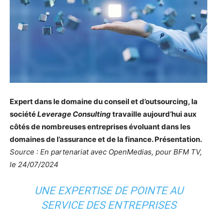
Expert dans le domaine du conseil et d’outsourcing, la
société
Leverage Consulting
travaille aujourd’hui aux
côtés de nombreuses entreprises évoluant dans les
domaines de l’assurance et de la finance. Présentation.
Source : En partenariat avec OpenMedias, pour BFM TV,
le 24/07/2024
UNE EXPERTISE DE POINTE AU
SERVICE DES ENTREPRISES