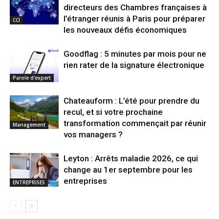
directeurs des Chambres françaises à
l’étranger réunis à Paris pour préparer
CCI
les nouveaux défis économiques
Goodflag : 5 minutes par mois pour ne
rien rater de la signature électronique
Parole d'expert
Chateauform : L’été pour prendre du
recul, et si votre prochaine
transformation commençait par réunir
Management
vos managers ?
Leyton : Arrêts maladie 2026, ce qui
change au 1er septembre pour les
entreprises
ENTREPRISES