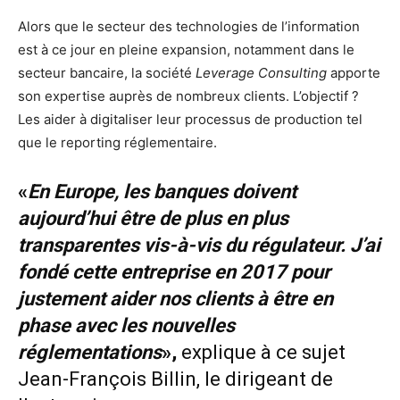
Alors que le secteur des technologies de l’information
est à ce jour en pleine expansion, notamment dans le
secteur bancaire, la société
Leverage Consulting
apporte
son expertise auprès de nombreux clients. L’objectif ?
Les aider à digitaliser leur processus de production tel
que le reporting réglementaire.
«
En Europe, les banques doivent
aujourd’hui être de plus en plus
transparentes vis-à-vis du régulateur. J’ai
fondé cette entreprise en 2017 pour
justement aider nos clients à être en
phase avec les nouvelles
réglementations
»,
explique à ce sujet
Jean-François Billin, le dirigeant de