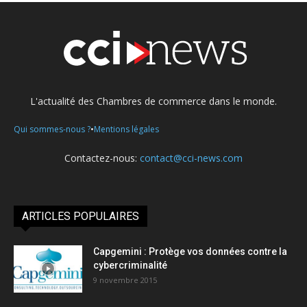
L'actualité des Chambres de commerce dans le monde.
•
Qui sommes-nous ?
Mentions légales
Contactez-nous:
contact@cci-news.com
ARTICLES POPULAIRES
Capgemini : Protège vos données contre la
cybercriminalité
9 novembre 2015