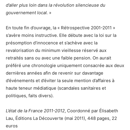
d’aller plus loin dans la révolution silencieuse du
gouvernement local.
»
En toute fin d’ouvrage, la « Rétrospective 2001-2011 »
s’avère moins instructive. Elle débute avec la loi sur la
présomption d’innocence et s’achève avec la
revalorisation du minimum vieillesse réservé aux
retraités sans ou avec une faible pension. On aurait
préféré une chronologie uniquement consacrée aux deux
dernières années afin de revenir sur davantage
d’événements et d’éviter la seule mention d’affaires à
haute teneur médiatique (scandales sanitaires et
politiques, faits divers).
L’état de la France 2011-2012
, Coordonné par Élisabeth
Lau, Éditions La Découverte (mai 2011), 448 pages, 22
euros