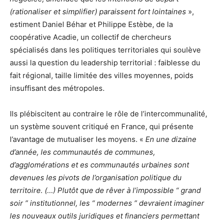
(rationaliser et simplifier) paraissent fort lointaines
»,
estiment Daniel Béhar et Philippe Estèbe, de la
coopérative Acadie, un collectif de chercheurs
spécialisés dans les politiques territoriales qui soulève
aussi la question du leadership territorial : faiblesse du
fait régional, taille limitée des villes moyennes, poids
insuffisant des métropoles.
Ils plébiscitent au contraire le rôle de l’intercommunalité,
un système souvent critiqué en France, qui présente
l’avantage de mutualiser les moyens. «
En une dizaine
d’année, les communautés de communes,
d’agglomérations et es communautés urbaines sont
devenues les pivots de l’organisation politique du
territoire. (…) Plutôt que de rêver à l’impossible “ grand
soir ” institutionnel, les “ modernes ” devraient imaginer
les nouveaux outils juridiques et financiers permettant