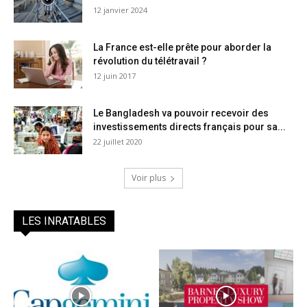
12 janvier 2024
La France est-elle prête pour aborder la
révolution du télétravail ?
12 juin 2017
Le Bangladesh va pouvoir recevoir des
investissements directs français pour sa...
22 juillet 2020
Voir plus
LES INRATABLES