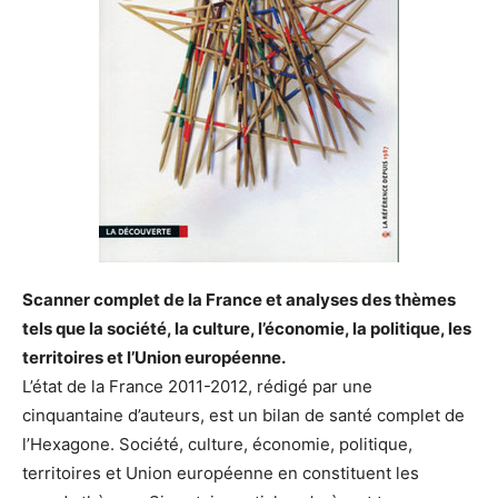
Scanner complet de la France et analyses des thèmes
tels que la société, la culture, l’économie, la politique, les
territoires et l’Union européenne.
L’état de la France 2011-2012, rédigé par une
cinquantaine d’auteurs, est un bilan de santé complet de
l’Hexagone. Société, culture, économie, politique,
territoires et Union européenne en constituent les