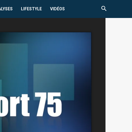
ALYSES
LIFESTYLE
VIDÉOS