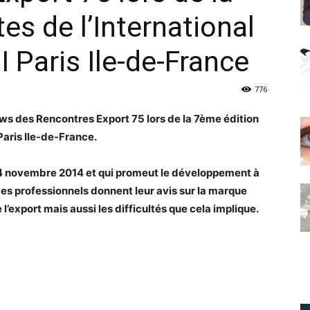
es de l’International
 Paris Ile-de-France
776
ws des Rencontres Export 75 lors de la 7ème édition
Paris Ile-de-France.
24 novembre 2014 et qui promeut le développement à
 Les professionnels donnent leur avis sur la marque
 l’export mais aussi les difficultés que cela implique.