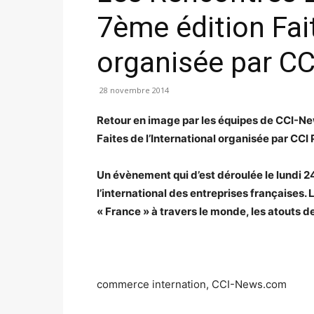
7ème édition Fait
organisée par CCI
28 novembre 2014
Retour en image par les équipes de CCI-Ne
Faites de l’International organisée par CCI 
Un évènement qui d’est déroulée le lundi 
l’international des entreprises françaises.
« France » à travers le monde, les atouts de
commerce internation, CCI-News.com