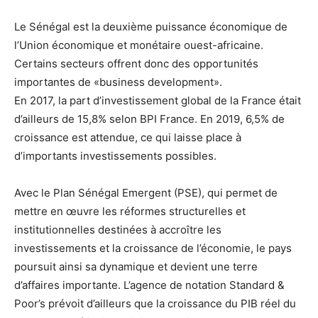
Le Sénégal est la deuxième puissance économique de
l’Union économique et monétaire ouest-africaine.
Certains secteurs offrent donc des opportunités
importantes de «business development».
En 2017, la part d’investissement global de la France était
d’ailleurs de 15,8% selon BPI France. En 2019, 6,5% de
croissance est attendue, ce qui laisse place à
d’importants investissements possibles.
Avec le Plan Sénégal Emergent (PSE), qui permet de
mettre en œuvre les réformes structurelles et
institutionnelles destinées à accroître les
investissements et la croissance de l’économie, le pays
poursuit ainsi sa dynamique et devient une terre
d’affaires importante. L’agence de notation Standard &
Poor’s prévoit d’ailleurs que la croissance du PIB réel du