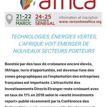
TECHNOLOGIES, ÉNERGIES VERTES,
L’AFRIQUE VOIT ÉMERGER DE
NOUVEAUX SECTEURS PORTEURS
Boostée par des taux de croissance encore élevés,
l’Afrique, terre d’opportunités, est devenue l’une des
zones géographiques où l’implantation des entreprises
françaises est importante. L’attractivité des
Investissements Directs Etranger reste croissant avec
un taux de 11% en 2018 selon le «world investments
report» publié récemment par la Conférence des