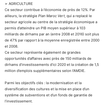
➢ AGRICULTURE
Ce secteur contribue à l’économie de près de 12%. Par
ailleurs, la stratégie
Plan Maroc Vert
, qui a replacé le
secteur agricole au centre de la stratégie économique a
permis d’atteindre un PIB moyen supérieur à 103
milliards de dirhams par an (entre 2008 et 2016) soit plus
de 47% par rapport à la moyenne enregistrée entre 2000
et 2008.
Ce secteur représente également de grandes
opportunités d’affaires avec près de 150 milliards de
dirhams d’investissements d’ici 2020 et la création de 1,5
million d’emplois supplémentaires selon l’AMDIE.
Parmi les objectifs clés : la modernisation et la
diversification des cultures et la mise en place d’un
système de subventions et d’un fonds de garantie de
l’investissement.