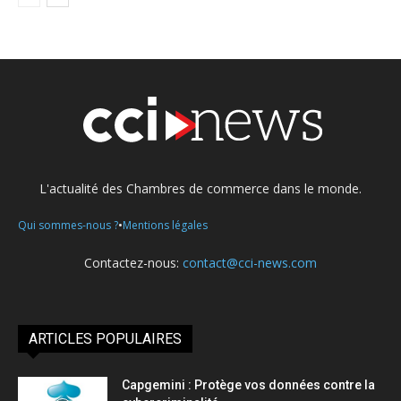
L'actualité des Chambres de commerce dans le monde.
•
Qui sommes-nous ?
Mentions légales
Contactez-nous:
contact@cci-news.com
ARTICLES POPULAIRES
Capgemini : Protège vos données contre la