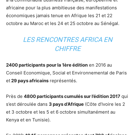
africaine pour la plus ambitieuse des manifestations
économiques jamais tenue en Afrique les 21 et 22
octobre au Maroc et les 24 et 25 octobre au Sénégal.
LES RENCONTRES AFRICA EN
CHIFFRE
2400 participants
pour la 1ère édition
en 2016 au
Conseil Economique, Social et Environnemental de Paris
et
29 pays africains
représentés.
Près de
4800 participants cumulés sur l’édition 2017
qui
s’est déroulée dans
3 pays d’Afrique
(Côte d’Ivoire les 2
et 3 octobre et les 5 et 6 octobre simultanément au
Kenya et en Tunisie).