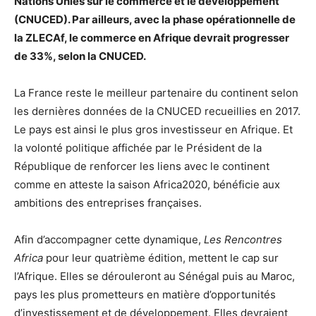
Nations Unies sur le commerce et le développement
(CNUCED). Par ailleurs, avec la phase opérationnelle de
la ZLECAf, le commerce en Afrique devrait progresser
de 33%, selon la CNUCED.
La France reste le meilleur partenaire du continent selon
les dernières données de la CNUCED recueillies en 2017.
Le pays est ainsi le plus gros investisseur en Afrique. Et
la volonté politique affichée par le Président de la
République de renforcer les liens avec le continent
comme en atteste la saison Africa2020, bénéficie aux
ambitions des entreprises françaises.
Afin d’accompagner cette dynamique,
Les Rencontres
Africa
pour leur quatrième édition, mettent le cap sur
l’Afrique. Elles se dérouleront au Sénégal puis au Maroc,
pays les plus prometteurs en matière d’opportunités
d’investissement et de développement. Elles devraient