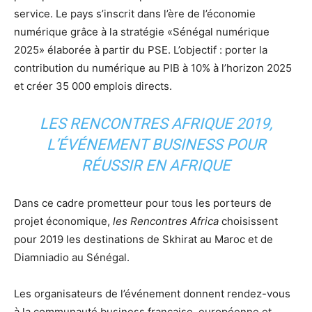
service. Le pays s’inscrit dans l’ère de l’économie
numérique grâce à la stratégie «Sénégal numérique
2025» élaborée à partir du PSE. L’objectif : porter la
contribution du numérique au PIB à 10% à l’horizon 2025
et créer 35 000 emplois directs.
LES RENCONTRES AFRIQUE 2019,
L’ÉVÉNEMENT BUSINESS POUR
RÉUSSIR EN AFRIQUE
Dans ce cadre prometteur pour tous les porteurs de
projet économique,
les Rencontres Africa
choisissent
pour 2019 les destinations de Skhirat au Maroc et de
Diamniadio au Sénégal.
Les organisateurs de l’événement donnent rendez-vous
à la communauté business française, européenne et