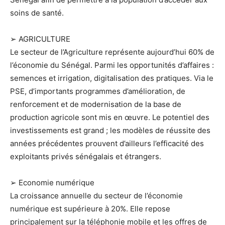
soins de santé.
➢ AGRICULTURE
Le secteur de l’Agriculture représente aujourd’hui 60% de
l’économie du Sénégal. Parmi les opportunités d’affaires :
semences et irrigation, digitalisation des pratiques. Via le
PSE, d’importants programmes d’amélioration, de
renforcement et de modernisation de la base de
production agricole sont mis en œuvre. Le potentiel des
investissements est grand ; les modèles de réussite des
années précédentes prouvent d’ailleurs l’efficacité des
exploitants privés sénégalais et étrangers.
➢ Economie numérique
La croissance annuelle du secteur de l’économie
numérique est supérieure à 20%. Elle repose
principalement sur la téléphonie mobile et les offres de