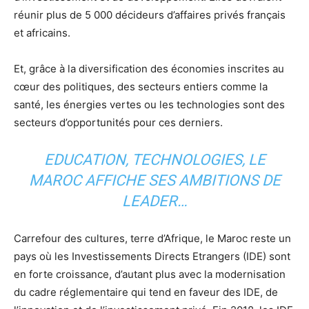
réunir plus de 5 000 décideurs d’affaires privés français
et africains.
Et, grâce à la diversification des économies inscrites au
cœur des politiques, des secteurs entiers comme la
santé, les énergies vertes ou les technologies sont des
secteurs d’opportunités pour ces derniers.
EDUCATION, TECHNOLOGIES, LE
MAROC AFFICHE SES AMBITIONS DE
LEADER…
Carrefour des cultures, terre d’Afrique, le Maroc reste un
pays où les Investissements Directs Etrangers (IDE) sont
en forte croissance, d’autant plus avec la modernisation
du cadre réglementaire qui tend en faveur des IDE, de