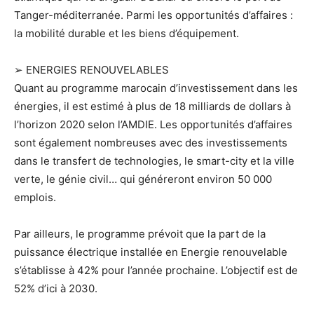
Tanger-méditerranée. Parmi les opportunités d’affaires :
la mobilité durable et les biens d’équipement.
➢ ENERGIES RENOUVELABLES
Quant au programme marocain d’investissement dans les
énergies, il est estimé à plus de 18 milliards de dollars à
l’horizon 2020 selon l’AMDIE. Les opportunités d’affaires
sont également nombreuses avec des investissements
dans le transfert de technologies, le smart-city et la ville
verte, le génie civil… qui généreront environ 50 000
emplois.
Par ailleurs, le programme prévoit que la part de la
puissance électrique installée en Energie renouvelable
s’établisse à 42% pour l’année prochaine. L’objectif est de
52% d’ici à 2030.