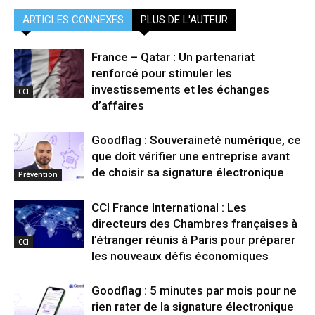
ARTICLES CONNEXES
PLUS DE L'AUTEUR
France – Qatar : Un partenariat
renforcé pour stimuler les
investissements et les échanges
CCI
d’affaires
Goodflag : Souveraineté numérique, ce
que doit vérifier une entreprise avant
de choisir sa signature électronique
Prévention
CCI France International : Les
directeurs des Chambres françaises à
l’étranger réunis à Paris pour préparer
CCI
les nouveaux défis économiques
Goodflag : 5 minutes par mois pour ne
rien rater de la signature électronique