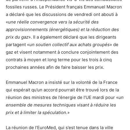
fossiles russes. Le Président français Emmanuel Macron
a déclaré que les discussions de vendredi ont abouti à
«
une réelle convergence vers la sécurité des
approvisionnements (énergétiques) et la réduction des
prix du gaz
». Il a également déclaré que les dirigeants
partagent «
un soutien collectif aux achats groupés
» de
gaz et visent notamment à conclure conjointement des
contrats à moyen et long terme pour les trois à cinq
prochaines années afin de faire baisser les prix.
Emmanuel Macron a insisté sur la volonté de la France
qui espérait qu’un accord pourrait être trouvé lors de la
réunion des ministres de l’énergie de l’UE mardi pour «
un
ensemble de mesures techniques visant à réduire les
prix et à limiter la spéculation.
»
La réunion de l’EuroMed, qui s’est tenue dans la ville