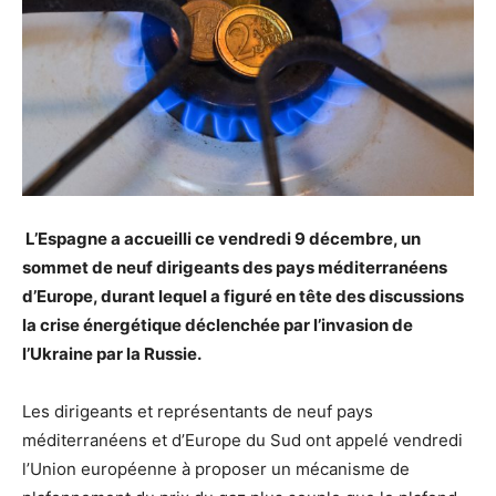
L’Espagne a accueilli ce vendredi 9 décembre, un
sommet de neuf dirigeants des pays méditerranéens
d’Europe, durant lequel a figuré en tête des discussions
la crise énergétique déclenchée par l’invasion de
l’Ukraine par la Russie.
Les dirigeants et représentants de neuf pays
méditerranéens et d’Europe du Sud ont appelé vendredi
l’Union européenne à proposer un mécanisme de