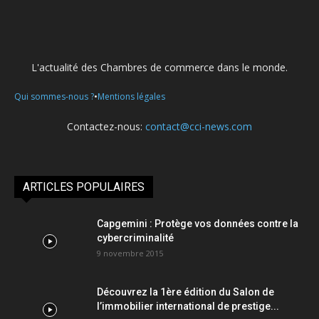
L'actualité des Chambres de commerce dans le monde.
•
Qui sommes-nous ?
Mentions légales
Contactez-nous:
contact@cci-news.com
ARTICLES POPULAIRES
Capgemini : Protège vos données contre la
cybercriminalité
9 novembre 2015
Découvrez la 1ère édition du Salon de
l’immobilier international de prestige...