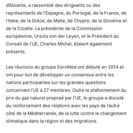
d’Alicante, a rassemblé des dirigeants ou des
représentants de l’Espagne, du Portugal, de la France, de
l’Italie, de la Grèce, de Malte, de Chypre, de la Slovénie et
de la Croatie. La présidente de la Commission
européenne, Ursula von der Leyen, et le Président du
Conseil de l’UE, Charles Michel, étaient également
présents.
Les réunions du groupe EuroMed ont débuté en 2014 et
ont pour but de développer un consensus entre les
nations participantes sur les grandes questions
concernant l’UE à 27 membres. Outre le plafonnement du
prix du gaz naturel proposé par l’UE, le groupe a discuté
du renforcement des relations avec les pays de l’autre
côté de la Méditerranée, de la lutte contre le changement
climatique dans la région et des migrations.