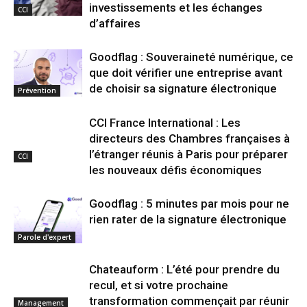
investissements et les échanges
CCI
d’affaires
Goodflag : Souveraineté numérique, ce
que doit vérifier une entreprise avant
de choisir sa signature électronique
Prévention
CCI France International : Les
directeurs des Chambres françaises à
l’étranger réunis à Paris pour préparer
CCI
les nouveaux défis économiques
Goodflag : 5 minutes par mois pour ne
rien rater de la signature électronique
Parole d'expert
Chateauform : L’été pour prendre du
recul, et si votre prochaine
transformation commençait par réunir
Management