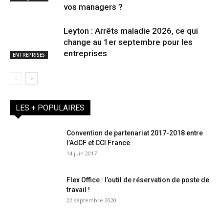
vos managers ?
Leyton : Arrêts maladie 2026, ce qui
change au 1er septembre pour les
entreprises
ENTREPRISES
LES + POPULAIRES
Convention de partenariat 2017-2018 entre
l’AdCF et CCI France
14 juin 2017
Flex Office : l’outil de réservation de poste de
travail !
22 septembre 2020