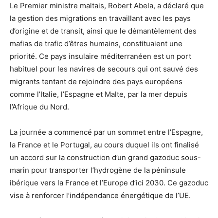
Le Premier ministre maltais, Robert Abela, a déclaré que
la gestion des migrations en travaillant avec les pays
d’origine et de transit, ainsi que le démantèlement des
mafias de trafic d’êtres humains, constituaient une
priorité. Ce pays insulaire méditerranéen est un port
habituel pour les navires de secours qui ont sauvé des
migrants tentant de rejoindre des pays européens
comme l’Italie, l’Espagne et Malte, par la mer depuis
l’Afrique du Nord.
La journée a commencé par un sommet entre l’Espagne,
la France et le Portugal, au cours duquel ils ont finalisé
un accord sur la construction d’un grand gazoduc sous-
marin pour transporter l’hydrogène de la péninsule
ibérique vers la France et l’Europe d’ici 2030. Ce gazoduc
vise à renforcer l’indépendance énergétique de l’UE.