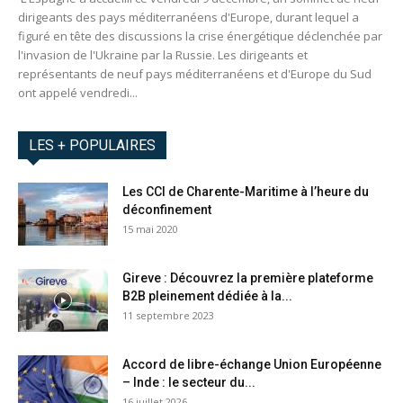
dirigeants des pays méditerranéens d'Europe, durant lequel a
figuré en tête des discussions la crise énergétique déclenchée par
l'invasion de l'Ukraine par la Russie. Les dirigeants et
représentants de neuf pays méditerranéens et d'Europe du Sud
ont appelé vendredi...
LES + POPULAIRES
Les CCI de Charente-Maritime à l’heure du
déconfinement
15 mai 2020
Gireve : Découvrez la première plateforme
B2B pleinement dédiée à la...
11 septembre 2023
Accord de libre-échange Union Européenne
– Inde : le secteur du...
16 juillet 2026