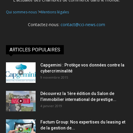
•
Qui sommes-nous ?
Mentions légales
Contactez-nous:
contact@cci-news.com
ARTICLES POPULAIRES
Capgemini : Protège vos données contre la
cybercriminalité
9 novembre 2015
Découvrez la 1ère édition du Salon de
l’immobilier international de prestige...
4 janvier 2019
Factum Group: Nos expertises du leasing et
de la gestion de...