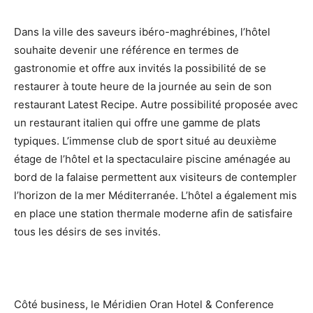
Dans la ville des saveurs ibéro-maghrébines, l’hôtel
souhaite devenir une référence en termes de
gastronomie et offre aux invités la possibilité de se
restaurer à toute heure de la journée au sein de son
restaurant Latest Recipe. Autre possibilité proposée avec
un restaurant italien qui offre une gamme de plats
typiques. L’immense club de sport situé au deuxième
étage de l’hôtel et la spectaculaire piscine aménagée au
bord de la falaise permettent aux visiteurs de contempler
l’horizon de la mer Méditerranée. L’hôtel a également mis
en place une station thermale moderne afin de satisfaire
tous les désirs de ses invités.
Côté business, le Méridien Oran Hotel & Conference