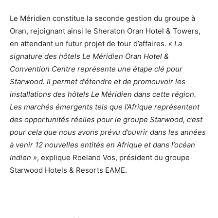
Le Méridien constitue la seconde gestion du groupe à
Oran, rejoignant ainsi le Sheraton Oran Hotel & Towers,
en attendant un futur projet de tour d’affaires.
« La
signature des hôtels Le Méridien Oran Hotel &
Convention Centre représente une étape clé pour
Starwood. Il permet d’étendre et de promouvoir les
installations des hôtels Le Méridien dans cette région.
Les marchés émergents tels que l’Afrique représentent
des opportunités réelles pour le groupe Starwood, c’est
pour cela que nous avons prévu d’ouvrir dans les années
à venir 12 nouvelles entités en Afrique et dans l’océan
Indien »
, explique Roeland Vos, président du groupe
Starwood Hotels & Resorts EAME.