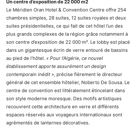
Un centre d’exposition de 22 000 m2
Le Méridien Oran Hotel & Convention Centre offre 254
chambres simples, 28 suites, 12 suites royales et deux
suites présidentielles, ce qui fait de cet hôtel l’un des
plus grands complexes de la région grâce notamment à
son centre d’exposition de 22 000 m². Le lobby est placé
dans un gigantesque écrin de verre entouré de bassins
au pied de l’hôtel.
« Pour l’Algérie, ce nouvel
établissement apporte assurément un design
contemporain inédit »
, précise fièrement le directeur
général de cet ensemble hôtelier, Noberto De Sousa. Le
centre de convention est littéralement étincelant dans
son style moderne moresque. Des motifs artistiques
recouvrent cette architecture en verre et différents
espaces réservés aux voyageurs internationaux sont
agrémentés de lanternes décoratives.