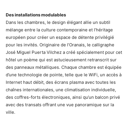
Des installations modulables
Dans les chambres, le design élégant allie un subtil
mélange entre la culture contemporaine et l’héritage
européen pour créer un espace de détente privilégié
pour les invités. Originaire de l’Oranais, le calligraphe
José Miguel Puerta Vilchez a créé spécialement pour cet
hôtel un poème qui est astucieusement retranscrit sur
des panneaux métalliques. Chaque chambre est équipée
d’une technologie de pointe, telle que le WiFi, un accès à
Internet haut débit, des écrans plasma avec toutes les
chaînes internationales, une climatisation individuelle,
des coffres-forts électroniques, ainsi qu’un balcon privé
avec des transats offrant une vue panoramique sur la
ville.