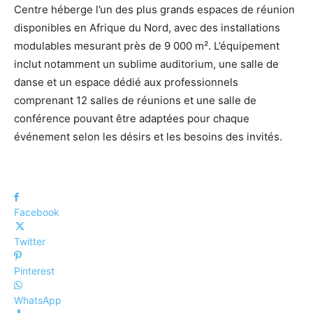
Centre héberge l’un des plus grands espaces de réunion
disponibles en Afrique du Nord, avec des installations
modulables mesurant près de 9 000 m². L’équipement
inclut notamment un sublime auditorium, une salle de
danse et un espace dédié aux professionnels
comprenant 12 salles de réunions et une salle de
conférence pouvant être adaptées pour chaque
événement selon les désirs et les besoins des invités.
Facebook
Twitter
Pinterest
WhatsApp