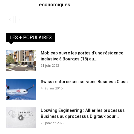
économiques
LES + POPULAIRES
Mobicap ouvre les portes d’une résidence
inclusive à Bourges (18) au...
21 juin 2023
Swiss renforce ses services Business Class
4 février 2015
Upswing Engineering : Allier les processus
Business aux processus Digitaux pour...
25 janvier 2022