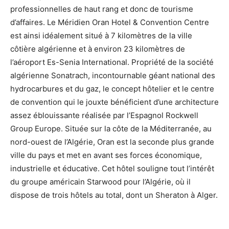
professionnelles de haut rang et donc de tourisme
d’affaires. Le Méridien Oran Hotel & Convention Centre
est ainsi idéalement situé à 7 kilomètres de la ville
côtière algérienne et à environ 23 kilomètres de
l’aéroport Es-Senia International. Propriété de la société
algérienne Sonatrach, incontournable géant national des
hydrocarbures et du gaz, le concept hôtelier et le centre
de convention qui le jouxte bénéficient d’une architecture
assez éblouissante réalisée par l’Espagnol Rockwell
Group Europe. Située sur la côte de la Méditerranée, au
nord-ouest de l’Algérie, Oran est la seconde plus grande
ville du pays et met en avant ses forces économique,
industrielle et éducative. Cet hôtel souligne tout l’intérêt
du groupe américain Starwood pour l’Algérie, où il
dispose de trois hôtels au total, dont un Sheraton à Alger.