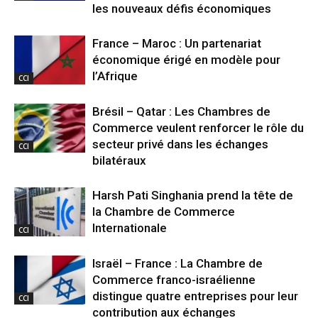
les nouveaux défis économiques
France – Maroc : Un partenariat
économique érigé en modèle pour
l’Afrique
CCI
Brésil – Qatar : Les Chambres de
Commerce veulent renforcer le rôle du
secteur privé dans les échanges
CCI
bilatéraux
Harsh Pati Singhania prend la tête de
la Chambre de Commerce
Internationale
CCI
Israël – France : La Chambre de
Commerce franco-israélienne
distingue quatre entreprises pour leur
CCI
contribution aux échanges