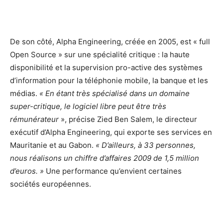
De son côté, Alpha Engineering, créée en 2005, est « full
Open Source » sur une spécialité critique : la haute
disponibilité et la supervision pro-active des systèmes
d’information pour la téléphonie mobile, la banque et les
médias.
« En étant très spécialisé dans un domaine
super-critique, le logiciel libre peut être très
rémunérateur
», précise Zied Ben Salem, le directeur
exécutif d’Alpha Engineering, qui exporte ses services en
Mauritanie et au Gabon.
« D’ailleurs, à 33 personnes,
nous réalisons un chiffre d’affaires 2009 de 1,5 million
d’euros. »
Une performance qu’envient certaines
sociétés européennes.