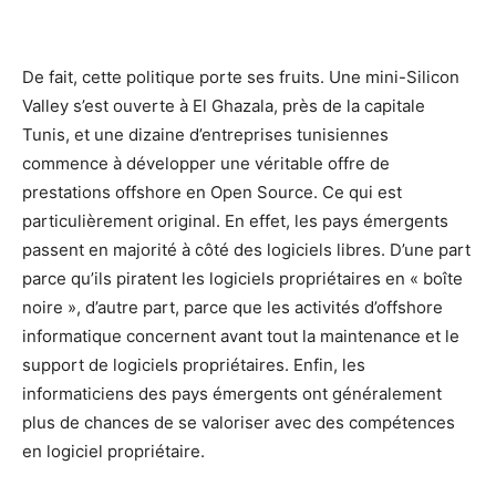
De fait, cette politique porte ses fruits. Une mini-Silicon
Valley s’est ouverte à El Ghazala, près de la capitale
Tunis, et une dizaine d’entreprises tunisiennes
commence à développer une véritable offre de
prestations offshore en Open Source. Ce qui est
particulièrement original. En effet, les pays émergents
passent en majorité à côté des logiciels libres. D’une part
parce qu’ils piratent les logiciels propriétaires en « boîte
noire », d’autre part, parce que les activités d’offshore
informatique concernent avant tout la maintenance et le
support de logiciels propriétaires. Enfin, les
informaticiens des pays émergents ont généralement
plus de chances de se valoriser avec des compétences
en logiciel propriétaire.