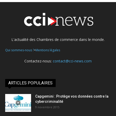
L'actualité des Chambres de commerce dans le monde.
•
Qui sommes-nous ?
Mentions légales
Contactez-nous:
contact@cci-news.com
ARTICLES POPULAIRES
Capgemini : Protège vos données contre la
cybercriminalité
9 novembre 2015