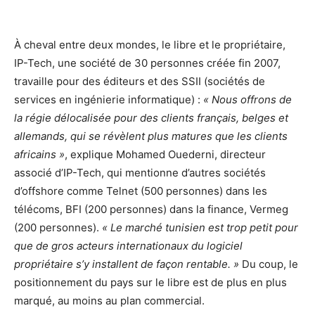
À cheval entre deux mondes, le libre et le propriétaire,
IP-Tech, une société de 30 personnes créée fin 2007,
travaille pour des éditeurs et des SSII (sociétés de
services en ingénierie informatique) :
« Nous offrons de
la régie délocalisée pour des clients français, belges et
allemands, qui se révèlent plus matures que les clients
africains »
, explique Mohamed Ouederni, directeur
associé d’IP-Tech, qui mentionne d’autres sociétés
d’offshore comme Telnet (500 personnes) dans les
télécoms, BFI (200 personnes) dans la finance, Vermeg
(200 personnes).
« Le marché tunisien est trop petit pour
que de gros acteurs internationaux du logiciel
propriétaire s’y installent de façon rentable. »
Du coup, le
positionnement du pays sur le libre est de plus en plus
marqué, au moins au plan commercial.