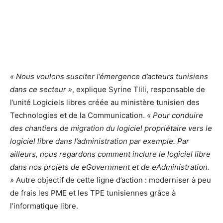
« Nous voulons susciter l’émergence d’acteurs tunisiens
dans ce secteur »
, explique Syrine Tlili, responsable de
l’unité Logiciels libres créée au ministère tunisien des
Technologies et de la Communication.
« Pour conduire
des chantiers de migration du logiciel propriétaire vers le
logiciel libre dans l’administration par exemple. Par
ailleurs, nous regardons comment inclure le logiciel libre
dans nos projets de eGovernment et de eAdministration.
»
Autre objectif de cette ligne d’action : moderniser à peu
de frais les PME et les TPE tunisiennes grâce à
l’informatique libre.