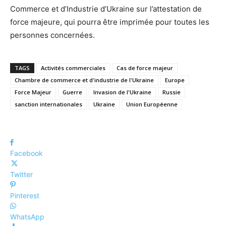
Commerce et d’Industrie d’Ukraine sur l’attestation de
force majeure, qui pourra être imprimée pour toutes les
personnes concernées.
TAGS
Activités commerciales
Cas de force majeur
Chambre de commerce et d'industrie de l'Ukraine
Europe
Force Majeur
Guerre
Invasion de l'Ukraine
Russie
sanction internationales
Ukraine
Union Européenne
Facebook
Twitter
Pinterest
WhatsApp