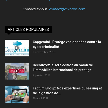
Contactez-nous:
contact@cci-news.com
ARTICLES POPULAIRES
Capgemini : Protège vos données contre la
cybercriminalité
9 novembre 2015
Découvrez la 1ère édition du Salon de
l’immobilier international de prestige...
4 janvier 2019
Factum Group: Nos expertises du leasing et
de la gestion de...
10 avril 2019