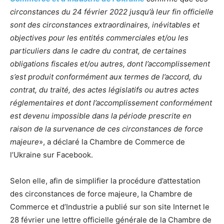
circonstances du 24 février 2022 jusqu’à leur fin officielle
sont des circonstances extraordinaires, inévitables et
objectives pour les entités commerciales et/ou les
particuliers dans le cadre du contrat, de certaines
obligations fiscales et/ou autres, dont l’accomplissement
s’est produit conformément aux termes de l’accord, du
contrat, du traité, des actes législatifs ou autres actes
réglementaires et dont l’accomplissement conformément
est devenu impossible dans la période prescrite en
raison de la survenance de ces circonstances de force
majeure
», a déclaré la Chambre de Commerce de
l’Ukraine sur Facebook.
Selon elle, afin de simplifier la procédure d’attestation
des circonstances de force majeure, la Chambre de
Commerce et d’Industrie a publié sur son site Internet le
28 février une lettre officielle générale de la Chambre de