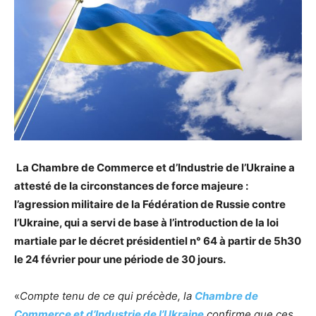
La Chambre de Commerce et d’Industrie de l’Ukraine a
attesté de la circonstances de force majeure :
l’agression militaire de la Fédération de Russie contre
l’Ukraine, qui a servi de base à l’introduction de la loi
martiale par le décret présidentiel n° 64 à partir de 5h30
le 24 février pour une période de 30 jours.
«
Compte tenu de ce qui précède, la
Chambre de
Commerce et d’Industrie de l’Ukraine
confirme que ces