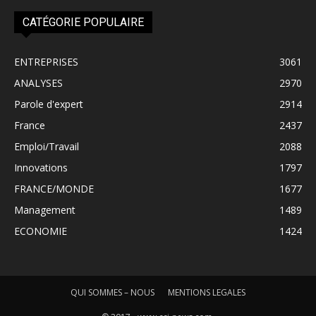
CATÉGORIE POPULAIRE
ENTREPRISES
3061
ANALYSES
2970
Parole d'expert
2914
France
2437
Emploi/Travail
2088
Innovations
1797
FRANCE/MONDE
1677
Management
1489
ECONOMIE
1424
QUI SOMMES – NOUS
MENTIONS LEGALES