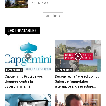
2 juillet 2026
Voir plus
LES INRATABLES
ENTREPRISES
ENTREPRISES
Capgemini : Protège vos
Découvrez la 1ère édition du
données contre la
Salon de l’immobilier
cybercriminalité
international de prestige...