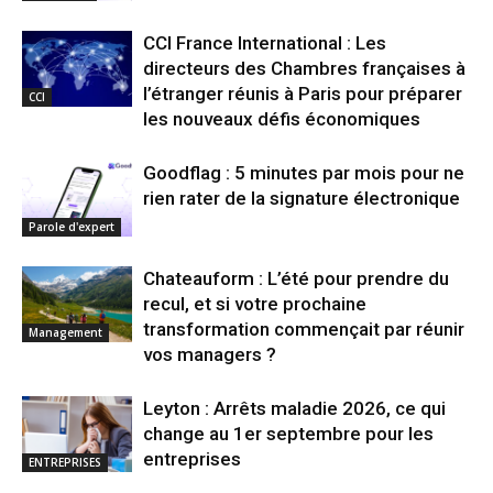
CCI France International : Les
directeurs des Chambres françaises à
l’étranger réunis à Paris pour préparer
CCI
les nouveaux défis économiques
Goodflag : 5 minutes par mois pour ne
rien rater de la signature électronique
Parole d'expert
Chateauform : L’été pour prendre du
recul, et si votre prochaine
transformation commençait par réunir
Management
vos managers ?
Leyton : Arrêts maladie 2026, ce qui
change au 1er septembre pour les
entreprises
ENTREPRISES