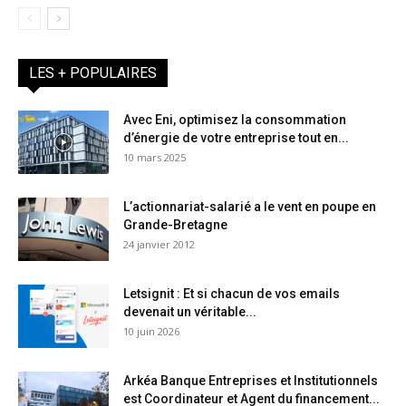
LES + POPULAIRES
Avec Eni, optimisez la consommation
d’énergie de votre entreprise tout en...
10 mars 2025
L’actionnariat-salarié a le vent en poupe en
Grande-Bretagne
24 janvier 2012
Letsignit : Et si chacun de vos emails
devenait un véritable...
10 juin 2026
Arkéa Banque Entreprises et Institutionnels
est Coordinateur et Agent du financement...