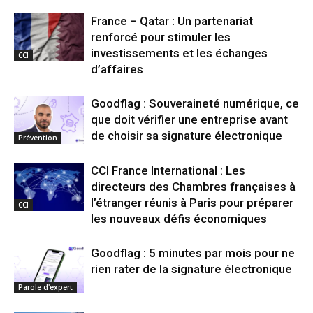
France – Qatar : Un partenariat
renforcé pour stimuler les
investissements et les échanges
CCI
d’affaires
Goodflag : Souveraineté numérique, ce
que doit vérifier une entreprise avant
de choisir sa signature électronique
Prévention
CCI France International : Les
directeurs des Chambres françaises à
l’étranger réunis à Paris pour préparer
CCI
les nouveaux défis économiques
Goodflag : 5 minutes par mois pour ne
rien rater de la signature électronique
Parole d'expert