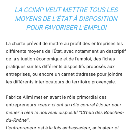
LA CCIMP VEUT METTRE TOUS LES
MOYENS DE L’ÉTAT À DISPOSITION
POUR FAVORISER L’EMPLOI
La charte prévoit de mettre au profit des entreprises les
différents moyens de l’État, avec notamment un descriptif
de la situation économique et de l’emploi, des fiches
pratiques sur les différents dispositifs proposés aux
entreprises, ou encore un carnet d’adresse pour joindre
les différents interlocuteurs du territoire provençale.
Fabrice Alimi met en avant le rôle primordial des
entrepreneurs «
ceux-ci ont un rôle central à jouer pour
mener à bien le nouveau dispositif “Cl’hub des Bouches-
du-Rhône“
.
L’entrepreneur
est à la fois ambassadeur, animateur et