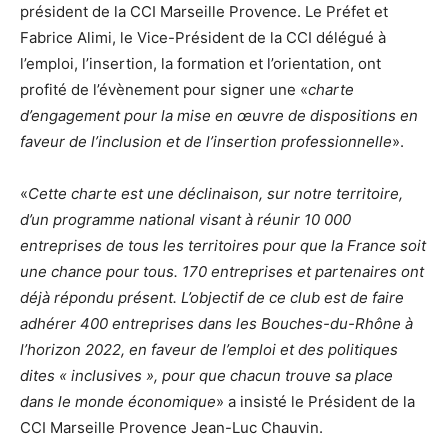
président de la CCI Marseille Provence. Le Préfet et
Fabrice Alimi, le Vice-Président de la CCI délégué à
l’emploi, l’insertion, la formation et l’orientation, ont
profité de l’évènement pour signer une «
charte
d’engagement pour la mise en œuvre de dispositions en
faveur de l’inclusion et de l’insertion professionnelle
».
«
Cette charte est une déclinaison, sur notre territoire,
d’un programme national visant à réunir 10 000
entreprises de tous les territoires pour que la France soit
une chance pour tous. 170 entreprises et partenaires ont
déjà répondu présent. L’objectif de ce club est de faire
adhérer 400 entreprises dans les Bouches-du-Rhône à
l’horizon 2022, en faveur de l’emploi et des politiques
dites « inclusives », pour que chacun trouve sa place
dans le monde économique
» a insisté le Président de la
CCI Marseille Provence Jean-Luc Chauvin.