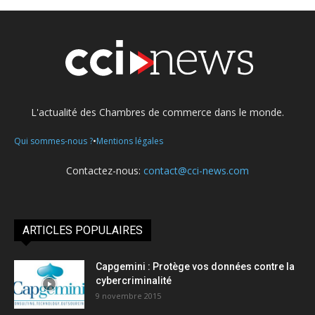
L'actualité des Chambres de commerce dans le monde.
•
Qui sommes-nous ?
Mentions légales
Contactez-nous:
contact@cci-news.com
ARTICLES POPULAIRES
Capgemini : Protège vos données contre la
cybercriminalité
9 novembre 2015