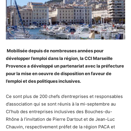
Mobilisée depuis de nombreuses années pour
développer l’emploi dans la région, la CCI Marseille
Provence a développé un partenariat avec la préfecture
pour la mise en oeuvre de disposition en faveur de
l’emploi et des politiques inclusives.
Ce sont plus de 200 chefs d’entreprises et responsables
d’association qui se sont réunis à la mi-septembre au
Cl’hub des entreprises inclusives des Bouches-du-
Rhône à l’invitation de Pierre Dartout et de Jean-Luc
Chauvin, respectivement préfet de la région PACA et