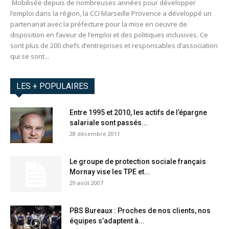
Mobilisée depuis de nombreuses années pour développer
l’emploi dans la région, la CCI Marseille Provence a développé un
partenariat avec la préfecture pour la mise en oeuvre de
disposition en faveur de l’emploi et des politiques inclusives. Ce
sont plus de 200 chefs d’entreprises et responsables d’association
qui se sont...
LES + POPULAIRES
Entre 1995 et 2010, les actifs de l’épargne
salariale sont passés...
28 décembre 2011
Le groupe de protection sociale français
Mornay vise les TPE et...
29 août 2007
PBS Bureaux : Proches de nos clients, nos
équipes s’adaptent à...