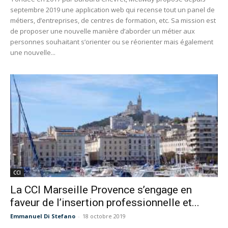
septembre 2019 une application web qui recense tout un panel de
métiers, d’entreprises, de centres de formation, etc. Sa mission est
de proposer une nouvelle manière d’aborder un métier aux
personnes souhaitant s’orienter ou se réorienter mais également
une nouvelle...
CCI
La CCI Marseille Provence s’engage en
faveur de l’insertion professionnelle et...
Emmanuel Di Stefano
-
18 octobre 2019