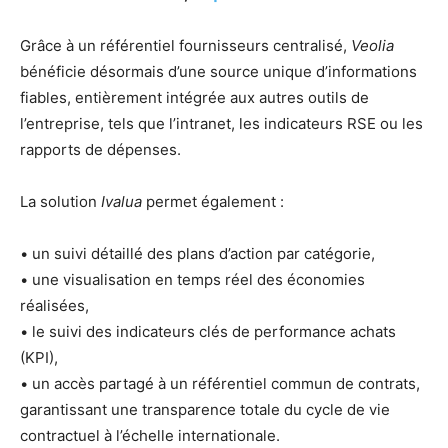
Grâce à un référentiel fournisseurs centralisé,
Veolia
bénéficie désormais d’une source unique d’informations
fiables, entièrement intégrée aux autres outils de
l’entreprise, tels que l’intranet, les indicateurs RSE ou les
rapports de dépenses.
La solution
Ivalua
permet également :
• un suivi détaillé des plans d’action par catégorie,
• une visualisation en temps réel des économies
réalisées,
• le suivi des indicateurs clés de performance achats
(KPI),
• un accès partagé à un référentiel commun de contrats,
garantissant une transparence totale du cycle de vie
contractuel à l’échelle internationale.