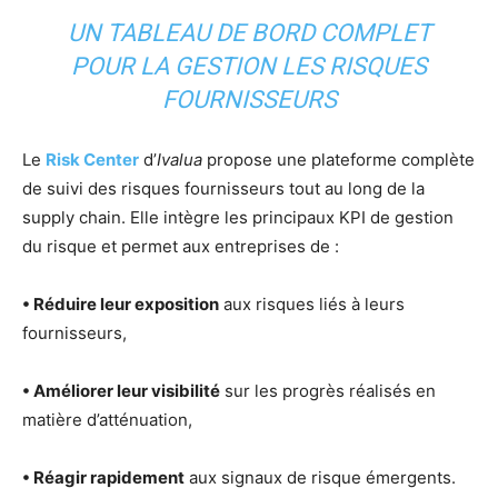
UN TABLEAU DE BORD COMPLET
POUR LA GESTION LES RISQUES
FOURNISSEURS
Le
Risk Center
d’
Ivalua
propose une plateforme complète
de suivi des risques fournisseurs tout au long de la
supply chain. Elle intègre les principaux KPI de gestion
du risque et permet aux entreprises de :
• Réduire leur exposition
aux risques liés à leurs
fournisseurs,
• Améliorer leur visibilité
sur les progrès réalisés en
matière d’atténuation,
• Réagir rapidement
aux signaux de risque émergents.