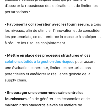
d’assurer la robustesse des opérations et de limiter les
perturbations :
• Favoriser la collaboration avec les fournisseurs
, à tous
les niveaux, afin de stimuler l’innovation et de consolider
les partenariats, ce qui renforce la capacité à anticiper et
à réduire les risques conjointement.
• Mettre en place des processus structurés
et des
solutions dédiés à la gestion des risques
pour assurer
une évaluation cohérente, limiter les perturbations
potentielles et améliorer la résilience globale de la
supply chain.
• Encourager une concurrence saine entre les
fournisseurs
afin de générer des économies et de
maintenir des standards élevés en matière de