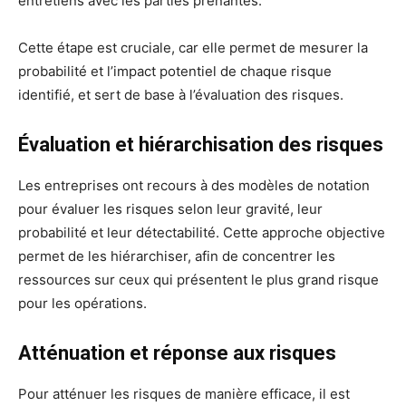
entretiens avec les parties prenantes.
Cette étape est cruciale, car elle permet de mesurer la
probabilité et l’impact potentiel de chaque risque
identifié, et sert de base à l’évaluation des risques.
Évaluation et hiérarchisation des risques
Les entreprises ont recours à des modèles de notation
pour évaluer les risques selon leur gravité, leur
probabilité et leur détectabilité. Cette approche objective
permet de les hiérarchiser, afin de concentrer les
ressources sur ceux qui présentent le plus grand risque
pour les opérations.
Atténuation et réponse aux risques
Pour atténuer les risques de manière efficace, il est