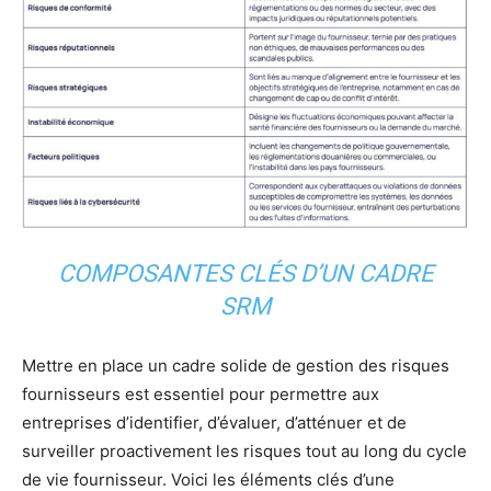
COMPOSANTES CLÉS D’UN CADRE
SRM
Mettre en place un cadre solide de gestion des risques
fournisseurs est essentiel pour permettre aux
entreprises d’identifier, d’évaluer, d’atténuer et de
surveiller proactivement les risques tout au long du cycle
de vie fournisseur. Voici les éléments clés d’une