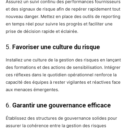
Assurez un suivi continu des performances fournisseurs
et des signaux de risque afin de repérer rapidement tout
nouveau danger. Mettez en place des outils de reporting
en temps réel pour suivre les progrès et faciliter une
prise de décision rapide et éclairée.
5.
Favoriser une culture du risque
Installez une culture de la gestion des risques en lançant
des formations et des actions de sensibilisation. Intégrer
ces réflexes dans le quotidien opérationnel renforce la
capacité des équipes à rester vigilantes et réactives face
aux menaces émergentes.
6.
Garantir une gouvernance efficace
Établissez des structures de gouvernance solides pour
assurer la cohérence entre la gestion des risques