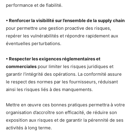
performance et de fiabilité.
• Renforcer la visibilité sur l’ensemble de la supply chain
pour permettre une gestion proactive des risques,
repérer les vulnérabilités et répondre rapidement aux
éventuelles perturbations.
• Respecter les exigences réglementaires et
commerciales
pour limiter les risques juridiques et
garantir l’intégrité des opérations. La conformité assure
le respect des normes par les fournisseurs, réduisant
ainsi les risques liés à des manquements.
Mettre en œuvre ces bonnes pratiques permettra à votre
organisation d’accroître son efficacité, de réduire son
exposition aux risques et de garantir la pérennité de ses
activités à long terme.