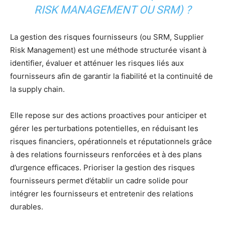
RISK MANAGEMENT OU SRM) ?
La gestion des risques fournisseurs (ou SRM, Supplier
Risk Management) est une méthode structurée visant à
identifier, évaluer et atténuer les risques liés aux
fournisseurs afin de garantir la fiabilité et la continuité de
la supply chain.
Elle repose sur des actions proactives pour anticiper et
gérer les perturbations potentielles, en réduisant les
risques financiers, opérationnels et réputationnels grâce
à des relations fournisseurs renforcées et à des plans
d’urgence efficaces. Prioriser la gestion des risques
fournisseurs permet d’établir un cadre solide pour
intégrer les fournisseurs et entretenir des relations
durables.