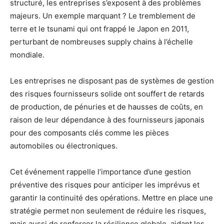
structuré, les entreprises s’exposent à des problèmes
majeurs. Un exemple marquant ? Le tremblement de
terre et le tsunami qui ont frappé le Japon en 2011,
perturbant de nombreuses supply chains à l’échelle
mondiale.
Les entreprises ne disposant pas de systèmes de gestion
des risques fournisseurs solide ont souffert de retards
de production, de pénuries et de hausses de coûts, en
raison de leur dépendance à des fournisseurs japonais
pour des composants clés comme les pièces
automobiles ou électroniques.
Cet événement rappelle l’importance d’une gestion
préventive des risques pour anticiper les imprévus et
garantir la continuité des opérations. Mettre en place une
stratégie permet non seulement de réduire les risques,
mais aussi de renforcer la résilience globale, aidant les