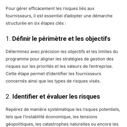
Pour gérer efficacement les risques liés aux
fournisseurs, il est essentiel d’adopter une démarche
structurée en six étapes clés :
1.
Définir le périmètre et les objectifs
Déterminez avec précision les objectifs et les limites du
programme pour aligner les stratégies de gestion des
risques sur les priorités et les valeurs de l’entreprise.
Cette étape permet d’identifier les fournisseurs
concernés ainsi que les types de risques visés.
2.
Identifier et évaluer les risques
Repérez de manière systématique les risques potentiels,
tels que l’instabilité économique, les tensions
géopolitiques, les catastrophes naturelles ou encore les