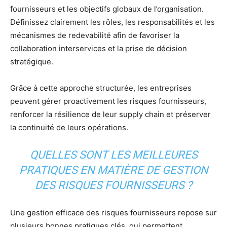
fournisseurs et les objectifs globaux de l’organisation.
Définissez clairement les rôles, les responsabilités et les
mécanismes de redevabilité afin de favoriser la
collaboration interservices et la prise de décision
stratégique.
Grâce à cette approche structurée, les entreprises
peuvent gérer proactivement les risques fournisseurs,
renforcer la résilience de leur supply chain et préserver
la continuité de leurs opérations.
QUELLES SONT LES MEILLEURES
PRATIQUES EN MATIÈRE DE GESTION
DES RISQUES FOURNISSEURS ?
Une gestion efficace des risques fournisseurs repose sur
plusieurs bonnes pratiques clés, qui permettent