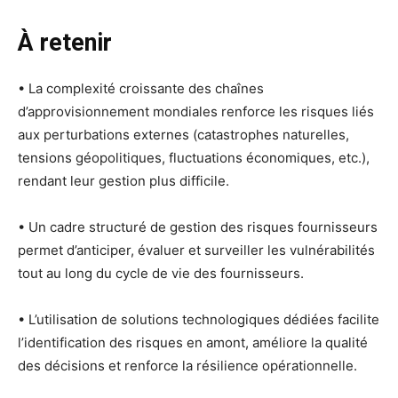
À retenir
• La complexité croissante des chaînes
d’approvisionnement mondiales renforce les risques liés
aux perturbations externes (catastrophes naturelles,
tensions géopolitiques, fluctuations économiques, etc.),
rendant leur gestion plus difficile.
• Un cadre structuré de gestion des risques fournisseurs
permet d’anticiper, évaluer et surveiller les vulnérabilités
tout au long du cycle de vie des fournisseurs.
• L’utilisation de solutions technologiques dédiées facilite
l’identification des risques en amont, améliore la qualité
des décisions et renforce la résilience opérationnelle.