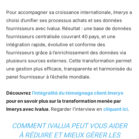
Pour accompagner sa croissance internationale,
Imerys
a
choisi d’unifier ses processus achats et ses données
fournisseurs avec
Ivalua
. Résultat : une base de données
fournisseurs centralisée couvrant 40 pays, et une
intégration rapide, évolutive et conforme des
fournisseurs grâce à l’enrichissement des données via
plusieurs sources externes. Cette transformation permet
une gestion plus efficace, transparente et harmonisée du
panel fournisseur à l’échelle mondiale.
Découvrez
l’intégralité du témoignage client
Imerys
pour en savoir plus sur la transformation menée par
Imerys avec
Ivalua
.
Regarder l’interview en
cliquant ici
.
COMMENT IVALUA PEUT VOUS AIDER
À RÉDUIRE ET MIEUX GÉRER LES