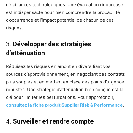
défaillances technologiques. Une évaluation rigoureuse
est indispensable pour bien comprendre la probabilité
d’occurrence et l’impact potentiel de chacun de ces
risques.
3.
Développer des stratégies
d’atténuation
Réduisez les risques en amont en diversifiant vos
sources d’approvisionnement, en négociant des contrats
plus souples et en mettant en place des plans d’urgence
robustes. Une stratégie d’atténuation bien conçue est la
clé pour limiter les perturbations. Pour approfondir,
consultez la fiche produit Supplier Risk & Performance
.
4.
Surveiller et rendre compte