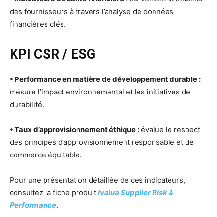
des fournisseurs à travers l’analyse de données
financières clés.
KPI CSR / ESG
• Performance en matière de développement durable :
mesure l’impact environnemental et les initiatives de
durabilité.
• Taux d’approvisionnement éthique :
évalue le respect
des principes d’approvisionnement responsable et de
commerce équitable.
Pour une présentation détaillée de ces indicateurs,
consultez la fiche produit
Ivalua Supplier Risk &
Performance
.