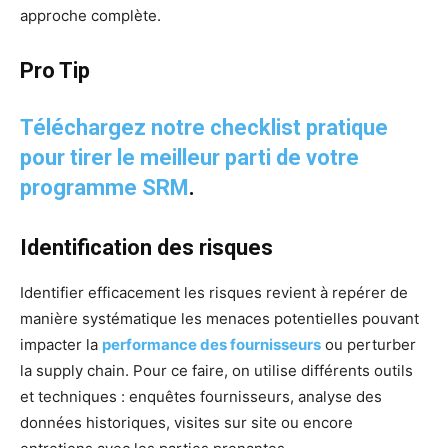
approche complète.
Pro Tip
Téléchargez notre checklist pratique
pour tirer le meilleur parti de votre
programme SRM
.
Identification des risques
Identifier efficacement les risques revient à repérer de
manière systématique les menaces potentielles pouvant
impacter la
performance des fournisseurs
ou perturber
la supply chain. Pour ce faire, on utilise différents outils
et techniques : enquêtes fournisseurs, analyse des
données historiques, visites sur site ou encore