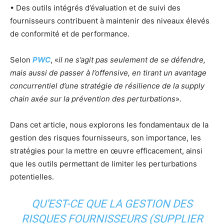
• Des outils intégrés d’évaluation et de suivi des
fournisseurs contribuent à maintenir des niveaux élevés
de conformité et de performance.
Selon
PWC
, «
il ne s’agit pas seulement de se défendre,
mais aussi de passer à l’offensive, en tirant un avantage
concurrentiel d’une stratégie de résilience de la supply
chain axée sur la prévention des perturbations
».
Dans cet article, nous explorons les fondamentaux de la
gestion des risques fournisseurs, son importance, les
stratégies pour la mettre en œuvre efficacement, ainsi
que les outils permettant de limiter les perturbations
potentielles.
QU’EST-CE QUE LA GESTION DES
RISQUES FOURNISSEURS (SUPPLIER