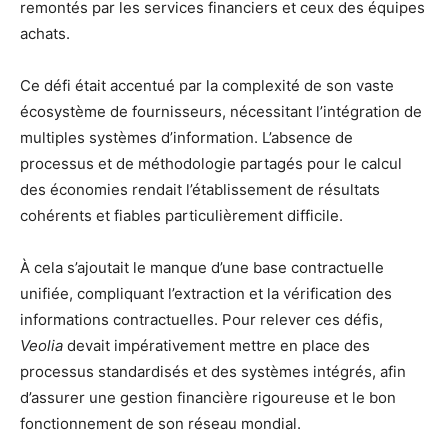
remontés par les services financiers et ceux des équipes
achats.
Ce défi était accentué par la complexité de son vaste
écosystème de fournisseurs, nécessitant l’intégration de
multiples systèmes d’information. L’absence de
processus et de méthodologie partagés pour le calcul
des économies rendait l’établissement de résultats
cohérents et fiables particulièrement difficile.
À cela s’ajoutait le manque d’une base contractuelle
unifiée, compliquant l’extraction et la vérification des
informations contractuelles. Pour relever ces défis,
Veolia
devait impérativement mettre en place des
processus standardisés et des systèmes intégrés, afin
d’assurer une gestion financière rigoureuse et le bon
fonctionnement de son réseau mondial.