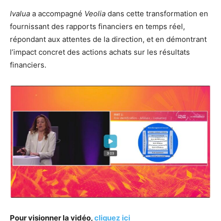
Ivalua
a accompagné
Veolia
dans cette transformation en
fournissant des rapports financiers en temps réel,
répondant aux attentes de la direction, et en démontrant
l’impact concret des actions achats sur les résultats
financiers.
Pour visionner la vidéo,
cliquez ici