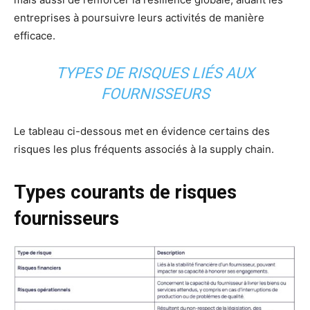
entreprises à poursuivre leurs activités de manière
efficace.
TYPES DE RISQUES LIÉS AUX
FOURNISSEURS
Le tableau ci-dessous met en évidence certains des
risques les plus fréquents associés à la supply chain.
Types courants de risques
fournisseurs