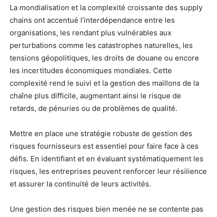
La mondialisation et la complexité croissante des supply
chains ont accentué l’interdépendance entre les
organisations, les rendant plus vulnérables aux
perturbations comme les catastrophes naturelles, les
tensions géopolitiques, les droits de douane ou encore
les incertitudes économiques mondiales. Cette
complexité rend le suivi et la gestion des maillons de la
chaîne plus difficile, augmentant ainsi le risque de
retards, de pénuries ou de problèmes de qualité.
Mettre en place une stratégie robuste de gestion des
risques fournisseurs est essentiel pour faire face à ces
défis. En identifiant et en évaluant systématiquement les
risques, les entreprises peuvent renforcer leur résilience
et assurer la continuité de leurs activités.
Une gestion des risques bien menée ne se contente pas