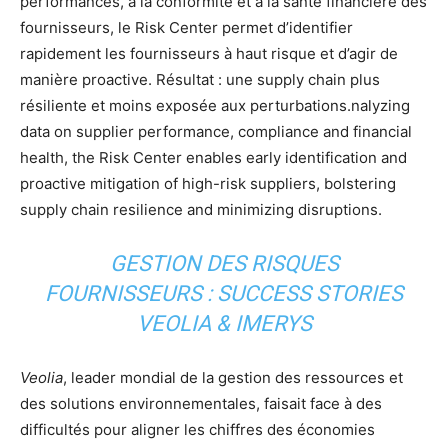
performances, à la conformité et à la santé financière des
fournisseurs, le Risk Center permet d’identifier
rapidement les fournisseurs à haut risque et d’agir de
manière proactive. Résultat : une supply chain plus
résiliente et moins exposée aux perturbations.nalyzing
data on supplier performance, compliance and financial
health, the Risk Center enables early identification and
proactive mitigation of high-risk suppliers, bolstering
supply chain resilience and minimizing disruptions.
GESTION DES RISQUES
FOURNISSEURS : SUCCESS STORIES
VEOLIA & IMERYS
Veolia
, leader mondial de la gestion des ressources et
des solutions environnementales, faisait face à des
difficultés pour aligner les chiffres des économies