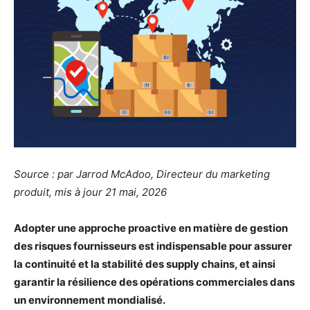
Source : par Jarrod McAdoo, Directeur du marketing
produit, mis à jour 21 mai, 2026
Adopter une approche proactive en matière de gestion
des risques fournisseurs est indispensable pour assurer
la continuité et la stabilité des supply chains, et ainsi
garantir la résilience des opérations commerciales dans
un environnement mondialisé.