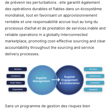
de prévenir les perturbations : elle garantit également
des opérations durables et fiables dans un écosystème
mondialisé, tout en favorisant un approvisionnement
rentable et une responsabilité accrue tout au long du
processus d’achat et de prestation de services.inable and
reliable operations in a globally interconnected
marketplace, promoting cost-effective sourcing and clear
accountability throughout the sourcing and service
delivery processes.
Sans un programme de gestion des risques bien