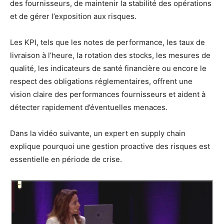
des fournisseurs, de maintenir la stabilité des opérations
et de gérer l’exposition aux risques.
Les KPI, tels que les notes de performance, les taux de
livraison à l’heure, la rotation des stocks, les mesures de
qualité, les indicateurs de santé financière ou encore le
respect des obligations réglementaires, offrent une
vision claire des performances fournisseurs et aident à
détecter rapidement d’éventuelles menaces.
Dans la vidéo suivante, un expert en supply chain
explique pourquoi une gestion proactive des risques est
essentielle en période de crise.