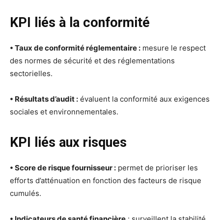
KPI liés à la conformité
• Taux de conformité réglementaire :
mesure le respect
des normes de sécurité et des réglementations
sectorielles.
• Résultats d’audit :
évaluent la conformité aux exigences
sociales et environnementales.
KPI liés aux risques
• Score de risque fournisseur :
permet de prioriser les
efforts d’atténuation en fonction des facteurs de risque
cumulés.
• Indicateurs de santé financière
: surveillent la stabilité