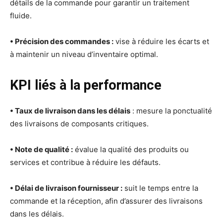
détails de la commande pour garantir un traitement
fluide.
• Précision des commandes :
vise à réduire les écarts et
à maintenir un niveau d’inventaire optimal.
KPI liés à la performance
• Taux de livraison dans les délais
: mesure la ponctualité
des livraisons de composants critiques.
• Note de qualité :
évalue la qualité des produits ou
services et contribue à réduire les défauts.
• Délai de livraison fournisseur :
suit le temps entre la
commande et la réception, afin d’assurer des livraisons
dans les délais.