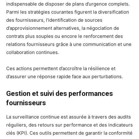
indispensable de disposer de plans d’urgence complets.
Parmi les stratégies courantes figurent la diversification
des fournisseurs, l’identification de sources
d’approvisionnement alternatives, la négociation de
contrats plus souples ou encore le renforcement des
relations fournisseurs grâce à une communication et une
collaboration continues.
Ces actions permettent d’accroître la résilience et
d’assurer une réponse rapide face aux perturbations.
Gestion et suivi des performances
fournisseurs
La surveillance continue est assurée à travers des audits
réguliers, des retours sur performance et des indicateurs
clés (KPI). Ces outils permettent de garantir la conformité