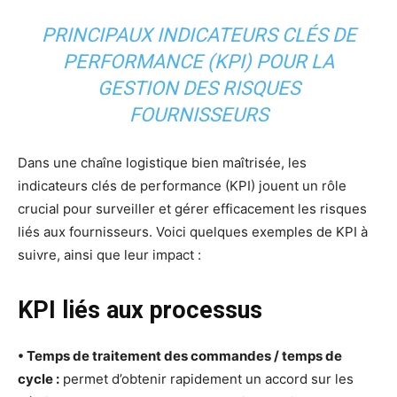
PRINCIPAUX INDICATEURS CLÉS DE
PERFORMANCE (KPI) POUR LA
GESTION DES RISQUES
FOURNISSEURS
Dans une chaîne logistique bien maîtrisée, les
indicateurs clés de performance (KPI) jouent un rôle
crucial pour surveiller et gérer efficacement les risques
liés aux fournisseurs. Voici quelques exemples de KPI à
suivre, ainsi que leur impact :
KPI liés aux processus
• Temps de traitement des commandes / temps de
cycle :
permet d’obtenir rapidement un accord sur les