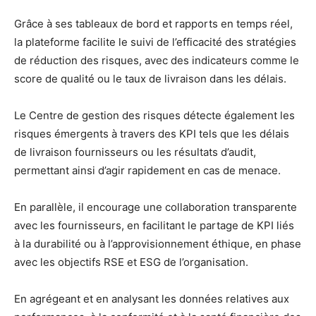
Grâce à ses tableaux de bord et rapports en temps réel,
la plateforme facilite le suivi de l’efficacité des stratégies
de réduction des risques, avec des indicateurs comme le
score de qualité ou le taux de livraison dans les délais.
Le Centre de gestion des risques détecte également les
risques émergents à travers des KPI tels que les délais
de livraison fournisseurs ou les résultats d’audit,
permettant ainsi d’agir rapidement en cas de menace.
En parallèle, il encourage une collaboration transparente
avec les fournisseurs, en facilitant le partage de KPI liés
à la durabilité ou à l’approvisionnement éthique, en phase
avec les objectifs RSE et ESG de l’organisation.
En agrégeant et en analysant les données relatives aux