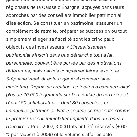
régionales de la Caisse d’Épargne, appuyés dans leurs
approches par des conseillers immobilier patrimonial
d’Iselection. Se constituer un patrimoine, s’assurer un
complément de retraite, préparer sa succession ou tout
simplement alléger sa fiscalité sont les principaux
objectifs des investisseurs.
« L’investissement
patrimonial s’inscrit dans une démarche tout à fait
personnelle, pouvant être portée par des motivations
différentes, mais parfois complémentaires, explique
Stéphane Vidal, directeur général commercial et
marketing. Depuis sa création, Iselection a commercialisé
plus de 20 000 logements sur l’ensemble du territoire et
réuni 150 collaborateurs, dont 80 conseillers en
immobilier patrimonial. Notre société se présente comme
le premier réseau immobilier implanté dans un réseau
bancaire. »
Pour 2007, 3 000 lots ont été réservés (+ 60
% par rapport à 2006) et le volume d’affaires acté