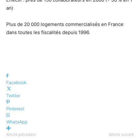
an)
Plus de 20 000 logements commercialisés en France
dans toutes les fiscalités depuis 1996.
Facebook
Twitter
Pinterest
WhatsApp
Article précédent
Article suivant