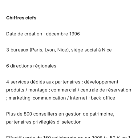
Chiffres clefs
Date de création : décembre 1996
3 bureaux (Paris, Lyon, Nice), siège social à Nice
6 directions régionales
4 services dédiés aux partenaires : développement
produits / montage ; commercial / centrale de réservation
; marketing-communication / Internet ; back-office
Plus de 800 conseillers en gestion de patrimoine,
partenaires privilégiés d’Iselection
Effectif : près de 150 collaborateurs en 2008 (+ 50 % en 1