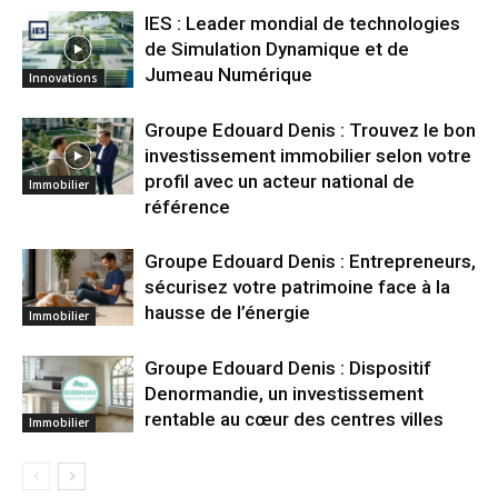
IES : Leader mondial de technologies
de Simulation Dynamique et de
Jumeau Numérique
Innovations
Groupe Edouard Denis : Trouvez le bon
investissement immobilier selon votre
profil avec un acteur national de
Immobilier
référence
Groupe Edouard Denis : Entrepreneurs,
sécurisez votre patrimoine face à la
hausse de l’énergie
Immobilier
Groupe Edouard Denis : Dispositif
Denormandie, un investissement
rentable au cœur des centres villes
Immobilier