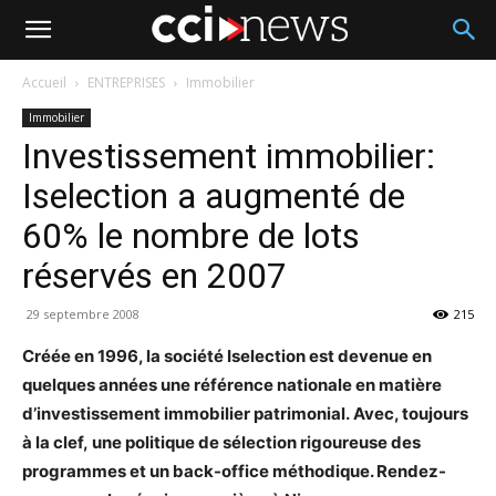
Accueil
ENTREPRISES
Immobilier
Immobilier
Investissement immobilier:
Iselection a augmenté de
60% le nombre de lots
réservés en 2007
29 septembre 2008
215
Créée en 1996, la société Iselection est devenue en
quelques années une référence nationale en matière
d’investissement immobilier patrimonial. Avec, toujours
à la clef, une politique de sélection rigoureuse des
programmes et un back-office méthodique. Rendez-