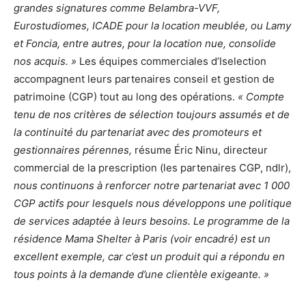
grandes signatures comme Belambra-VVF,
Eurostudiomes, ICADE pour la location meublée, ou Lamy
et Foncia, entre autres, pour la location nue, consolide
nos acquis. »
Les équipes commerciales d’Iselection
accompagnent leurs partenaires conseil et gestion de
patrimoine (CGP) tout au long des opérations.
« Compte
tenu de nos critères de sélection toujours assumés et de
la continuité du partenariat avec des promoteurs et
gestionnaires pérennes,
résume Éric Ninu, directeur
commercial de la prescription (les partenaires CGP, ndlr),
nous continuons à renforcer notre partenariat avec 1 000
CGP actifs pour lesquels nous développons une politique
de services adaptée à leurs besoins. Le programme de la
résidence Mama Shelter à Paris (voir encadré) est un
excellent exemple, car c’est un produit qui a répondu en
tous points à la demande d’une clientèle exigeante. »