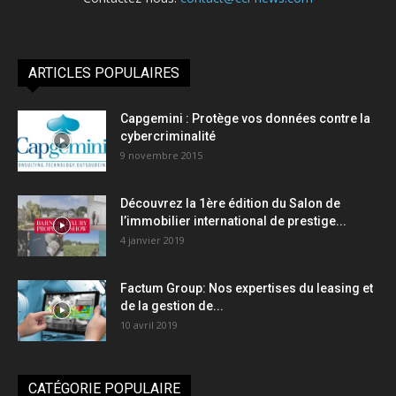
ARTICLES POPULAIRES
Capgemini : Protège vos données contre la
cybercriminalité
9 novembre 2015
Découvrez la 1ère édition du Salon de
l’immobilier international de prestige...
4 janvier 2019
Factum Group: Nos expertises du leasing et
de la gestion de...
10 avril 2019
CATÉGORIE POPULAIRE