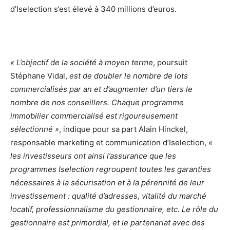
d’Iselection s’est élevé à 340 millions d’euros.
« L’objectif de la société à moyen terme
, poursuit
Stéphane Vidal,
est de doubler le nombre de lots
commercialisés par an et d’augmenter d’un tiers le
nombre de nos conseillers. Chaque programme
immobilier commercialisé est rigoureusement
sélectionné
»
, indique pour sa part Alain Hinckel,
responsable marketing et communication d’Iselection,
«
les investisseurs ont ainsi l’assurance que les
programmes Iselection regroupent toutes les garanties
nécessaires à la sécurisation et à la pérennité de leur
investissement : qualité d’adresses, vitalité du marché
locatif, professionnalisme du gestionnaire, etc. Le rôle du
gestionnaire est primordial, et le partenariat avec des