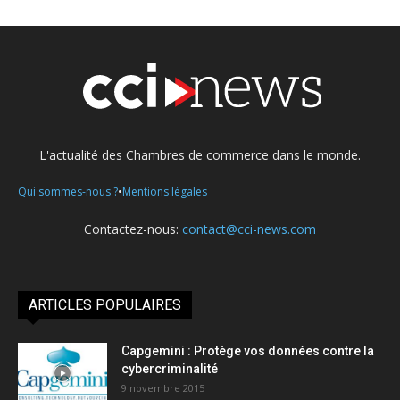
L'actualité des Chambres de commerce dans le monde.
•
Qui sommes-nous ?
Mentions légales
Contactez-nous:
contact@cci-news.com
ARTICLES POPULAIRES
Capgemini : Protège vos données contre la
cybercriminalité
9 novembre 2015