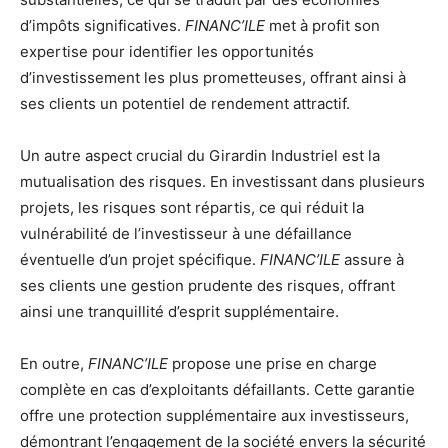
d’impôts significatives.
FINANC’ILE
met à profit son
expertise pour identifier les opportunités
d’investissement les plus prometteuses, offrant ainsi à
ses clients un potentiel de rendement attractif.
Un autre aspect crucial du Girardin Industriel est la
mutualisation des risques. En investissant dans plusieurs
projets, les risques sont répartis, ce qui réduit la
vulnérabilité de l’investisseur à une défaillance
éventuelle d’un projet spécifique.
FINANC’ILE
assure à
ses clients une gestion prudente des risques, offrant
ainsi une tranquillité d’esprit supplémentaire.
En outre,
FINANC’ILE
propose une prise en charge
complète en cas d’exploitants défaillants. Cette garantie
offre une protection supplémentaire aux investisseurs,
démontrant l’engagement de la société envers la sécurité