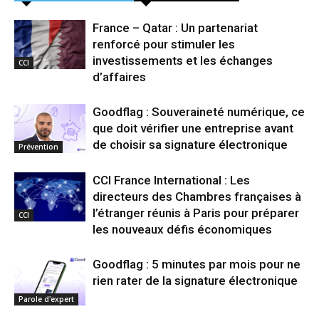
France – Qatar : Un partenariat
renforcé pour stimuler les
investissements et les échanges
CCI
d’affaires
Goodflag : Souveraineté numérique, ce
que doit vérifier une entreprise avant
de choisir sa signature électronique
Prévention
CCI France International : Les
directeurs des Chambres françaises à
l’étranger réunis à Paris pour préparer
CCI
les nouveaux défis économiques
Goodflag : 5 minutes par mois pour ne
rien rater de la signature électronique
Parole d'expert