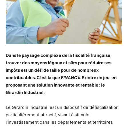
Dans le paysage complexe de la fiscalité française,
trouver des moyens légaux et sûrs pour réduire ses
impôts est un défi de taille pour de nombreux
contribuables. C’est là que
FINANC’ILE
entre en jeu, en
proposant une solution innovante et rentable : le
Girardin Industriel.
Le Girardin Industriel est un dispositif de défiscalisation
particulièrement attractif, visant à stimuler
l’investissement dans les départements et territoires