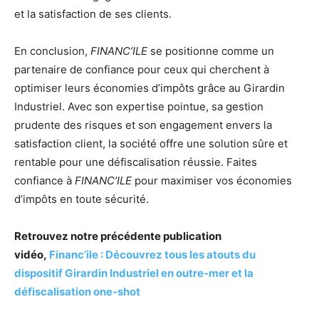
et la satisfaction de ses clients.
En conclusion,
FINANC’ILE
se positionne comme un
partenaire de confiance pour ceux qui cherchent à
optimiser leurs économies d’impôts grâce au Girardin
Industriel. Avec son expertise pointue, sa gestion
prudente des risques et son engagement envers la
satisfaction client, la société offre une solution sûre et
rentable pour une défiscalisation réussie. Faites
confiance à
FINANC’ILE
pour maximiser vos économies
d’impôts en toute sécurité.
Retrouvez notre précédente publication
vidéo,
Financ’ile : Découvrez tous les atouts du
dispositif Girardin Industriel en outre-mer et la
défiscalisation one-shot