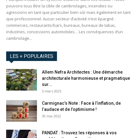
pouvons tous être la cible de cambriolages, incendies ou
agressions en tant que particulier bien sûr mais également en tant
que professionnel. Aucun secteur d’activité n’est épargné :
commerces, restaurants/bars, bureaux, bureaux de tabac,
industries, concessions automobiles… Les conséquences d’un
cambriolage...
LES + POPULAIRES
Allem Nefra Architectes : Une démarche
architecturale harmonieuse et pragmatique
sur...
5 mars 2025
Carmignac’s Note : Face à l’inflation, de
l’audace et de l’optimisme !
30 mai 2022
PANDAT : Trouvez les réponses à vos