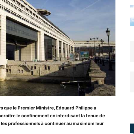
 que le Premier Ministre, Edouard Philippe a
accroitre le confinement en interdisant la tenue de
es professionnels à continuer au maximum leur