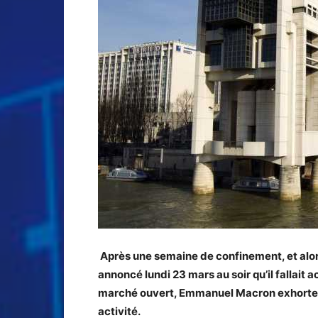
Après une semaine de confinement, et alors
annoncé lundi 23 mars au soir qu’il fallait 
marché ouvert, Emmanuel Macron exhorte l
activité.