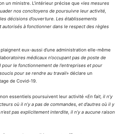
on un ministre. L’intérieur précise que «
les mesures
suader nos concitoyens de poursuivre leur activité,
es décisions d’ouverture. Les établissements
t autorisés à fonctionner dans le respect des règles
e plaignent eux-aussi d’une administration elle-même
aboratoires médicaux n’occupant pas de poste de
 pour le fonctionnement de l’entreprises et pour
soucis pour se rendre au travail
» déclare un
tage de Covid-19.
non essentiels poursuivent leur activité «
En fait, il n’y
cteurs où il n’y a pas de commandes, et d’autres où il y
n’est pas explicitement interdite, il n’y a aucune raison