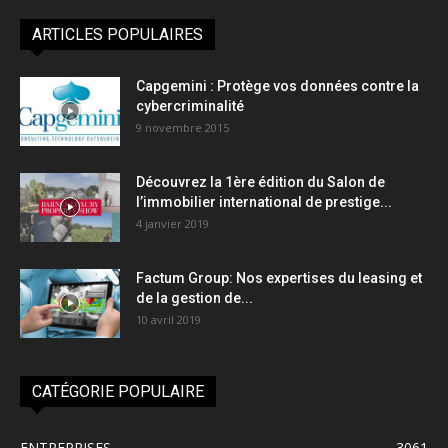
ARTICLES POPULAIRES
Capgemini : Protège vos données contre la
cybercriminalité
9 novembre 2015
Découvrez la 1ère édition du Salon de
l’immobilier international de prestige...
4 janvier 2019
Factum Group: Nos expertises du leasing et
de la gestion de...
10 avril 2019
CATÉGORIE POPULAIRE
ENTREPRISES
3061