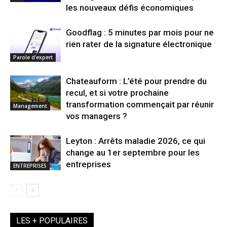
les nouveaux défis économiques
Goodflag : 5 minutes par mois pour ne
rien rater de la signature électronique
Parole d'expert
Chateauform : L’été pour prendre du
recul, et si votre prochaine
transformation commençait par réunir
Management
vos managers ?
Leyton : Arrêts maladie 2026, ce qui
change au 1er septembre pour les
entreprises
ENTREPRISES
LES + POPULAIRES