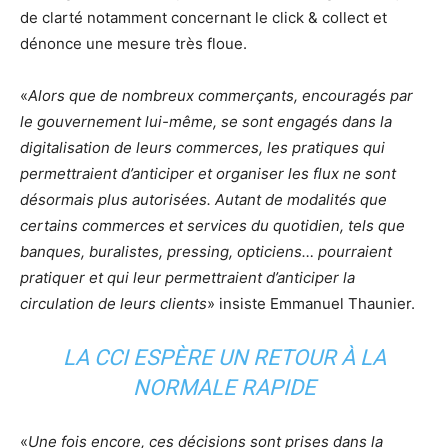
de clarté notamment concernant le click & collect et
dénonce une mesure très floue.
«
Alors que de nombreux commerçants, encouragés par
le gouvernement lui-même, se sont engagés dans la
digitalisation de leurs commerces, les pratiques qui
permettraient d’anticiper et organiser les flux ne sont
désormais plus autorisées. Autant de modalités que
certains commerces et services du quotidien, tels que
banques, buralistes, pressing, opticiens… pourraient
pratiquer et qui leur permettraient d’anticiper la
circulation de leurs clients
» insiste Emmanuel Thaunier.
LA CCI ESPÈRE UN RETOUR À LA
NORMALE RAPIDE
«
Une fois encore, ces décisions sont prises dans la