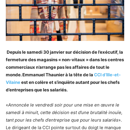
Depuis le samedi 30 janvier sur décision de l’exécutif, la
fermeture des magasins « non-vitaux » dans les centres
commerciaux n’arrange pas les affaires de tout le
monde. Emmanuel Thaunier à la tête de la
CCI d’Ille-et-
Vilaine
est en colère et s’inquiète autant pour les chefs
d’entreprises que les salariés.
«
Annoncée le vendredi soir pour une mise en œuvre le
samedi à minuit, cette décision est d’une brutalité inouïe,
tant pour les chefs d’entreprise que pour leurs salariés
».
Le dirigeant de la CCI pointe surtout du doigt le manque