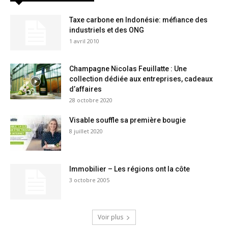
Taxe carbone en Indonésie: méfiance des
industriels et des ONG
1 avril 2010
Champagne Nicolas Feuillatte : Une
collection dédiée aux entreprises, cadeaux
d’affaires
28 octobre 2020
Visable souffle sa première bougie
8 juillet 2020
Immobilier – Les régions ont la côte
3 octobre 2005
Voir plus