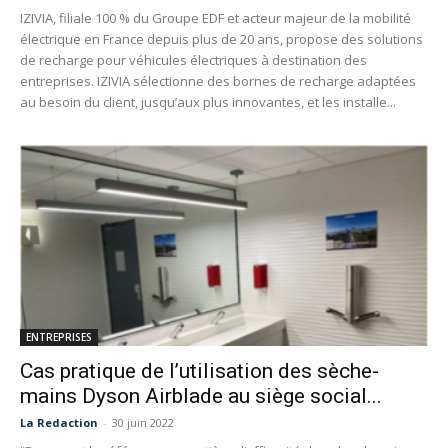
IZIVIA, filiale 100 % du Groupe EDF et acteur majeur de la mobilité
électrique en France depuis plus de 20 ans, propose des solutions
de recharge pour véhicules électriques à destination des
entreprises. IZIVIA sélectionne des bornes de recharge adaptées
au besoin du client, jusqu’aux plus innovantes, et les installe...
ENTREPRISES
Cas pratique de l’utilisation des sèche-
mains Dyson Airblade au siège social...
La Redaction
-
30 juin 2022