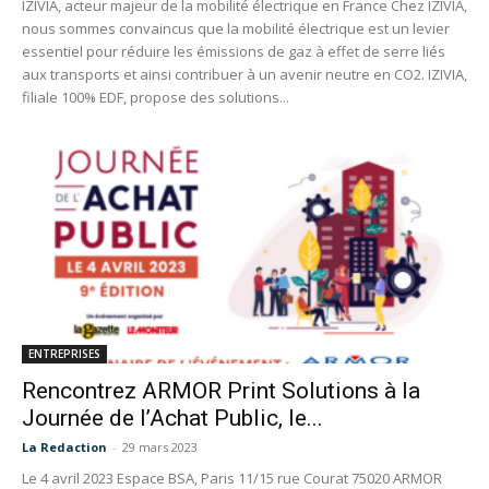
IZIVIA, acteur majeur de la mobilité électrique en France Chez IZIVIA,
nous sommes convaincus que la mobilité électrique est un levier
essentiel pour réduire les émissions de gaz à effet de serre liés
aux transports et ainsi contribuer à un avenir neutre en CO2. IZIVIA,
filiale 100% EDF, propose des solutions...
ENTREPRISES
Rencontrez ARMOR Print Solutions à la
Journée de l’Achat Public, le...
La Redaction
-
29 mars 2023
Le 4 avril 2023 Espace BSA, Paris 11/15 rue Courat 75020 ARMOR