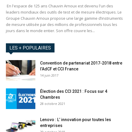
En l'espace de 125 ans Chauvin Arnoux est devenu l'un des
leaders mondiaux des outils de test et de mesure électriques. Le
Groupe Chauvin Arnoux propose une large gamme d’instruments
de mesure utilisée par des millions de professionnels tous les
jours dans le monde entier. Son offre couvre les...
LES + POPULAIRES
Convention de partenariat 2017-2018 entre
l’AdCF et CCI France
14 juin 2017
Élection des CCI 2021 : Focus sur 4
Chambres
28 octobre 2021
Lenovo : L’ innovation pour toutes les
entreprises
29 octobre 2018