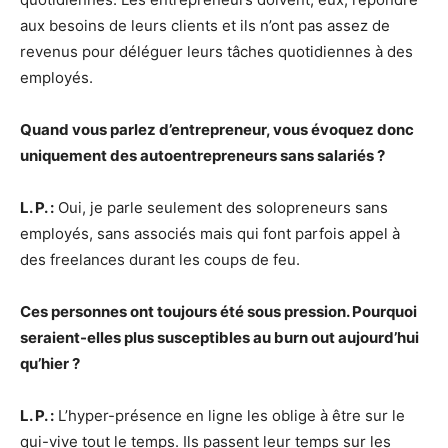
aux besoins de leurs clients et ils n’ont pas assez de
revenus pour déléguer leurs tâches quotidiennes à des
employés.
Quand vous parlez d’entrepreneur, vous évoquez donc
uniquement des autoentrepreneurs sans salariés ?
L. P. :
Oui, je parle seulement des solopreneurs sans
employés, sans associés mais qui font parfois appel à
des freelances durant les coups de feu.
Ces personnes ont toujours été sous pression. Pourquoi
seraient-elles plus susceptibles au burn out aujourd’hui
qu’hier ?
L. P. :
L’hyper-présence en ligne les oblige à être sur le
qui-vive tout le temps. Ils passent leur temps sur les