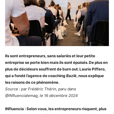
Ils sont entrepreneurs, sans salariés et leur petite
entreprise se porte bien mais ils sont épuisés. De plus en
plus de décideurs souffrent de burn out. Laurie Piffero,
qui a fondé l’agence de coaching
Bazik
, nous explique
les raisons de ce phénomène.
Source : par Frédéric Thérin, paru dans
@INfluencialemag, le 16 décembre 2024
INfluencia : Selon vous, les entrepreneurs risquent, plus