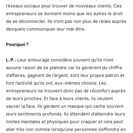
réseaux sociaux pour trouver de nouveaux clients. Ces
entrepreneurs se donnent moins que les autres le droit
de se déconnecter. Ils n’ont pas non plus de relais auprès
desquels communiquer leur mal-être.
Pourquoi ?
L. P. :
Leur entourage considère souvent qu’ils n’ont
aucune raison de se plaindre car ils génèrent du chiffre
d’affaires, gagnent de l’argent, sont leur propre patron et
font l’activité qu’ils ont, eux-mêmes choisie. Les
entrepreneurs ne trouvent donc pas de réconfort auprès
de leurs proches. Et face à leurs clients, ils veulent
sauver la face. Ils gardent un masque qui cache souvent
leurs sentiments profonds. Ils attendent d’atteindre leurs
limites mentales et physiques pour craquer et cela peut
aller très loin comme lorsqu’une personnes s’effondre en