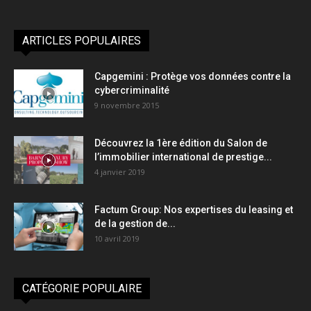
ARTICLES POPULAIRES
Capgemini : Protège vos données contre la
cybercriminalité
9 novembre 2015
Découvrez la 1ère édition du Salon de
l’immobilier international de prestige...
4 janvier 2019
Factum Group: Nos expertises du leasing et
de la gestion de...
10 avril 2019
CATÉGORIE POPULAIRE