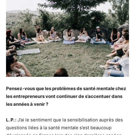
Pensez-vous que les problèmes de santé mentale chez
les entrepreneurs vont continuer de s’accentuer dans
les années à venir ?
L. P. :
J’ai le sentiment que la sensibilisation auprès des
questions liées à la santé mentale s’est beaucoup