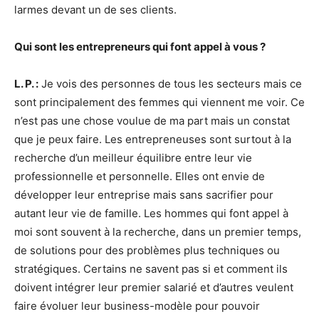
larmes devant un de ses clients.
Qui sont les entrepreneurs qui font appel à vous ?
L. P. :
Je vois des personnes de tous les secteurs mais ce
sont principalement des femmes qui viennent me voir. Ce
n’est pas une chose voulue de ma part mais un constat
que je peux faire. Les entrepreneuses sont surtout à la
recherche d’un meilleur équilibre entre leur vie
professionnelle et personnelle. Elles ont envie de
développer leur entreprise mais sans sacrifier pour
autant leur vie de famille. Les hommes qui font appel à
moi sont souvent à la recherche, dans un premier temps,
de solutions pour des problèmes plus techniques ou
stratégiques. Certains ne savent pas si et comment ils
doivent intégrer leur premier salarié et d’autres veulent
faire évoluer leur business-modèle pour pouvoir