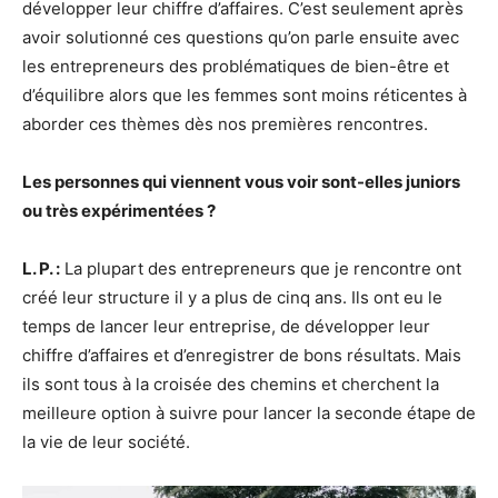
développer leur chiffre d’affaires. C’est seulement après
avoir solutionné ces questions qu’on parle ensuite avec
les entrepreneurs des problématiques de bien-être et
d’équilibre alors que les femmes sont moins réticentes à
aborder ces thèmes dès nos premières rencontres.
Les personnes qui viennent vous voir sont-elles juniors
ou très expérimentées ?
L. P. :
La plupart des entrepreneurs que je rencontre ont
créé leur structure il y a plus de cinq ans. Ils ont eu le
temps de lancer leur entreprise, de développer leur
chiffre d’affaires et d’enregistrer de bons résultats. Mais
ils sont tous à la croisée des chemins et cherchent la
meilleure option à suivre pour lancer la seconde étape de
la vie de leur société.