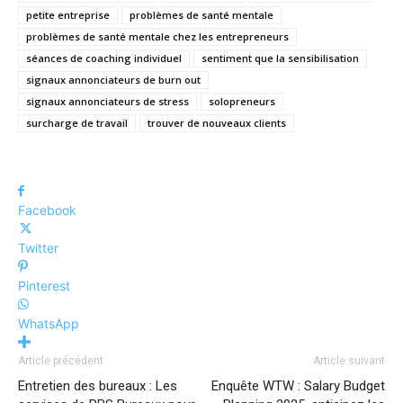
petite entreprise
problèmes de santé mentale
problèmes de santé mentale chez les entrepreneurs
séances de coaching individuel
sentiment que la sensibilisation
signaux annonciateurs de burn out
signaux annonciateurs de stress
solopreneurs
surcharge de travail
trouver de nouveaux clients
Facebook
Twitter
Pinterest
WhatsApp
Article précédent
Article suivant
Entretien des bureaux : Les
Enquête WTW : Salary Budget