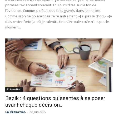
phrases reviennent souvent. Toujours dites sur le ton de
l’évidence. Comme si c’était des faits gravés dans le marbre.
Comme si on ne pouvait pas faire autrement. «J’ai pas le choix.» «Je
dois rester fort(e).» «Si je ralentis, tout s’écroule.» «Ce n’est pas le
moment...
Prévention
Bazik : 4 questions puissantes à se poser
avant chaque décision...
La Redaction
-
20 juin 2025