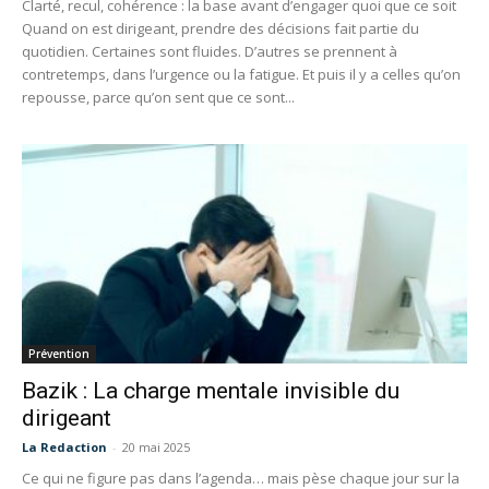
Clarté, recul, cohérence : la base avant d’engager quoi que ce soit
Quand on est dirigeant, prendre des décisions fait partie du
quotidien. Certaines sont fluides. D’autres se prennent à
contretemps, dans l’urgence ou la fatigue. Et puis il y a celles qu’on
repousse, parce qu’on sent que ce sont...
Prévention
Bazik : La charge mentale invisible du
dirigeant
La Redaction
-
20 mai 2025
Ce qui ne figure pas dans l’agenda… mais pèse chaque jour sur la