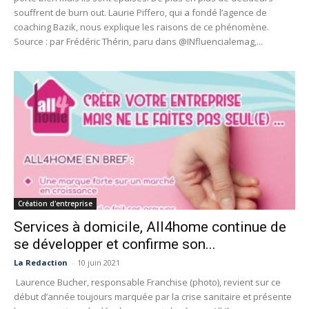
souffrent de burn out. Laurie Piffero, qui a fondé l’agence de
coaching Bazik, nous explique les raisons de ce phénomène.
Source : par Frédéric Thérin, paru dans @INfluencialemag,...
Création d'entreprise
Services à domicile, All4home continue de
se développer et confirme son...
La Redaction
-
10 juin 2021
Laurence Bucher, responsable Franchise (photo), revient sur ce
début d’année toujours marquée par la crise sanitaire et présente