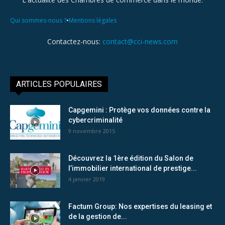
•
Qui sommes-nous ?
Mentions légales
Contactez-nous:
contact@cci-news.com
ARTICLES POPULAIRES
Capgemini : Protège vos données contre la
cybercriminalité
9 novembre 2015
Découvrez la 1ère édition du Salon de
l’immobilier international de prestige...
4 janvier 2019
Factum Group: Nos expertises du leasing et
de la gestion de...