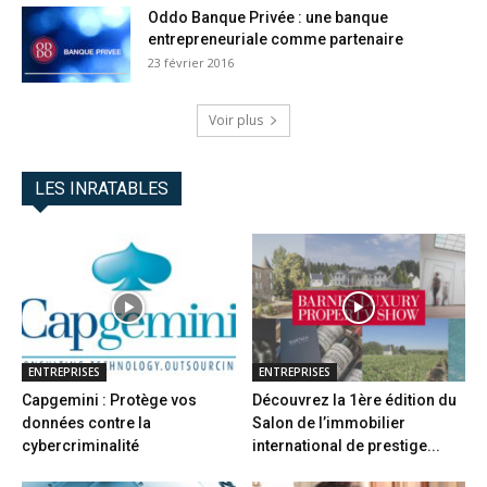
Oddo Banque Privée : une banque
entrepreneuriale comme partenaire
23 février 2016
Voir plus
LES INRATABLES
ENTREPRISES
ENTREPRISES
Capgemini : Protège vos
Découvrez la 1ère édition du
données contre la
Salon de l’immobilier
cybercriminalité
international de prestige...