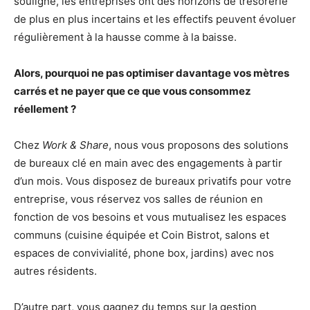
souligne, les entreprises ont des horizons de trésorerie
de plus en plus incertains et les effectifs peuvent évoluer
régulièrement à la hausse comme à la baisse.
Alors, pourquoi ne pas optimiser davantage vos mètres
carrés et ne payer que ce que vous consommez
réellement ?
Chez
Work & Share
, nous vous proposons des solutions
de bureaux clé en main avec des engagements à partir
d’un mois. Vous disposez de bureaux privatifs pour votre
entreprise, vous réservez vos salles de réunion en
fonction de vos besoins et vous mutualisez les espaces
communs (cuisine équipée et Coin Bistrot, salons et
espaces de convivialité, phone box, jardins) avec nos
autres résidents.
D’autre part, vous gagnez du temps sur la gestion