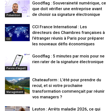
Goodflag : Souveraineté numérique, ce
que doit vérifier une entreprise avant
de choisir sa signature électronique
Prévention
CCI France International : Les
directeurs des Chambres françaises à
l’étranger réunis à Paris pour préparer
CCI
les nouveaux défis économiques
Goodflag : 5 minutes par mois pour ne
rien rater de la signature électronique
Parole d'expert
Chateauform : L’été pour prendre du
recul, et si votre prochaine
transformation commençait par réunir
Management
vos managers ?
Leyton : Arrêts maladie 2026, ce qui