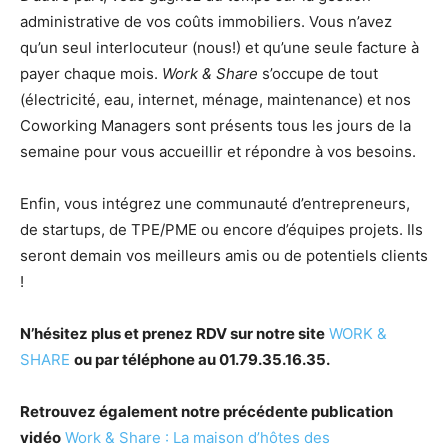
administrative de vos coûts immobiliers. Vous n’avez
qu’un seul interlocuteur (nous!) et qu’une seule facture à
payer chaque mois.
Work & Share
s’occupe de tout
(électricité, eau, internet, ménage, maintenance) et nos
Coworking Managers sont présents tous les jours de la
semaine pour vous accueillir et répondre à vos besoins.
Enfin, vous intégrez une communauté d’entrepreneurs,
de startups, de TPE/PME ou encore d’équipes projets. Ils
seront demain vos meilleurs amis ou de potentiels clients
!
N’hésitez plus et prenez RDV sur notre site
WORK &
SHARE
ou par téléphone au 01.79.35.16.35.
Retrouvez également notre précédente publication
vidéo
Work & Share : La maison d’hôtes des