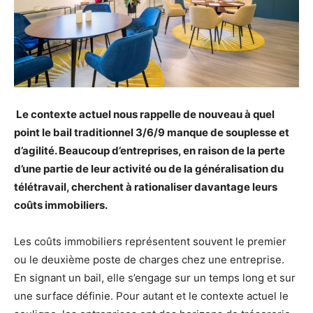
Le contexte actuel nous rappelle de nouveau à quel
point le bail traditionnel 3/6/9 manque de souplesse et
d’agilité. Beaucoup d’entreprises, en raison de la perte
d’une partie de leur activité ou de la généralisation du
télétravail, cherchent à rationaliser davantage leurs
coûts immobiliers.
Les coûts immobiliers représentent souvent le premier
ou le deuxième poste de charges chez une entreprise.
En signant un bail, elle s’engage sur un temps long et sur
une surface définie. Pour autant et le contexte actuel le