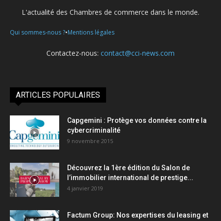
L'actualité des Chambres de commerce dans le monde.
•
Qui sommes-nous ?
Mentions légales
Contactez-nous:
contact@cci-news.com
ARTICLES POPULAIRES
Capgemini : Protège vos données contre la
cybercriminalité
9 novembre 2015
Découvrez la 1ère édition du Salon de
l’immobilier international de prestige...
4 janvier 2019
Factum Group: Nos expertises du leasing et