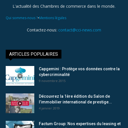
L'actualité des Chambres de commerce dans le monde.
•
Qui sommes-nous ?
Mentions légales
Contactez-nous:
contact@cci-news.com
ARTICLES POPULAIRES
Capgemini : Protège vos données contre la
cybercriminalité
9 novembre 2015
Découvrez la 1ère édition du Salon de
l’immobilier international de prestige...
4 janvier 2019
Factum Group: Nos expertises du leasing et