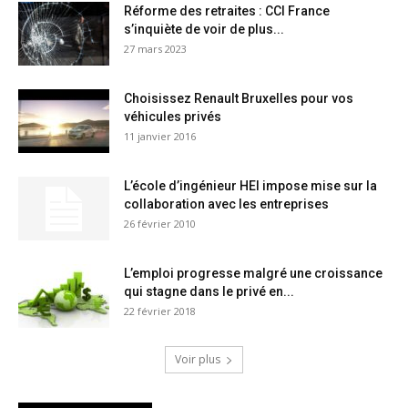
Réforme des retraites : CCI France
s’inquiète de voir de plus...
27 mars 2023
Choisissez Renault Bruxelles pour vos
véhicules privés
11 janvier 2016
L’école d’ingénieur HEI impose mise sur la
collaboration avec les entreprises
26 février 2010
L’emploi progresse malgré une croissance
qui stagne dans le privé en...
22 février 2018
Voir plus