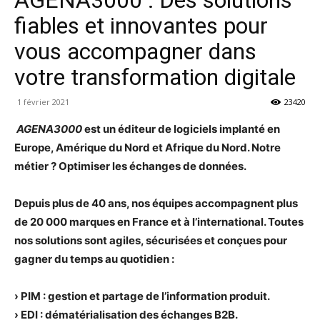
fiables et innovantes pour
vous accompagner dans
votre transformation digitale
1 février 2021
23420
AGENA3000
est un éditeur de logiciels implanté en
Europe, Amérique du Nord et Afrique du Nord. Notre
métier ? Optimiser les échanges de données.
Depuis plus de 40 ans, nos équipes accompagnent plus
de 20 000 marques en France et à l’international. Toutes
nos solutions sont agiles, sécurisées et conçues pour
gagner du temps au quotidien :
› PIM : gestion et partage de l’information produit.
› EDI : dématérialisation des échanges B2B.