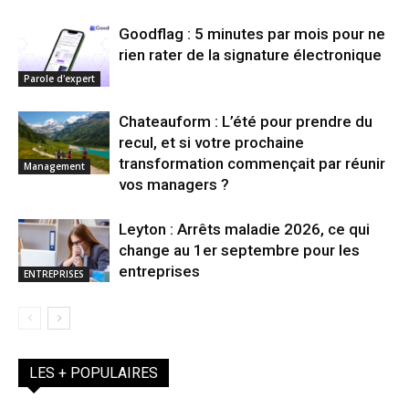
Goodflag : 5 minutes par mois pour ne
rien rater de la signature électronique
Parole d'expert
Chateauform : L’été pour prendre du
recul, et si votre prochaine
transformation commençait par réunir
Management
vos managers ?
Leyton : Arrêts maladie 2026, ce qui
change au 1er septembre pour les
entreprises
ENTREPRISES
LES + POPULAIRES