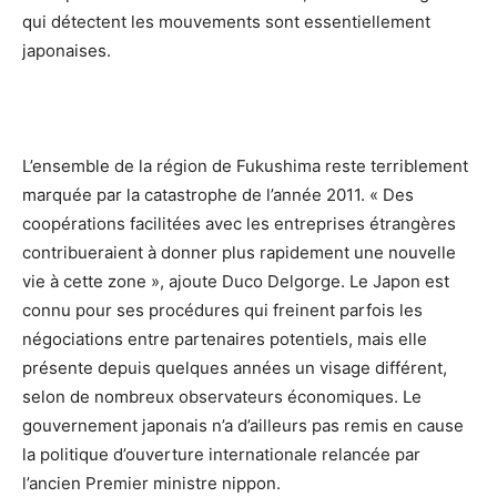
qui détectent les mouvements sont essentiellement
japonaises.
L’ensemble de la région de Fukushima reste terriblement
marquée par la catastrophe de l’année 2011. « Des
coopérations facilitées avec les entreprises étrangères
contribueraient à donner plus rapidement une nouvelle
vie à cette zone », ajoute Duco Delgorge. Le Japon est
connu pour ses procédures qui freinent parfois les
négociations entre partenaires potentiels, mais elle
présente depuis quelques années un visage différent,
selon de nombreux observateurs économiques. Le
gouvernement japonais n’a d’ailleurs pas remis en cause
la politique d’ouverture internationale relancée par
l’ancien Premier ministre nippon.