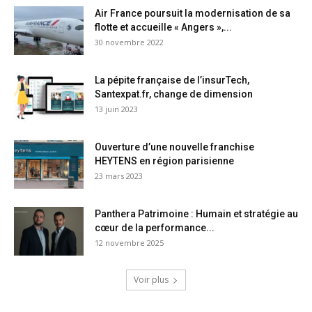
Air France poursuit la modernisation de sa
flotte et accueille « Angers »,...
30 novembre 2022
La pépite française de l’insurTech,
Santexpat.fr, change de dimension
13 juin 2023
Ouverture d’une nouvelle franchise
HEYTENS en région parisienne
23 mars 2023
Panthera Patrimoine : Humain et stratégie au
cœur de la performance...
12 novembre 2025
Voir plus