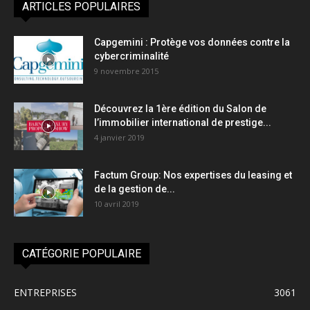
ARTICLES POPULAIRES
Capgemini : Protège vos données contre la
cybercriminalité
9 novembre 2015
Découvrez la 1ère édition du Salon de
l’immobilier international de prestige...
4 janvier 2019
Factum Group: Nos expertises du leasing et
de la gestion de...
10 avril 2019
CATÉGORIE POPULAIRE
ENTREPRISES
3061