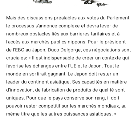
Mais des discussions préalables aux votes du Parlement,
le processus s’annonce complexe et devra lever de
nombreux obstacles liés aux barrières tarifaires et à
l’accès aux marchés publics nippons. Pour le président
de l’EBC au Japon, Duco Delgorge, ces négociations sont
cruciales: « Il est indispensable de créer un contexte qui
favorise les échanges entre l’UE et le Japon. Tout le
monde en sortirait gagnant. Le Japon doit rester un
leader du continent asiatique. Ses capacités en matière
d’innovation, de fabrication de produits de qualité sont
uniques. Pour que le pays conserve son rang, il doit
pouvoir rester compétitif sur les marchés mondiaux, au
même titre que les autres puissances asiatiques. »