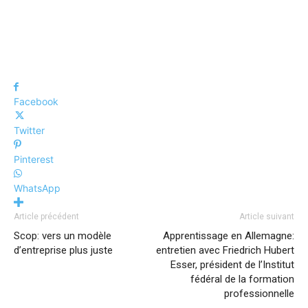
Facebook
Twitter
Pinterest
WhatsApp
Article précédent
Article suivant
Scop: vers un modèle
Apprentissage en Allemagne:
d’entreprise plus juste
entretien avec Friedrich Hubert
Esser, président de l’Institut
fédéral de la formation
professionnelle