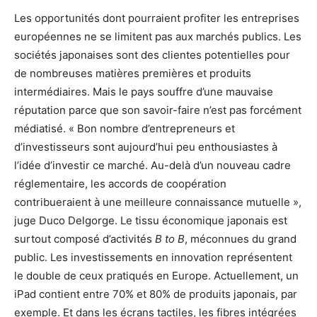
Les opportunités dont pourraient profiter les entreprises
européennes ne se limitent pas aux marchés publics. Les
sociétés japonaises sont des clientes potentielles pour
de nombreuses matières premières et produits
intermédiaires. Mais le pays souffre d’une mauvaise
réputation parce que son savoir-faire n’est pas forcément
médiatisé. « Bon nombre d’entrepreneurs et
d’investisseurs sont aujourd’hui peu enthousiastes à
l’idée d’investir ce marché. Au-delà d’un nouveau cadre
réglementaire, les accords de coopération
contribueraient à une meilleure connaissance mutuelle »,
juge Duco Delgorge. Le tissu économique japonais est
surtout composé d’activités
B to B
, méconnues du grand
public. Les investissements en innovation représentent
le double de ceux pratiqués en Europe. Actuellement, un
iPad contient entre 70% et 80% de produits japonais, par
exemple. Et dans les écrans tactiles, les fibres intégrées