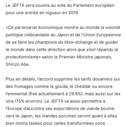
Le JEFTA sera soumis au vote du Parlement européen
pour une entrée en vigueur en 2019
«
Ce partenariat économique montre au monde la volonté
politique inébranlable du Japon et de l’Union Européenne
de se faire les champions du libre-échange et de guider
le monde dans cette direction alors que s’est répandu le
protectionnisme
» selon le Premier-Ministre japonais,
Shinzo Abe.
Plus en détails, l’accord supprime les tarifs douaniers sur
des fromages comme le gouda, le cheddar ou encore
l’emmental (fixé actuellement à 29.8%), mais aussi sur les
vins (15% environ). Le JEFTA va aussi permettre à
l’Europe d’accroitre ses exportations de viande bovine
vers le Japon, les viandes porcines seront quant à elles
bien moins taxées pour celles transformées voire