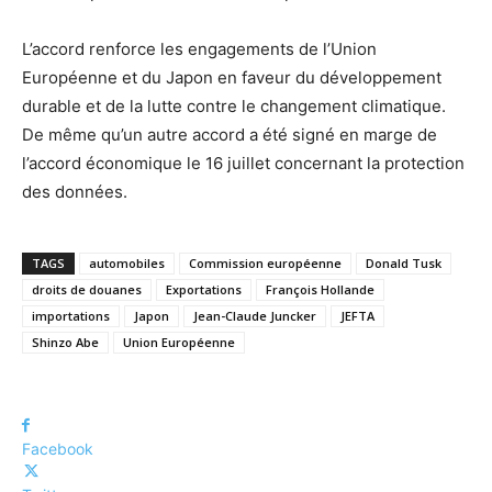
L’accord renforce les engagements de l’Union
Européenne et du Japon en faveur du développement
durable et de la lutte contre le changement climatique.
De même qu’un autre accord a été signé en marge de
l’accord économique le 16 juillet concernant la protection
des données.
TAGS
automobiles
Commission européenne
Donald Tusk
droits de douanes
Exportations
François Hollande
importations
Japon
Jean-Claude Juncker
JEFTA
Shinzo Abe
Union Européenne
Facebook