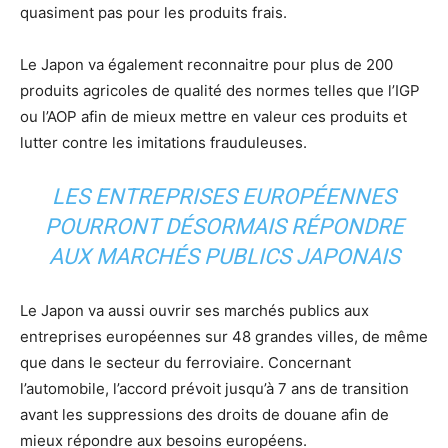
quasiment pas pour les produits frais.
Le Japon va également reconnaitre pour plus de 200
produits agricoles de qualité des normes telles que l’IGP
ou l’AOP afin de mieux mettre en valeur ces produits et
lutter contre les imitations frauduleuses.
LES ENTREPRISES EUROPÉENNES
POURRONT DÉSORMAIS RÉPONDRE
AUX MARCHÉS PUBLICS JAPONAIS
Le Japon va aussi ouvrir ses marchés publics aux
entreprises européennes sur 48 grandes villes, de même
que dans le secteur du ferroviaire. Concernant
l’automobile, l’accord prévoit jusqu’à 7 ans de transition
avant les suppressions des droits de douane afin de
mieux répondre aux besoins européens.