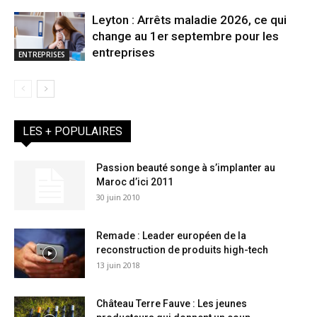
Leyton : Arrêts maladie 2026, ce qui
change au 1er septembre pour les
entreprises
ENTREPRISES
LES + POPULAIRES
Passion beauté songe à s’implanter au
Maroc d’ici 2011
30 juin 2010
Remade : Leader européen de la
reconstruction de produits high-tech
13 juin 2018
Château Terre Fauve : Les jeunes