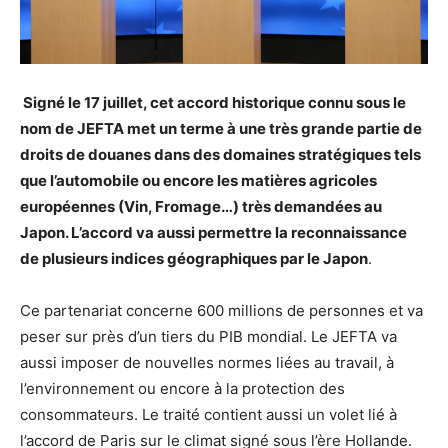
Signé le 17 juillet, cet accord historique connu sous le
nom de JEFTA met un terme à une très grande partie de
droits de douanes dans des domaines stratégiques tels
que l’automobile ou encore les matières agricoles
européennes (Vin, Fromage…) très demandées au
Japon. L’accord va aussi permettre la reconnaissance
de plusieurs indices géographiques par le Japon
.
Ce partenariat concerne 600 millions de personnes et va
peser sur près d’un tiers du PIB mondial. Le JEFTA va
aussi imposer de nouvelles normes liées au travail, à
l’environnement ou encore à la protection des
consommateurs. Le traité contient aussi un volet lié à
l’accord de Paris sur le climat signé sous l’ère Hollande.