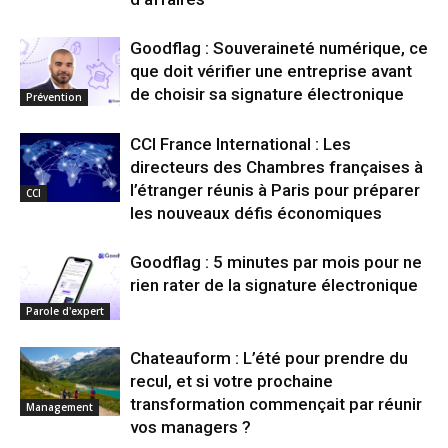
Goodflag : Souveraineté numérique, ce
que doit vérifier une entreprise avant
de choisir sa signature électronique
Prévention
CCI France International : Les
directeurs des Chambres françaises à
l’étranger réunis à Paris pour préparer
CCI
les nouveaux défis économiques
Goodflag : 5 minutes par mois pour ne
rien rater de la signature électronique
Parole d'expert
Chateauform : L’été pour prendre du
recul, et si votre prochaine
transformation commençait par réunir
Management
vos managers ?