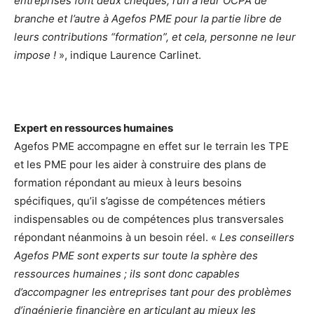
entreprises font deux chèques, l’un à leur OCPA de
branche et l’autre à Agefos PME pour la partie libre de
leurs contributions “formation”, et cela, personne ne leur
impose !
», indique Laurence Carlinet.
Expert en ressources humaines
Agefos PME accompagne en effet sur le terrain les TPE
et les PME pour les aider à construire des plans de
formation répondant au mieux à leurs besoins
spécifiques, qu’il s’agisse de compétences métiers
indispensables ou de compétences plus transversales
répondant néanmoins à un besoin réel. «
Les conseillers
Agefos PME sont experts sur toute la sphère des
ressources humaines ; ils sont donc capables
d’accompagner les entreprises tant pour des problèmes
d’ingénierie financière en articulant au mieux les