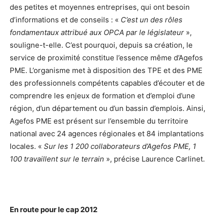
des petites et moyennes entreprises, qui ont besoin
d’informations et de conseils : «
C’est un des rôles
fondamentaux attribué aux OPCA par le législateur
»,
souligne-t-elle. C’est pourquoi, depuis sa création, le
service de proximité constitue l’essence même d’Agefos
PME. L’organisme met à disposition des TPE et des PME
des professionnels compétents capables d’écouter et de
comprendre les enjeux de formation et d’emploi d’une
région, d’un département ou d’un bassin d’emplois. Ainsi,
Agefos PME est présent sur l’ensemble du territoire
national avec 24 agences régionales et 84 implantations
locales. «
Sur les 1 200 collaborateurs d’Agefos PME, 1
100 travaillent sur le terrain
», précise Laurence Carlinet.
En route pour le cap 2012