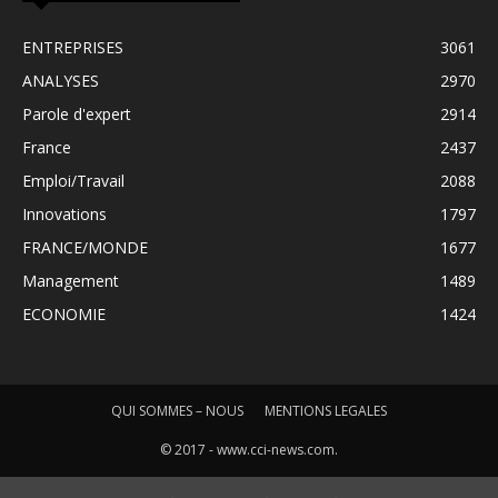
ENTREPRISES
3061
ANALYSES
2970
Parole d'expert
2914
France
2437
Emploi/Travail
2088
Innovations
1797
FRANCE/MONDE
1677
Management
1489
ECONOMIE
1424
QUI SOMMES – NOUS
MENTIONS LEGALES
© 2017 - www.cci-news.com.