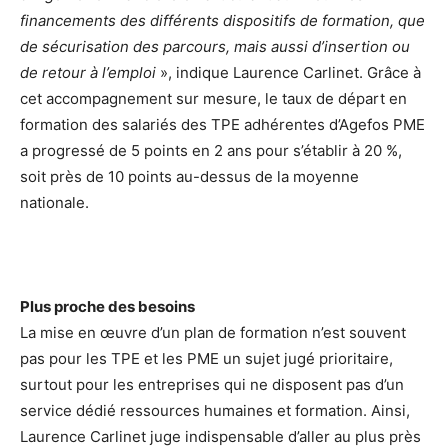
financements des différents dispositifs de formation, que
de sécurisation des parcours, mais aussi d’insertion ou
de retour à l’emploi
», indique Laurence Carlinet. Grâce à
cet accompagnement sur mesure, le taux de départ en
formation des salariés des TPE adhérentes d’Agefos PME
a progressé de 5 points en 2 ans pour s’établir à 20 %,
soit près de 10 points au-dessus de la moyenne
nationale.
Plus proche des besoins
La mise en œuvre d’un plan de formation n’est souvent
pas pour les TPE et les PME un sujet jugé prioritaire,
surtout pour les entreprises qui ne disposent pas d’un
service dédié ressources humaines et formation. Ainsi,
Laurence Carlinet juge indispensable d’aller au plus près