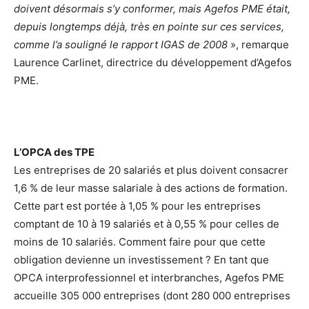
doivent désormais s’y conformer, mais Agefos PME était,
depuis longtemps déjà, très en pointe sur ces services,
comme l’a souligné le rapport IGAS de 2008
», remarque
Laurence Carlinet, directrice du développement d’Agefos
PME.
L’OPCA des TPE
Les entreprises de 20 salariés et plus doivent consacrer
1,6 % de leur masse salariale à des actions de formation.
Cette part est portée à 1,05 % pour les entreprises
comptant de 10 à 19 salariés et à 0,55 % pour celles de
moins de 10 salariés. Comment faire pour que cette
obligation devienne un investissement ? En tant que
OPCA interprofessionnel et interbranches, Agefos PME
accueille 305 000 entreprises (dont 280 000 entreprises