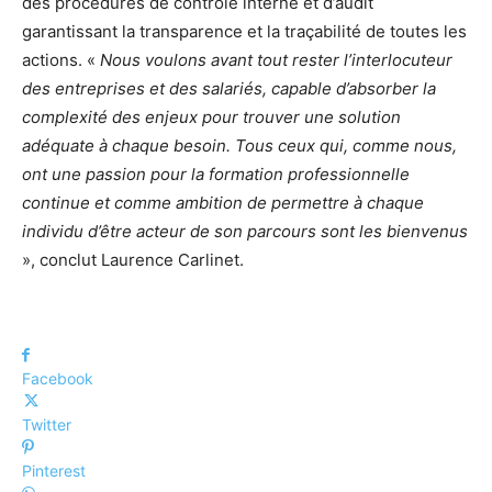
des procédures de contrôle interne et d’audit
garantissant la transparence et la traçabilité de toutes les
actions. «
Nous voulons avant tout rester l’interlocuteur
des entreprises et des salariés, capable d’absorber la
complexité des enjeux pour trouver une solution
adéquate à chaque besoin. Tous ceux qui, comme nous,
ont une passion pour la formation professionnelle
continue et comme ambition de permettre à chaque
individu d’être acteur de son parcours sont les bienvenus
», conclut Laurence Carlinet.
Facebook
Twitter
Pinterest