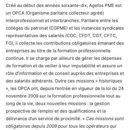
Créé au début des années soixante-dix, Agefos PME est
un OPCA (Organisme paritaire collecteur agréé)
interprofessionnel et interbranches. Paritaire entre les
collèges du patronat (CGPME) et les instances syndicales
représentatives des salariés (CGC, CFDT, CGT, CFTC,
FO), il collecte les contributions obligatoires émanant des
entreprises au titre de la formation professionnelle
continue. Il se charge par ailleurs de gérer les dépenses
de formation et de veiller à leur imputabilité et assure un
rôle d’information et de conseil auprès des entreprises et
des salariés adhérents. Outre ces missions «
historiques
», les OPCA ont, depuis l’entrée en vigueur de la loi du 24
novembre 2009 sur la formation professionnelle tout au
long de la vie, deux nouvelles missions : la gestion
prospective de l’emploi et des qualifications et la
délivrance d’un service de proximité. «
Ces missions sont
obligatoires depuis 2009 pour tous les opérateurs qui