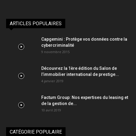
ARTICLES POPULAIRES
Capgemini : Protège vos données contre la
cybercriminalité
9 novembre 2015
Découvrez la 1ère édition du Salon de
l’immobilier international de prestige...
4 janvier 2019
Factum Group: Nos expertises du leasing et
de la gestion de...
10 avril 2019
CATÉGORIE POPULAIRE