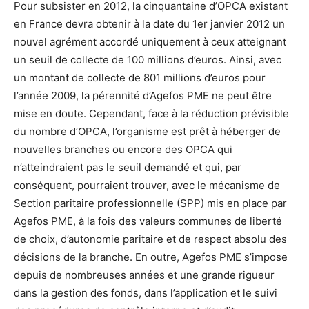
Pour subsister en 2012, la cinquantaine d’OPCA existant
en France devra obtenir à la date du 1er janvier 2012 un
nouvel agrément accordé uniquement à ceux atteignant
un seuil de collecte de 100 millions d’euros. Ainsi, avec
un montant de collecte de 801 millions d’euros pour
l’année 2009, la pérennité d’Agefos PME ne peut être
mise en doute. Cependant, face à la réduction prévisible
du nombre d’OPCA, l’organisme est prêt à héberger de
nouvelles branches ou encore des OPCA qui
n’atteindraient pas le seuil demandé et qui, par
conséquent, pourraient trouver, avec le mécanisme de
Section paritaire professionnelle (SPP) mis en place par
Agefos PME, à la fois des valeurs communes de liberté
de choix, d’autonomie paritaire et de respect absolu des
décisions de la branche. En outre, Agefos PME s’impose
depuis de nombreuses années et une grande rigueur
dans la gestion des fonds, dans l’application et le suivi