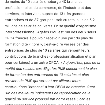
de moins de 10 salariés), héberge 40 branches
professionnelles du commerce, de l’industrie et des
services, et intervient auprès de 13 très grandes
entreprises et de 37 groupes : soit au total plus de 5,2
millions de salariés couverts. En sa qualité d’organisme
interprofessionnel, Agefos PME est l’un des deux seuls
OPCA français à pouvoir recevoir une part du plan de
formation dite «
libre
», c’est-à-dire versée par des
entreprises de plus de 10 salariés qui versent leurs
contributions de branches (professionnalisation et plan
pour certaines) à un autre OPCA. «
Aujourd’hui, plus de la
moitié des ressources d’Agefos PME concernant le plan
de formation des entreprises de 10 salariés et plus
provient de PME qui versent par ailleurs leurs
contributions “branche” à leur OPCA de branche. C’est
l’un des meilleurs indicateurs de l’appréciation de la
qualité du service proposé par notre réseau, car les