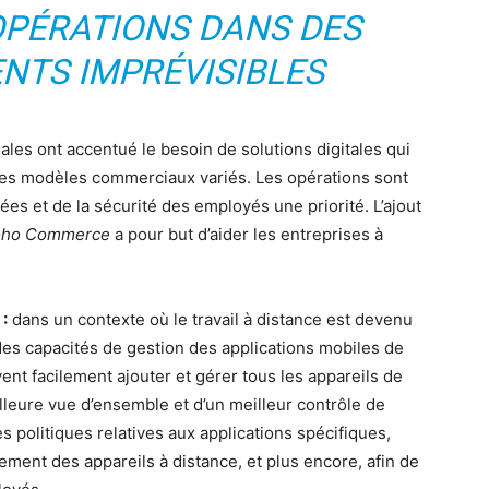
OPÉRATIONS DANS DES
TS IMPRÉVISIBLES
les ont accentué le besoin de solutions digitales qui
des modèles commerciaux variés. Les opérations sont
 et de la sécurité des employés une priorité. L’ajout
oho Commerce
a pour but d’aider les entreprises à
:
dans un contexte où le travail à distance est devenu
des capacités de gestion des applications mobiles de
nt facilement ajouter et gérer tous les appareils de
illeure vue d’ensemble et d’un meilleur contrôle de
 politiques relatives aux applications spécifiques,
ement des appareils à distance, et plus encore, afin de