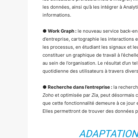
les données, ainsi qu’à les intégrer à Anal
informations.
● Work Graph :
le nouveau service back-e
d’entreprise, cartographie les interactions 
les processus, en étudiant les signaux et leu
constituer un graphique de travail à l’échell
au sein de l’organisation. Le résultat d’un te
quotidienne des utilisateurs à travers diver
● Recherche dans l’entreprise :
la recherche
Zoho
et optimisée par
Zia
, peut désormais
que cette fonctionnalité demeure à ce jour
Elles permettront de trouver des données pl
ADAPTATION