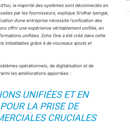
d’hui, la majorité des systèmes sont déconnectés en
sées par les fournisseurs, explique Sridhar Iyengar,
fication d’une entreprise nécessite l’unification des
s offrir une expérience véritablement unifiée, en
ormations unifiées.
Zoho One
a été créé dans cette
s imbattables grâce à de nouveaux ajouts et
oblèmes opérationnels, de digitalisation et de
armi les améliorations apportées :
ONS UNIFIÉES ET EN
 POUR LA PRISE DE
MERCIALES CRUCIALES