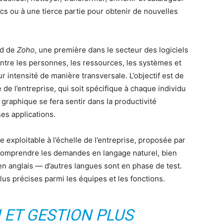
ytics ou à une tierce partie pour obtenir de nouvelles
nd de
Zoho
, une première dans le secteur des logiciels
entre les personnes, les ressources, les systèmes et
r intensité de manière transversale. L’objectif est de
e de l’entreprise, qui soit spécifique à chaque individu
l graphique se fera sentir dans la productivité
ses applications.
 exploitable à l’échelle de l’entreprise, proposée par
 comprendre les demandes en langage naturel, bien
 en anglais — d’autres langues sont en phase de test.
us précises parmi les équipes et les fonctions.
 ET GESTION PLUS