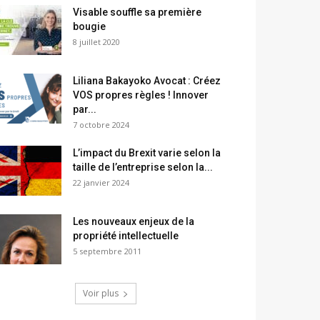
Visable souffle sa première
bougie
8 juillet 2020
Liliana Bakayoko Avocat : Créez
VOS propres règles ! Innover
par...
7 octobre 2024
L’impact du Brexit varie selon la
taille de l’entreprise selon la...
22 janvier 2024
Les nouveaux enjeux de la
propriété intellectuelle
5 septembre 2011
Voir plus