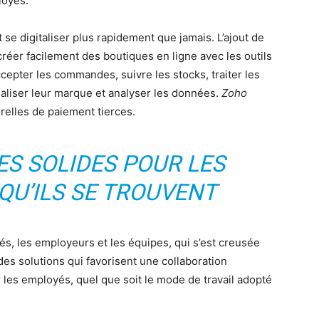
loyés.
 se digitaliser plus rapidement que jamais. L’ajout de
créer facilement des boutiques en ligne avec les outils
cepter les commandes, suivre les stocks, traiter les
ialiser leur marque et analyser les données.
Zoho
erelles de paiement tierces.
ES SOLIDES POUR LES
 QU’ILS SE TROUVENT
és, les employeurs et les équipes, qui s’est creusée
es solutions qui favorisent une collaboration
 les employés, quel que soit le mode de travail adopté