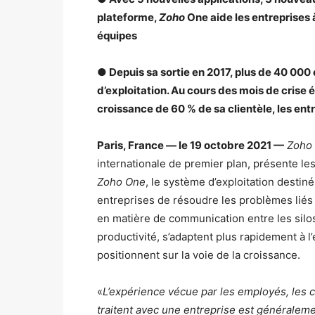
plateforme,
Zoho
One aide les entreprises à
équipes
● Depuis sa sortie en 2017, plus de 40 000
d’exploitation. Au cours des mois de crise
croissance de 60 % de sa clientèle, les en
Paris, France — le 19 octobre 2021 —
Zoho 
internationale de premier plan, présente le
Zoho One
, le système d’exploitation desti
entreprises de résoudre les problèmes lié
en matière de communication entre les silos
productivité, s’adaptent plus rapidement à 
positionnent sur la voie de la croissance.
«
L’expérience vécue par les employés, les c
traitent avec une entreprise est généraleme