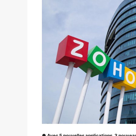
● Avec 5 nouvelles applications, 3 nouveau