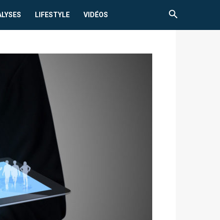
ALYSES
LIFESTYLE
VIDÉOS