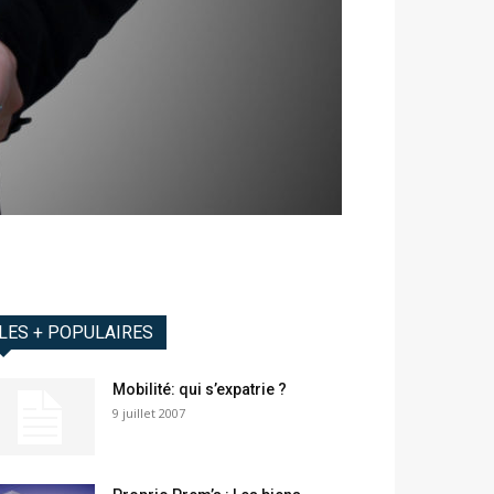
LES + POPULAIRES
Mobilité: qui s’expatrie ?
9 juillet 2007