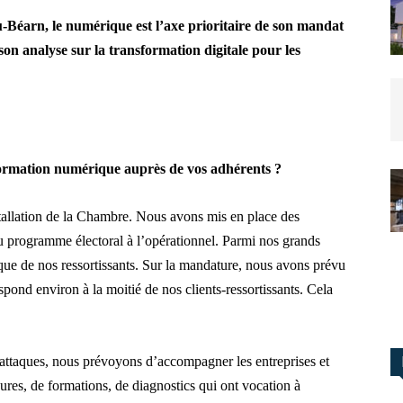
-Béarn, le numérique est l’axe prioritaire de son mandat
 son analyse sur la transformation digitale pour les
ormation numérique auprès de vos adhérents ?
tallation de la Chambre. Nous avons mis en place des
u programme électoral à l’opérationnel. Parmi nos grands
ique de nos ressortissants. Sur la mandature, nous avons prévu
ond environ à la moitié de nos clients-ressortissants. Cela
attaques, nous prévoyons d’accompagner les entreprises et
es, de formations, de diagnostics qui ont vocation à