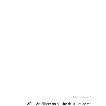
Article suivant
APL : Améliorer sa qualité de lit… et de vie