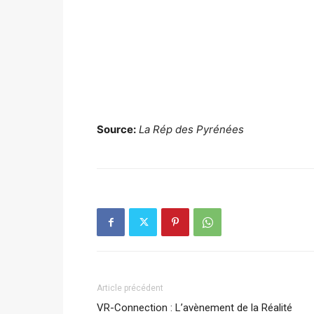
Source:
La Rép des Pyrénées
Article précédent
VR-Connection : L’avènement de la Réalité