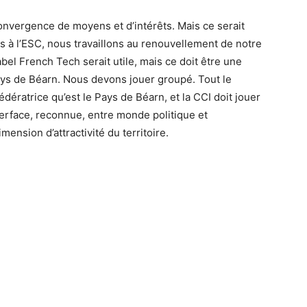
convergence de moyens et d’intérêts. Mais ce serait
ous à l’ESC, nous travaillons au renouvellement de notre
bel French Tech serait utile, mais ce doit être une
Pays de Béarn. Nous devons jouer groupé. Tout le
dératrice qu’est le Pays de Béarn, et la CCI doit jouer
terface, reconnue, entre monde politique et
mension d’attractivité du territoire.