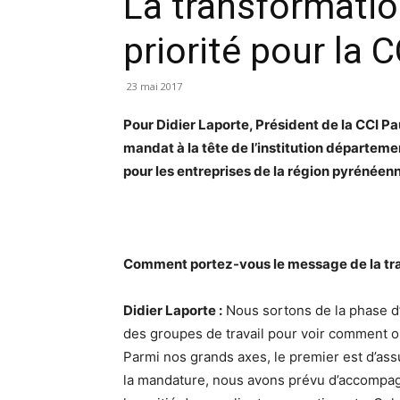
La transformati
priorité pour la 
23 mai 2017
Pour Didier Laporte, Président de la CCI Pa
mandat à la tête de l’institution départemen
pour les entreprises de la région pyrénéen
Comment portez-vous le message de la tr
Didier Laporte :
Nous sortons de la phase d’
des groupes de travail pour voir comment o
Parmi nos grands axes, le premier est d’ass
la mandature, nous avons prévu d’accompag