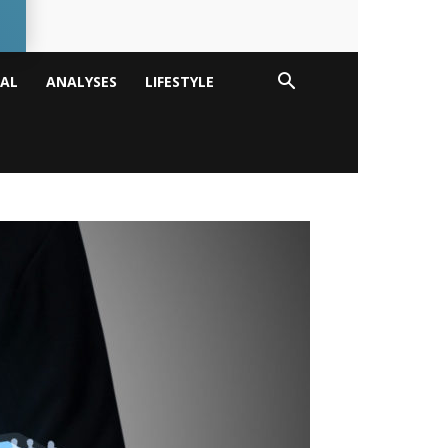
TAL
ANALYSES
LIFESTYLE