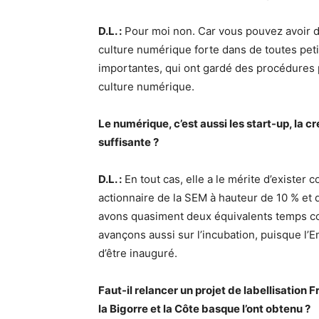
D.L. :
Pour moi non. Car vous pouvez avoir d
culture numérique forte dans de toutes peti
importantes, qui ont gardé des procédures p
culture numérique.
Le numérique, c’est aussi les start-up, la c
suffisante ?
D.L. :
En tout cas, elle a le mérite d’exister
actionnaire de la SEM à hauteur de 10 % et 
avons quasiment deux équivalents temps 
avançons aussi sur l’incubation, puisque l’E
d’être inauguré.
Faut-il relancer un projet de labellisation 
la Bigorre et la Côte basque l’ont obtenu ?