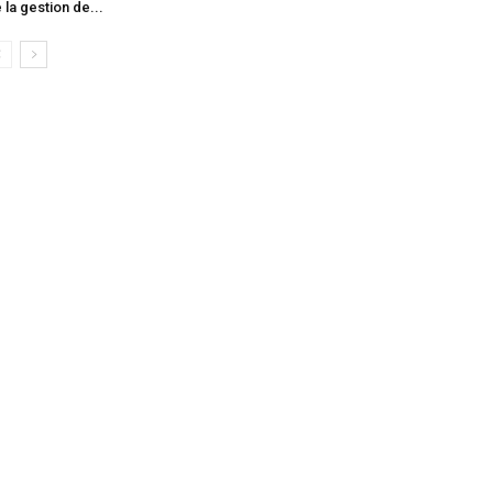
 la gestion de...