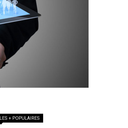
LES + POPULAIRES