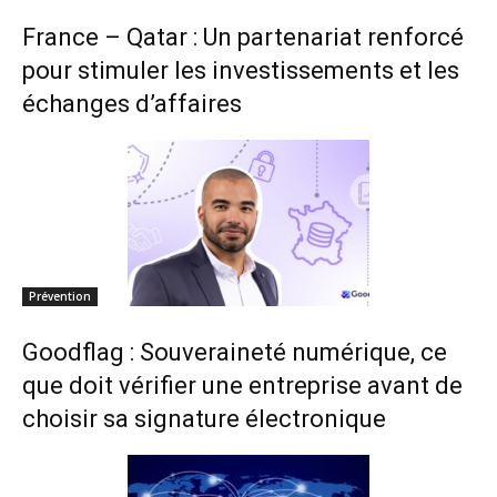
France – Qatar : Un partenariat renforcé
pour stimuler les investissements et les
échanges d’affaires
Prévention
Goodflag : Souveraineté numérique, ce
que doit vérifier une entreprise avant de
choisir sa signature électronique