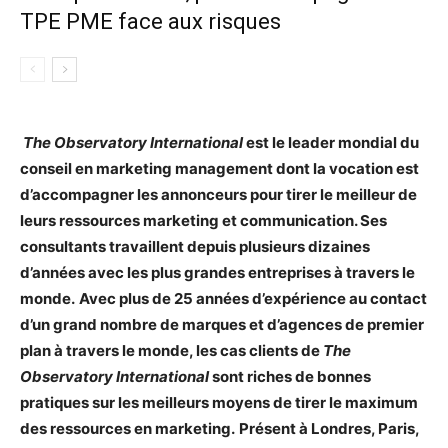
TPE PME face aux risques
The Observatory International
est le leader mondial du
conseil en marketing management dont la vocation est
d’accompagner les annonceurs pour tirer le meilleur de
leurs ressources marketing et communication. Ses
consultants travaillent depuis plusieurs dizaines
d’années avec les plus grandes entreprises à travers le
monde.
Avec plus de 25 années d’expérience au contact
d’un grand nombre de marques et d’agences de premier
plan à travers le monde, les cas clients de
The
Observatory International
sont riches de bonnes
pratiques sur les meilleurs moyens de tirer le maximum
des ressources en marketing.
Présent à Londres, Paris,