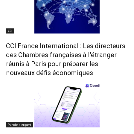
CCI
CCI France International : Les directeurs
des Chambres françaises à l’étranger
réunis à Paris pour préparer les
nouveaux défis économiques
Parole d'expert