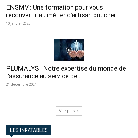
ENSMV : Une formation pour vous
reconvertir au métier d’artisan boucher
10 janvier 2023
PLUMALYS : Notre expertise du monde de
l’assurance au service de...
21 décembre 2021
Voir plus
LES INRATABLES