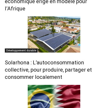
économique érigé en modèle pour
l’Afrique
Développement durable
Solarhona : L’autoconsommation
collective, pour produire, partager et
consommer localement