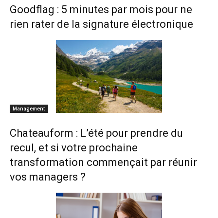
Goodflag : 5 minutes par mois pour ne
rien rater de la signature électronique
Management
Chateauform : L’été pour prendre du
recul, et si votre prochaine
transformation commençait par réunir
vos managers ?