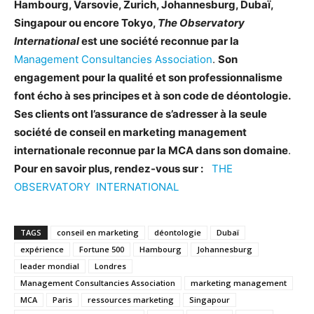
Hambourg, Varsovie, Zurich, Johannesburg, Dubaï,
Singapour ou encore Tokyo,
The Observatory
International
est une société reconnue par la
Management Consultancies Association
.
Son
engagement pour la qualité et son professionnalisme
font écho à ses principes et à son code de déontologie.
Ses clients ont l’assurance de s’adresser à la seule
société de conseil en marketing management
internationale reconnue par la MCA dans son domaine
.
Pour en savoir plus, rendez-vous sur :
THE
OBSERVATORY INTERNATIONAL
TAGS
conseil en marketing
déontologie
Dubaï
expérience
Fortune 500
Hambourg
Johannesburg
leader mondial
Londres
Management Consultancies Association
marketing management
MCA
Paris
ressources marketing
Singapour