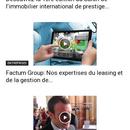
l’immobilier international de prestige...
ENTREPRISES
Factum Group: Nos expertises du leasing et
de la gestion de...