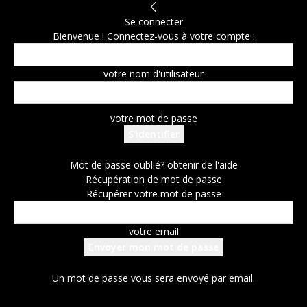
Se connecter
Bienvenue ! Connectez-vous à votre compte :
votre nom d'utilisateur
votre mot de passe
Mot de passe oublié? obtenir de l'aide
Récupération de mot de passe
Récupérer votre mot de passe
votre email
Un mot de passe vous sera envoyé par email.