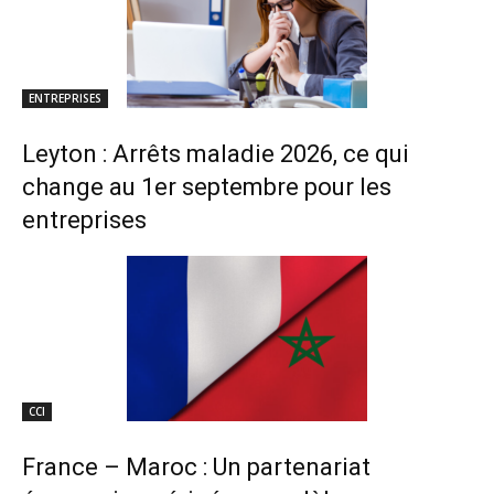
ENTREPRISES
Leyton : Arrêts maladie 2026, ce qui
change au 1er septembre pour les
entreprises
CCI
France – Maroc : Un partenariat