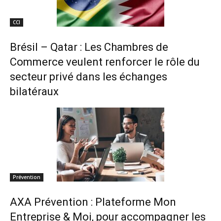
CCI
Brésil – Qatar : Les Chambres de
Commerce veulent renforcer le rôle du
secteur privé dans les échanges
bilatéraux
Prévention
AXA Prévention : Plateforme Mon
Entreprise & Moi, pour accompagner les