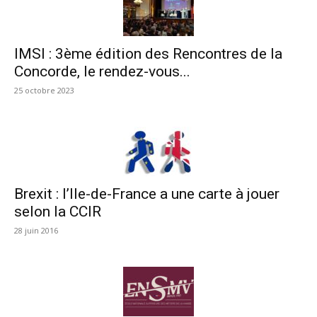
IMSI : 3ème édition des Rencontres de la
Concorde, le rendez-vous...
25 octobre 2023
Brexit : l’Ile-de-France a une carte à jouer
selon la CCIR
28 juin 2016