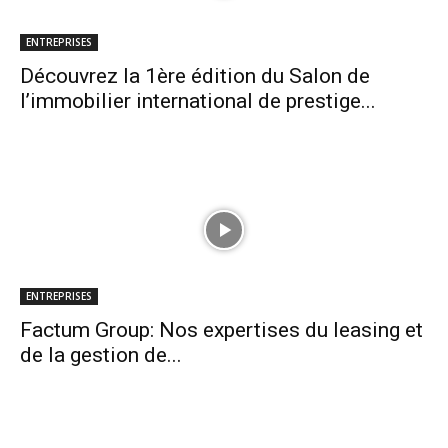
ENTREPRISES
Découvrez la 1ère édition du Salon de
l’immobilier international de prestige...
ENTREPRISES
Factum Group: Nos expertises du leasing et
de la gestion de...