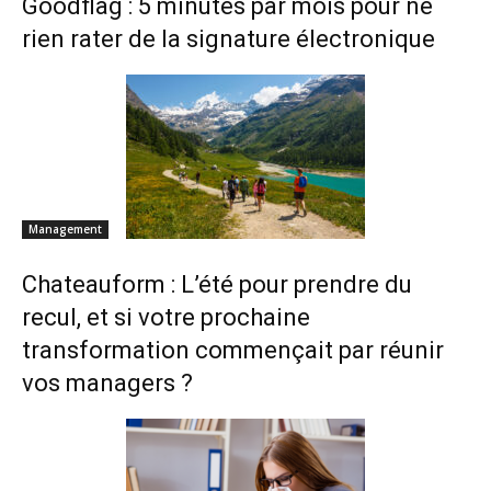
Goodflag : 5 minutes par mois pour ne
rien rater de la signature électronique
Management
Chateauform : L’été pour prendre du
recul, et si votre prochaine
transformation commençait par réunir
vos managers ?