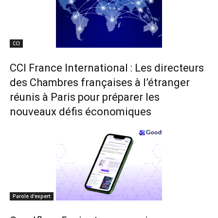
CCI
CCI France International : Les directeurs
des Chambres françaises à l’étranger
réunis à Paris pour préparer les
nouveaux défis économiques
Parole d'expert