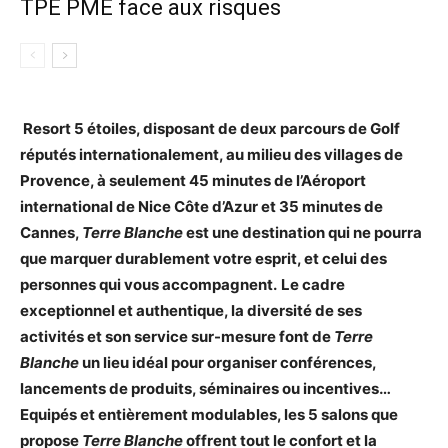
TPE PME face aux risques
Resort 5 étoiles, disposant de deux parcours de Golf
réputés internationalement, au milieu des villages de
Provence, à seulement 45 minutes de l’Aéroport
international de Nice Côte d’Azur et 35 minutes de
Cannes,
Terre Blanche
est une destination qui ne pourra
que marquer durablement votre esprit, et celui des
personnes qui vous accompagnent.
Le cadre
exceptionnel et authentique, la diversité de ses
activités et son service sur-mesure font de
Terre
Blanche
un lieu idéal pour organiser conférences,
lancements de produits, séminaires ou incentives…
Equipés et entièrement modulables, les 5 salons que
propose
Terre Blanche
offrent tout le confort et la