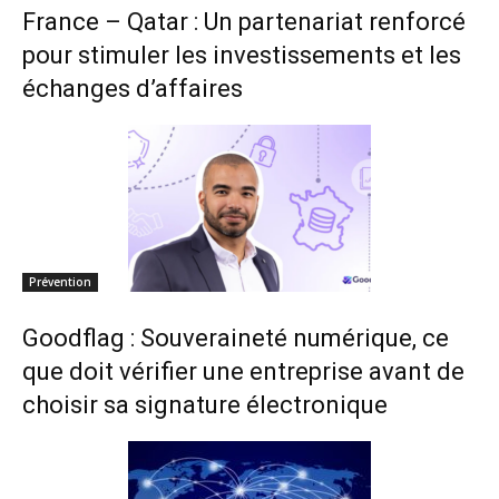
France – Qatar : Un partenariat renforcé
pour stimuler les investissements et les
échanges d’affaires
Prévention
Goodflag : Souveraineté numérique, ce
que doit vérifier une entreprise avant de
choisir sa signature électronique