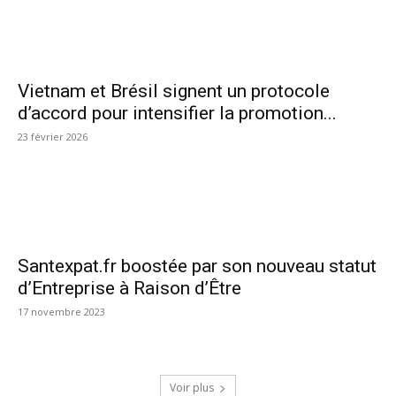
Vietnam et Brésil signent un protocole
d’accord pour intensifier la promotion...
23 février 2026
Santexpat.fr boostée par son nouveau statut
d’Entreprise à Raison d’Être
17 novembre 2023
Voir plus