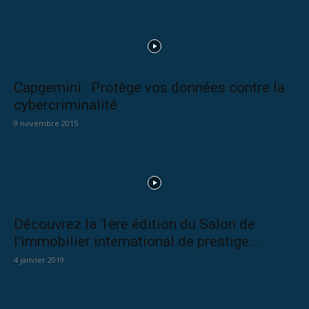
Capgemini : Protège vos données contre la
cybercriminalité
9 novembre 2015
Découvrez la 1ère édition du Salon de
l’immobilier international de prestige...
4 janvier 2019