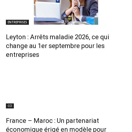
ENTREPRISES
Leyton : Arrêts maladie 2026, ce qui
change au 1er septembre pour les
entreprises
CCI
France – Maroc : Un partenariat
économique érigé en modèle pour