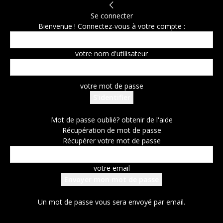
Se connecter
Bienvenue ! Connectez-vous à votre compte :
votre nom d'utilisateur
votre mot de passe
Mot de passe oublié? obtenir de l'aide
Récupération de mot de passe
Récupérer votre mot de passe
votre email
Un mot de passe vous sera envoyé par email.