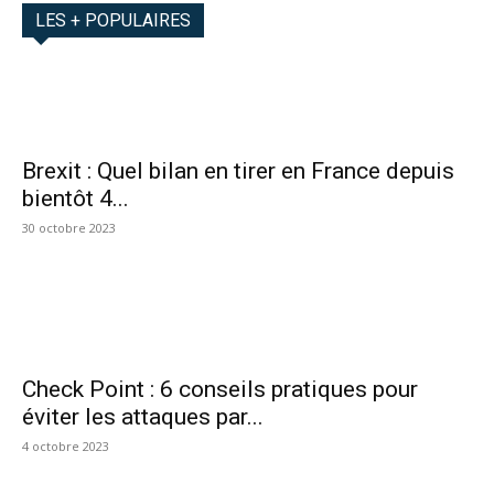
LES + POPULAIRES
Brexit : Quel bilan en tirer en France depuis
bientôt 4...
30 octobre 2023
Check Point : 6 conseils pratiques pour
éviter les attaques par...
4 octobre 2023