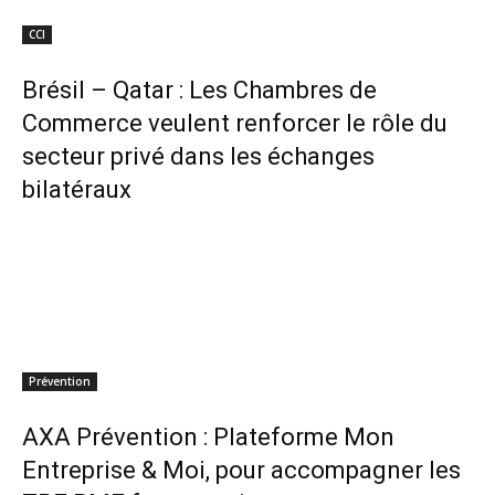
CCI
Brésil – Qatar : Les Chambres de
Commerce veulent renforcer le rôle du
secteur privé dans les échanges
bilatéraux
Prévention
AXA Prévention : Plateforme Mon
Entreprise & Moi, pour accompagner les