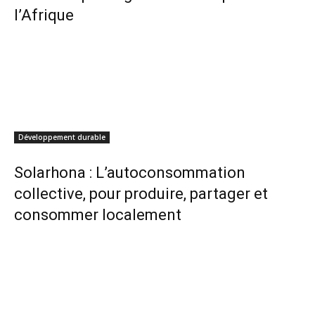
l’Afrique
Développement durable
Solarhona : L’autoconsommation
collective, pour produire, partager et
consommer localement