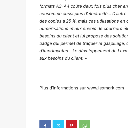
formats A3-A4 coûte deux fois plus cher e
consomme aussi plus d’électricité… D’autre 
des copies à 25 %, mais ces utilisations en
numérisations et aux envois de courriers é
besoins du client et lui propose des soluti
badge qui permet de traquer le gaspillage, d
d’imprimantes… Le développement de Lexmark
aux besoins du client.
»
Plus d’informations sur www.lexmark.com