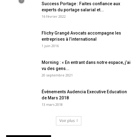
Success Portage : Faites confiance aux
experts du portage salarial et...
16 février 2022
Flichy Grangé Avocats accompagne les
entreprises à l’international
1 juin 2016
Morning : « En entrant dans notre espace, j’ai
vu des gens...
20 septembre 2021
Événements Audencia Executive Education
de Mars 2018
13 mars 2018
Voir plus