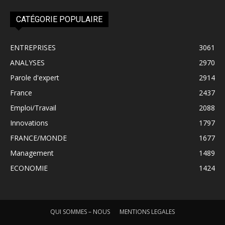
CATÉGORIE POPULAIRE
ENTREPRISES
3061
ANALYSES
2970
Parole d'expert
2914
France
2437
Emploi/Travail
2088
Innovations
1797
FRANCE/MONDE
1677
Management
1489
ECONOMIE
1424
QUI SOMMES – NOUS
MENTIONS LEGALES