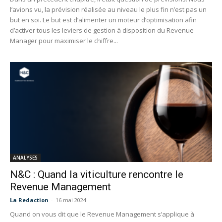
l’avions vu, la prévision réalisée au niveau le plus fin n’est pas un
but en soi. Le but est d’alimenter un moteur d’optimisation afin
d’activer tous les leviers de gestion à disposition du Revenue
Manager pour maximiser le chiffre...
ANALYSES
N&C : Quand la viticulture rencontre le
Revenue Management
La Redaction
-
16 mai 2024
Quand on vous dit que le Revenue Management s’applique à