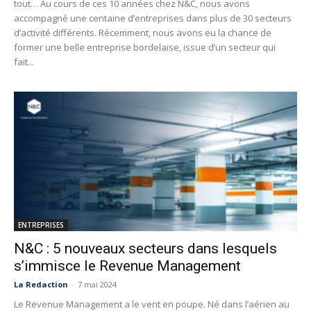
tout… Au cours de ces 10 années chez N&C, nous avons
accompagné une centaine d’entreprises dans plus de 30 secteurs
d’activité différents. Récemment, nous avons eu la chance de
former une belle entreprise bordelaise, issue d’un secteur qui
fait...
ENTREPRISES
N&C : 5 nouveaux secteurs dans lesquels
s’immisce le Revenue Management
La Redaction
-
7 mai 2024
Le Revenue Management a le vent en poupe. Né dans l’aérien au