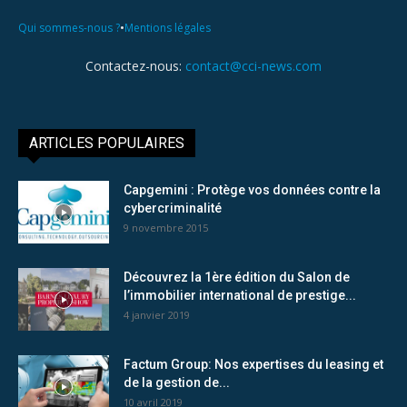
•
Qui sommes-nous ?
Mentions légales
Contactez-nous:
contact@cci-news.com
ARTICLES POPULAIRES
Capgemini : Protège vos données contre la
cybercriminalité
9 novembre 2015
Découvrez la 1ère édition du Salon de
l’immobilier international de prestige...
4 janvier 2019
Factum Group: Nos expertises du leasing et
de la gestion de...
10 avril 2019