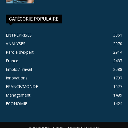
CATÉGORIE POPULAIRE
ENTREPRISES
3061
ANALYSES
2970
Parole d'expert
2914
France
2437
Emploi/Travail
2088
Innovations
1797
FRANCE/MONDE
1677
Management
1489
ECONOMIE
1424