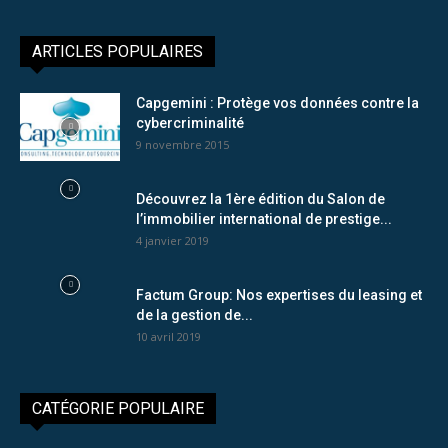
ARTICLES POPULAIRES
Capgemini : Protège vos données contre la
cybercriminalité
9 novembre 2015
Découvrez la 1ère édition du Salon de
l’immobilier international de prestige...
4 janvier 2019
Factum Group: Nos expertises du leasing et
de la gestion de...
10 avril 2019
CATÉGORIE POPULAIRE